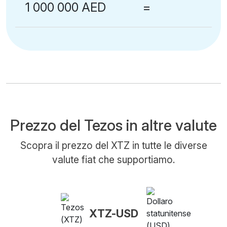
1 000 000 AED
=
Prezzo del Tezos in altre valute
Scopra il prezzo del XTZ in tutte le diverse
valute fiat che supportiamo.
XTZ-USD