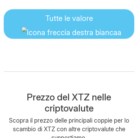
Tutte le valore
Prezzo del XTZ nelle
criptovalute
Scopra il prezzo delle principali coppie per lo
scambio di XTZ con altre criptovalute che
supportiamo.