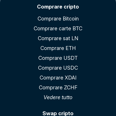
Comprare cripto
Comprare Bitcoin
Comprare carte BTC
Comprare sat LN
Comprare ETH
Comprare USDT
Comprare USDC
Comprare XDAI
Comprare ZCHF
Vedere tutto
Swap cripto