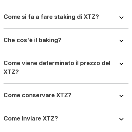
Come si fa a fare staking di XTZ?
Che cos'è il baking?
Come viene determinato il prezzo del
XTZ?
Come conservare XTZ?
Come inviare XTZ?