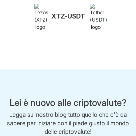
XTZ-USDT
Lei è nuovo alle criptovalute?
Legga sul nostro blog tutto quello che c'è da
sapere per iniziare con il piede giusto il mondo
delle criptovalute!