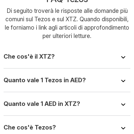
Di seguito troverà le risposte alle domande più
comuni sul Tezos e sul XTZ. Quando disponibili,
le forniamo i link agli articoli di approfondimento
per ulteriori letture.
Che cos'è il XTZ?
Quanto vale 1 Tezos in AED?
Quanto vale 1 AED in XTZ?
Che cos'è Tezos?