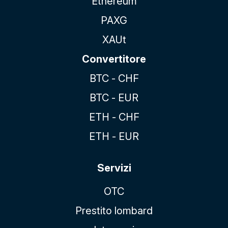
Ethereum
PAXG
XAUt
Convertitore
BTC - CHF
BTC - EUR
ETH - CHF
ETH - EUR
Servizi
OTC
Prestito lombard