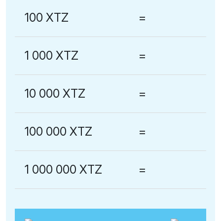
100 XTZ
=
1 000 XTZ
=
10 000 XTZ
=
100 000 XTZ
=
1 000 000 XTZ
=