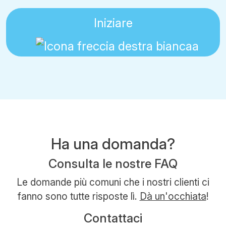
Iniziare
Ha una domanda?
Consulta le nostre FAQ
Le domande più comuni che i nostri clienti ci
fanno sono tutte risposte lì.
Dà un'occhiata
!
Contattaci