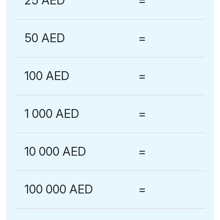
25 AED
=
50 AED
=
100 AED
=
1 000 AED
=
10 000 AED
=
100 000 AED
=