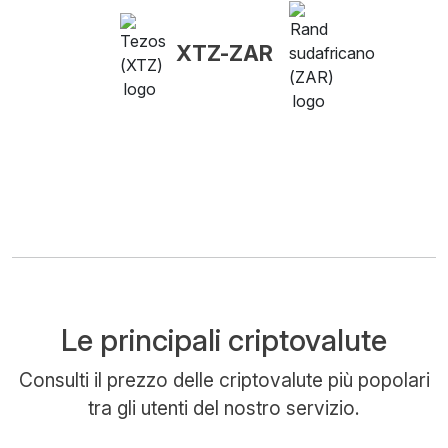
XTZ-ZAR
Le principali criptovalute
Consulti il prezzo delle criptovalute più popolari
tra gli utenti del nostro servizio.