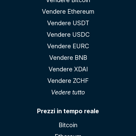
Vendere Ethereum
Vendere USDT
Vendere USDC
Vendere EURC
Vendere BNB
Vendere XDAI
Vendere ZCHF
Vedere tutto
Prezzi in tempo reale
Bitcoin