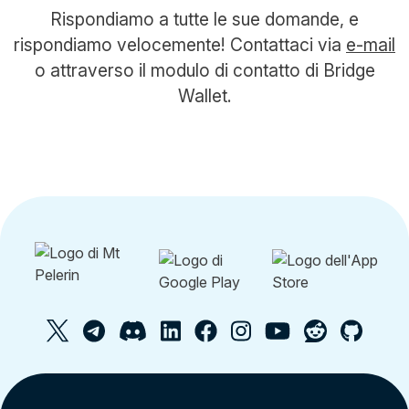
Rispondiamo a tutte le sue domande, e
rispondiamo velocemente! Contattaci via
e-mail
o attraverso il modulo di contatto di Bridge
Wallet.