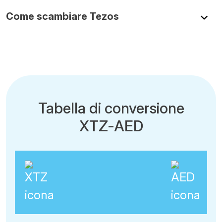
Come scambiare Tezos
Tabella di conversione
XTZ-AED