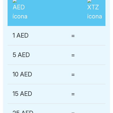
1 AED
=
5 AED
=
10 AED
=
15 AED
=