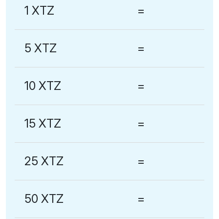
1 XTZ
=
5 XTZ
=
10 XTZ
=
15 XTZ
=
25 XTZ
=
50 XTZ
=