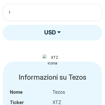
USD
Informazioni su Tezos
Nome
Tezos
Ticker
XTZ