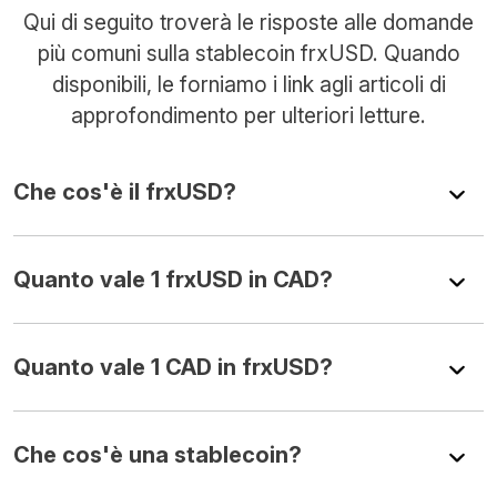
Qui di seguito troverà le risposte alle domande
più comuni sulla stablecoin frxUSD. Quando
disponibili, le forniamo i link agli articoli di
approfondimento per ulteriori letture.
Che cos'è il frxUSD?
Quanto vale 1 frxUSD in CAD?
Quanto vale 1 CAD in frxUSD?
Che cos'è una stablecoin?