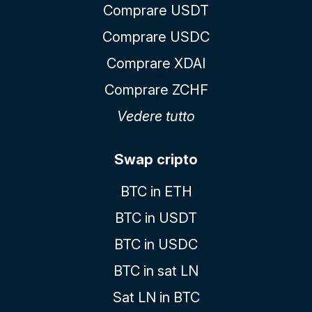
Comprare USDT
Comprare USDC
Comprare XDAI
Comprare ZCHF
Vedere tutto
Swap cripto
BTC in ETH
BTC in USDT
BTC in USDC
BTC in sat LN
Sat LN in BTC