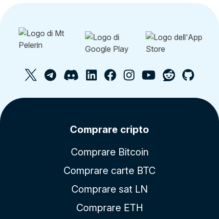
Comprare cripto
Comprare Bitcoin
Comprare carte BTC
Comprare sat LN
Comprare ETH