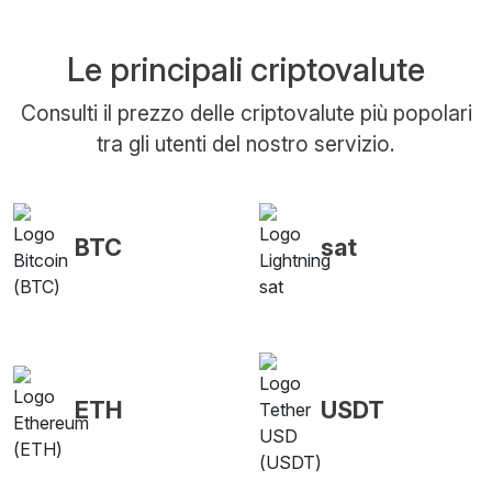
Le principali criptovalute
Consulti il prezzo delle criptovalute più popolari
tra gli utenti del nostro servizio.
BTC
sat
ETH
USDT