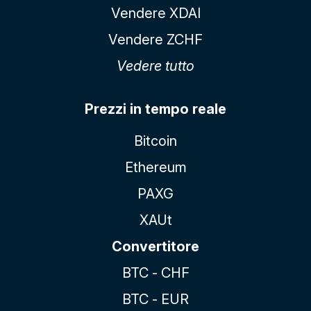
Vendere XDAI
Vendere ZCHF
Vedere tutto
Prezzi in tempo reale
Bitcoin
Ethereum
PAXG
XAUt
Convertitore
BTC - CHF
BTC - EUR