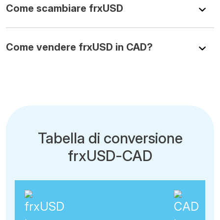
Come scambiare frxUSD
Come vendere frxUSD in CAD?
Tabella di conversione
frxUSD-CAD