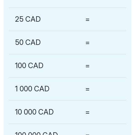
25 CAD
=
50 CAD
=
100 CAD
=
1 000 CAD
=
10 000 CAD
=