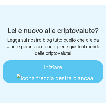
Lei è nuovo alle criptovalute?
Legga sul nostro blog tutto quello che c'è da
sapere per iniziare con il piede giusto il mondo
delle criptovalute!
Iniziare