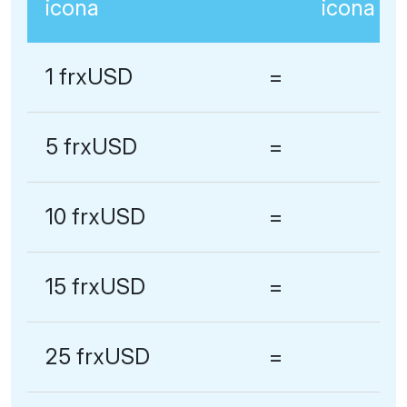
1 frxUSD
=
5 frxUSD
=
10 frxUSD
=
15 frxUSD
=
25 frxUSD
=