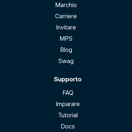
Marchio
Carriere
Invitare
MPS
Blog
Swag
Supporto
FAQ
Imparare
Tutorial
Docs