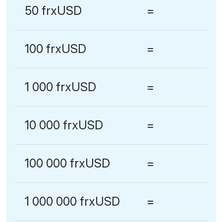
50 frxUSD
=
100 frxUSD
=
1 000 frxUSD
=
10 000 frxUSD
=
100 000 frxUSD
=
1 000 000 frxUSD
=