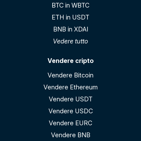
BTC in WBTC
ETH in USDT
BNB in XDAI
Vedere tutto
Vendere cripto
Vendere Bitcoin
Vendere Ethereum
Vendere USDT
Vendere USDC
Vendere EURC
Vendere BNB