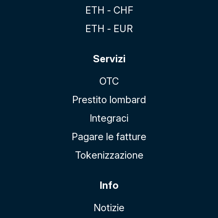
ETH - CHF
ETH - EUR
Servizi
OTC
Prestito lombard
Integraci
Pagare le fatture
Tokenizzazione
Info
Notizie