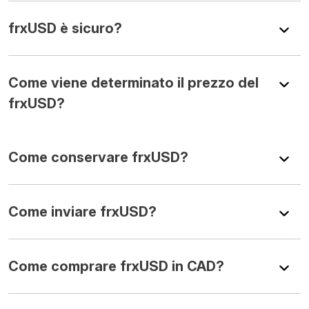
frxUSD è sicuro?
Come viene determinato il prezzo del
frxUSD?
Come conservare frxUSD?
Come inviare frxUSD?
Come comprare frxUSD in CAD?