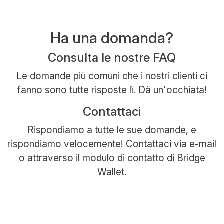
Ha una domanda?
Consulta le nostre FAQ
Le domande più comuni che i nostri clienti ci
fanno sono tutte risposte lì.
Dà un'occhiata
!
Contattaci
Rispondiamo a tutte le sue domande, e
rispondiamo velocemente! Contattaci via
e-mail
o attraverso il modulo di contatto di Bridge
Wallet.