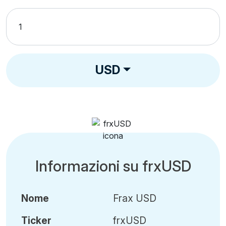
USD
Informazioni su frxUSD
Nome
Frax USD
Ticker
frxUSD