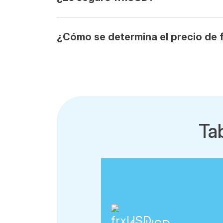
¿Cómo se determina el precio de
Ta