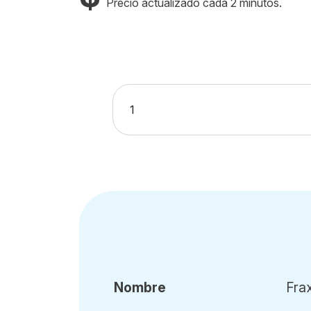
Precio actualizado cada 2 minutos.
Nombre
Fra