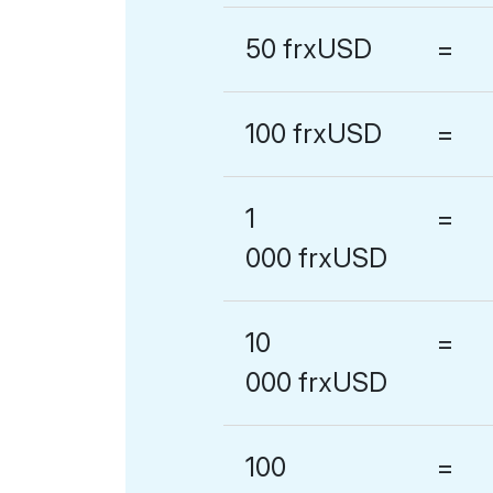
50 frxUSD
=
100 frxUSD
=
1
=
000 frxUSD
10
=
000 frxUSD
100
=