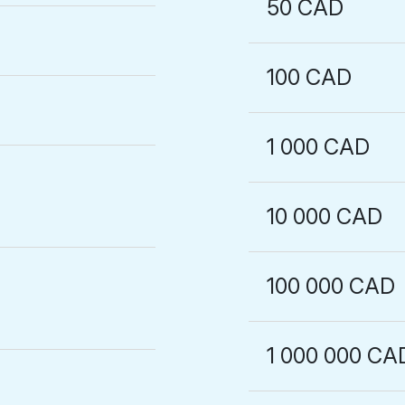
50 CAD
100 CAD
1 000 CAD
10 000 CAD
100 000 CAD
1 000 000 CA