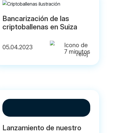
Bancarización de las
criptoballenas en Suiza
05.04.2023
7 minutos
Lanzamiento de nuestro