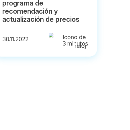
programa de
recomendación y
actualización de precios
30.11.2022
3 minutos