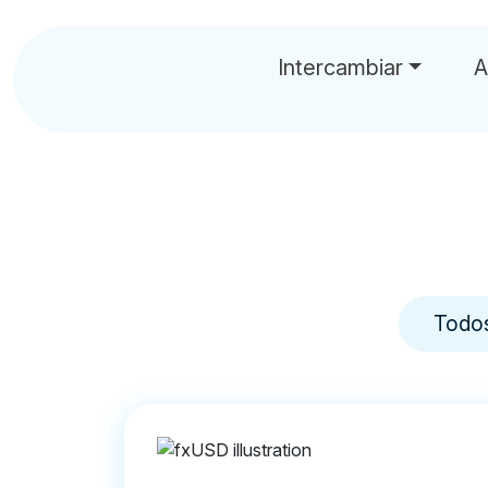
Intercambiar
A
Todo