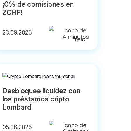
¡0% de comisiones en
ZCHF!
23.09.2025
4 minutos
Desbloquee liquidez con
los préstamos cripto
Lombard
05.06.2025