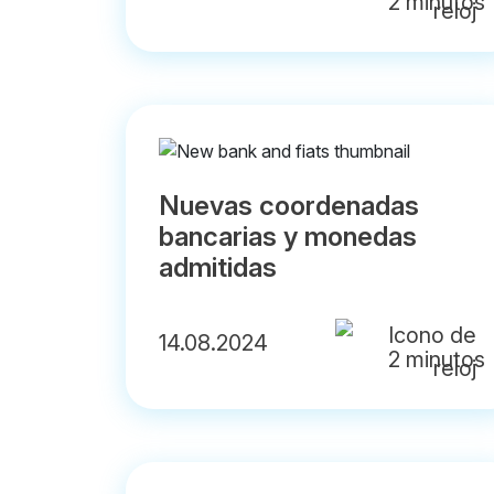
2 minutos
Nuevas coordenadas
bancarias y monedas
admitidas
14.08.2024
2 minutos