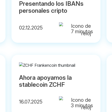
Presentando los IBANs
personales cripto
02.12.2025
7 minutos
Ahora apoyamos la
stablecoin ZCHF
16.07.2025
3 minutos