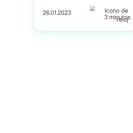
26.01.2023
3 minutos