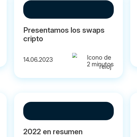
Presentamos los swaps
cripto
14.06.2023
2 minutos
2022 en resumen