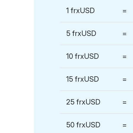
1 frxUSD
=
5 frxUSD
=
10 frxUSD
=
15 frxUSD
=
25 frxUSD
=
50 frxUSD
=