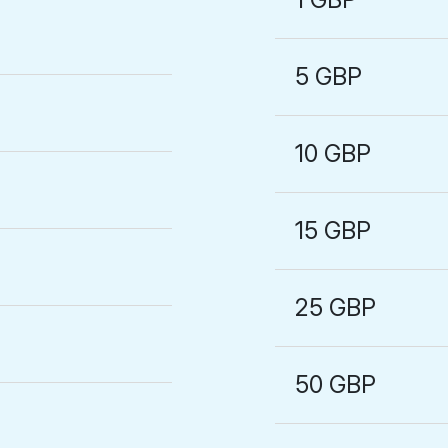
5 GBP
10 GBP
15 GBP
25 GBP
50 GBP