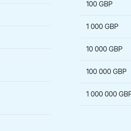
100 GBP
1 000 GBP
10 000 GBP
100 000 GBP
1 000 000 GB