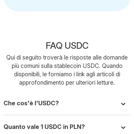
FAQ USDC
Qui di seguito troverà le risposte alle domande
più comuni sulla stablecoin USDC. Quando
disponibili, le forniamo i link agli articoli di
approfondimento per ulteriori letture.
Che cos'è l'USDC?
Quanto vale 1 USDC in PLN?