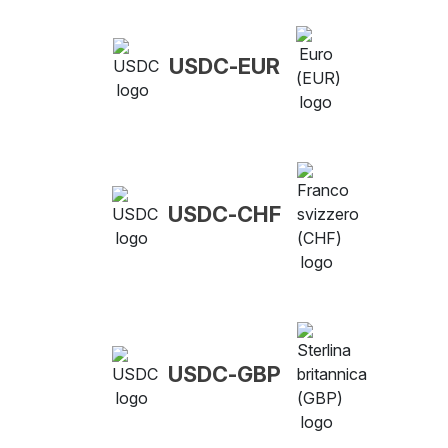
USDC-EUR
USDC-CHF
USDC-GBP