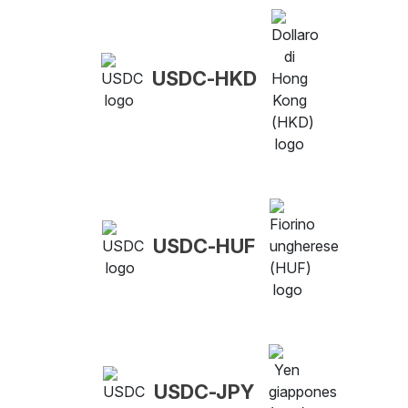
USDC-HKD
USDC-HUF
USDC-JPY