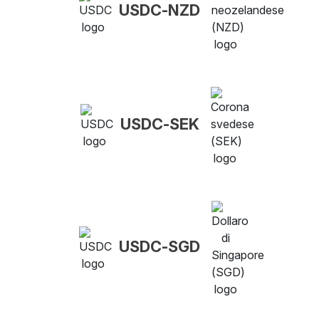
USDC-NZD
USDC-SEK
USDC-SGD