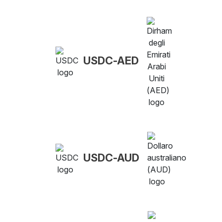
USDC-AED
USDC-AUD