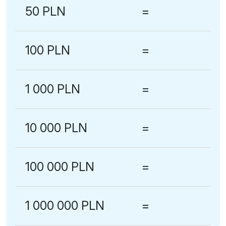
50 PLN
=
100 PLN
=
1 000 PLN
=
10 000 PLN
=
100 000 PLN
=
1 000 000 PLN
=