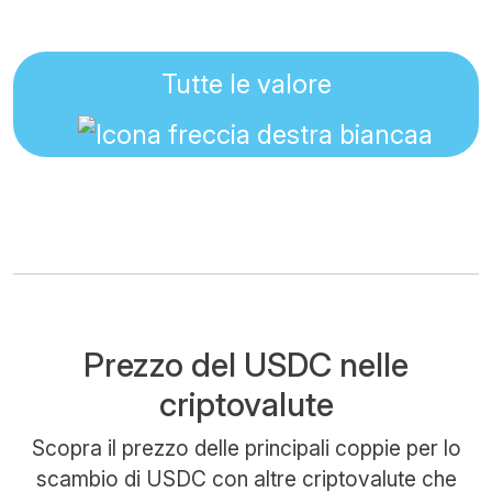
Tutte le valore
Prezzo del USDC nelle
criptovalute
Scopra il prezzo delle principali coppie per lo
scambio di USDC con altre criptovalute che