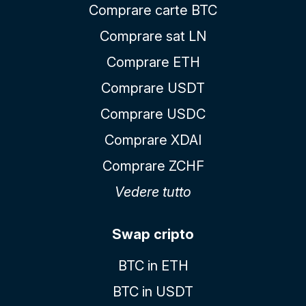
Comprare carte BTC
Comprare sat LN
Comprare ETH
Comprare USDT
Comprare USDC
Comprare XDAI
Comprare ZCHF
Vedere tutto
Swap cripto
BTC in ETH
BTC in USDT