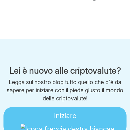
Lei è nuovo alle criptovalute?
Legga sul nostro blog tutto quello che c'è da
sapere per iniziare con il piede giusto il mondo
delle criptovalute!
Iniziare