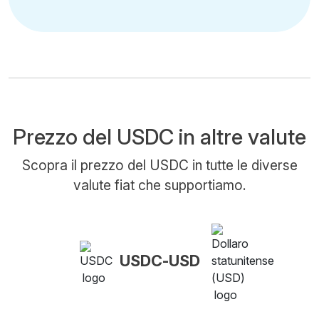
Prezzo del USDC in altre valute
Scopra il prezzo del USDC in tutte le diverse
valute fiat che supportiamo.
USDC-USD