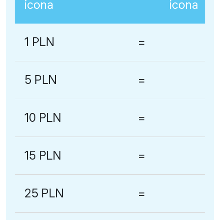
1 PLN
=
5 PLN
=
10 PLN
=
15 PLN
=
25 PLN
=