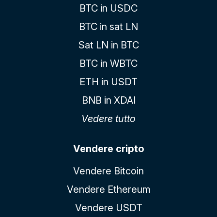
BTC in USDC
BTC in sat LN
Sat LN in BTC
BTC in WBTC
ETH in USDT
BNB in XDAI
Vedere tutto
Vendere cripto
Vendere Bitcoin
Vendere Ethereum
Vendere USDT