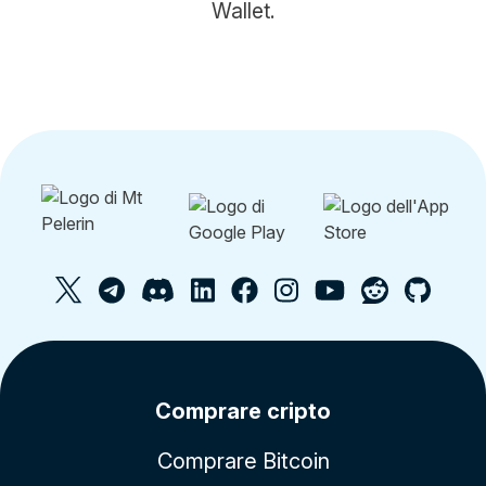
Wallet.
Comprare cripto
Comprare Bitcoin