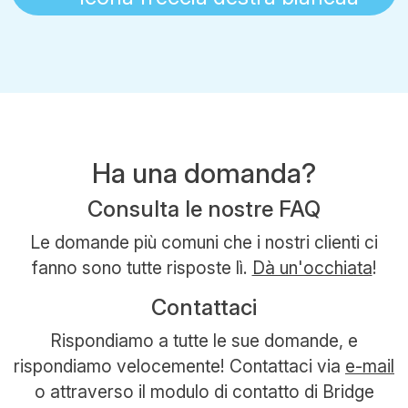
Ha una domanda?
Consulta le nostre FAQ
Le domande più comuni che i nostri clienti ci
fanno sono tutte risposte lì.
Dà un'occhiata
!
Contattaci
Rispondiamo a tutte le sue domande, e
rispondiamo velocemente! Contattaci via
e-mail
o attraverso il modulo di contatto di Bridge