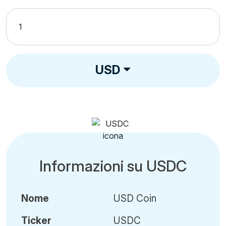
USD
Informazioni su USDC
Nome
USD Coin
Ticker
USDC