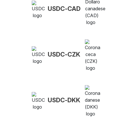
USDC-CAD
USDC-CZK
USDC-DKK