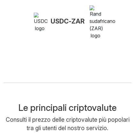
USDC-ZAR
Le principali criptovalute
Consulti il prezzo delle criptovalute più popolari
tra gli utenti del nostro servizio.