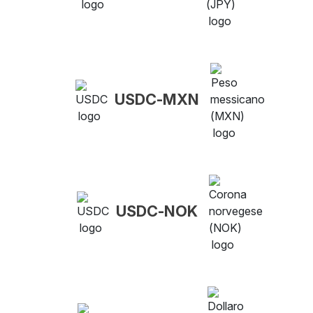
USDC-MXN
USDC-NOK