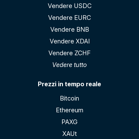
Vendere USDC
Vendere EURC
Vendere BNB
Vendere XDAI
Vendere ZCHF
Vedere tutto
Prezzi in tempo reale
Bitcoin
Ethereum
PAXG
XAUt