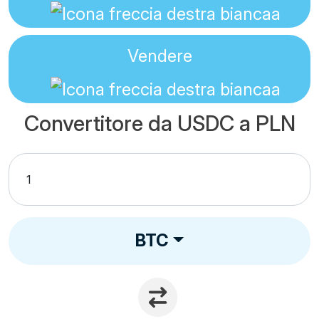
Vendere
Convertitore da USDC a PLN
BTC