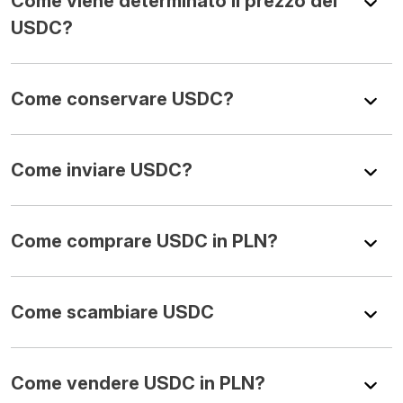
Come viene determinato il prezzo del
USDC?
Come conservare USDC?
Come inviare USDC?
Come comprare USDC in PLN?
Come scambiare USDC
Come vendere USDC in PLN?