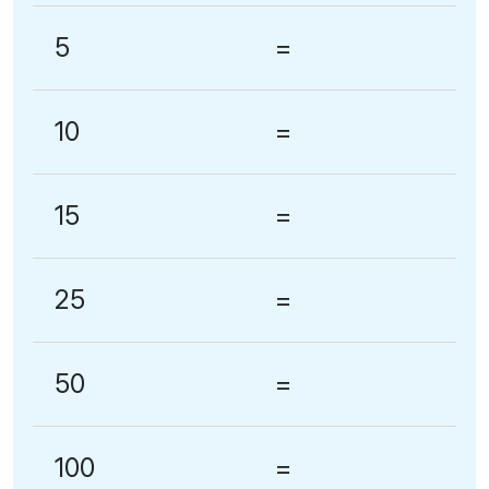
5
=
10
=
15
=
25
=
50
=
100
=