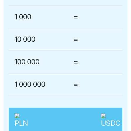
1 000
=
10 000
=
100 000
=
1 000 000
=