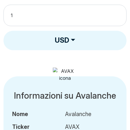
USD
Informazioni su Avalanche
Nome
Avalanche
Ticker
AVAX