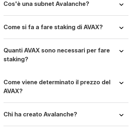
Cos'è una subnet Avalanche?
Come si fa a fare staking di AVAX?
Quanti AVAX sono necessari per fare
staking?
Come viene determinato il prezzo del
AVAX?
Chi ha creato Avalanche?