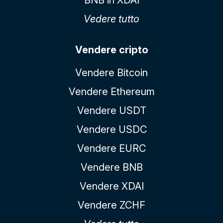
Vedere tutto
Vendere cripto
Vendere Bitcoin
Vendere Ethereum
Vendere USDT
Vendere USDC
Vendere EURC
Vendere BNB
Vendere XDAI
Vendere ZCHF