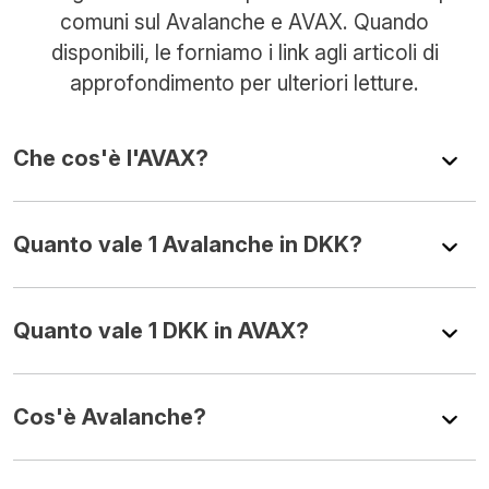
comuni sul Avalanche e AVAX. Quando
disponibili, le forniamo i link agli articoli di
approfondimento per ulteriori letture.
Che cos'è l'AVAX?
Quanto vale 1 Avalanche in DKK?
Quanto vale 1 DKK in AVAX?
Cos'è Avalanche?