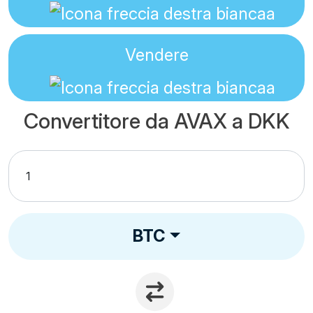
Vendere
Convertitore da AVAX a DKK
BTC