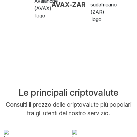
AVAX-ZAR
Le principali criptovalute
Consulti il prezzo delle criptovalute più popolari
tra gli utenti del nostro servizio.