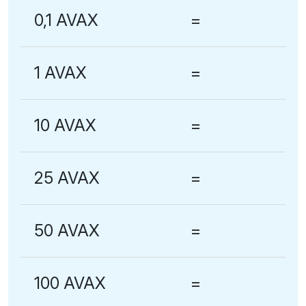
0,1 AVAX
=
1 AVAX
=
10 AVAX
=
25 AVAX
=
50 AVAX
=
100 AVAX
=