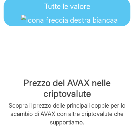
Tutte le valore
Prezzo del AVAX nelle
criptovalute
Scopra il prezzo delle principali coppie per lo
scambio di AVAX con altre criptovalute che
supportiamo.