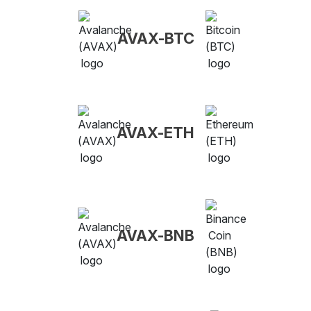
AVAX-BTC
AVAX-ETH
AVAX-BNB