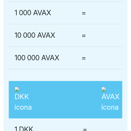
1 000 AVAX
=
10 000 AVAX
=
100 000 AVAX
=
1 DKK
=