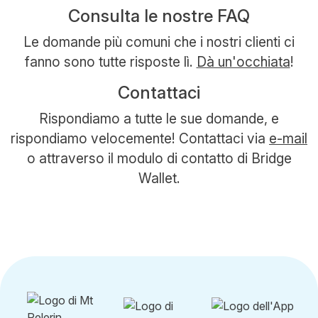
Consulta le nostre FAQ
Le domande più comuni che i nostri clienti ci
fanno sono tutte risposte lì.
Dà un'occhiata
!
Contattaci
Rispondiamo a tutte le sue domande, e
rispondiamo velocemente! Contattaci via
e-mail
o attraverso il modulo di contatto di Bridge
Wallet.