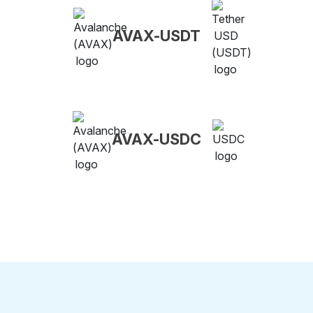
AVAX-USDT
AVAX-USDC