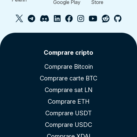
Comprare cripto
Comprare Bitcoin
Comprare carte BTC
Comprare sat LN
Comprare ETH
Comprare USDT
Comprare USDC
Comprare XDAI