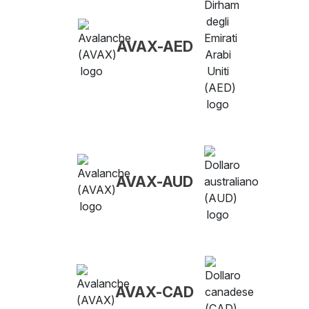
AVAX-AED
AVAX-AUD
AVAX-CAD