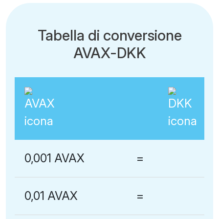
Tabella di conversione
AVAX-DKK
0,001 AVAX
=
0,01 AVAX
=