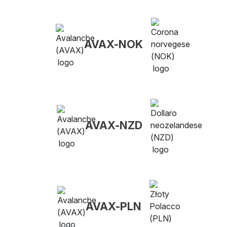
AVAX-NOK
AVAX-NZD
AVAX-PLN