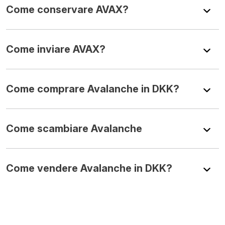
Come conservare AVAX?
Come inviare AVAX?
Come comprare Avalanche in DKK?
Come scambiare Avalanche
Come vendere Avalanche in DKK?