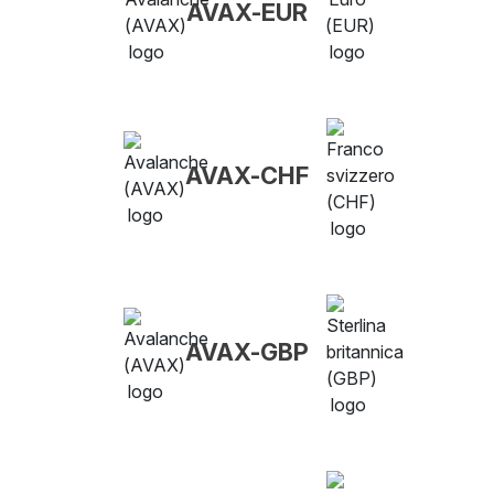
AVAX-EUR
AVAX-CHF
AVAX-GBP