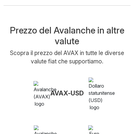
Prezzo del Avalanche in altre
valute
Scopra il prezzo del AVAX in tutte le diverse
valute fiat che supportiamo.
AVAX-USD