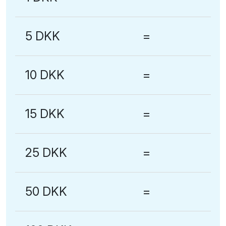
5 DKK
=
10 DKK
=
15 DKK
=
25 DKK
=
50 DKK
=