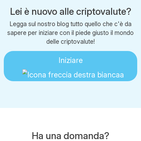
Lei è nuovo alle criptovalute?
Legga sul nostro blog tutto quello che c'è da
sapere per iniziare con il piede giusto il mondo
delle criptovalute!
Iniziare
Ha una domanda?