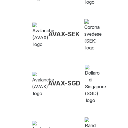
AVAX-SEK
AVAX-SGD