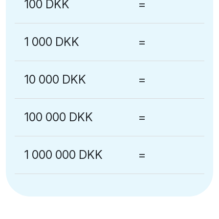
100 DKK
=
1 000 DKK
=
10 000 DKK
=
100 000 DKK
=
1 000 000 DKK
=