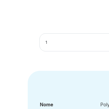
Nome
Pol