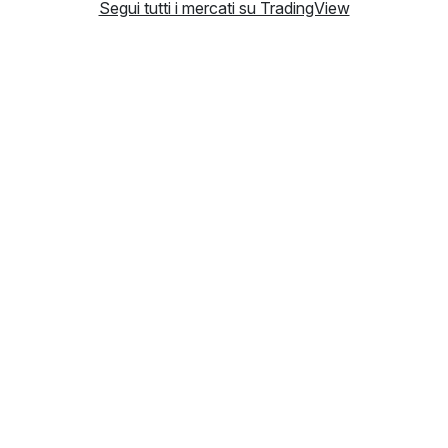
Segui tutti i mercati su TradingView