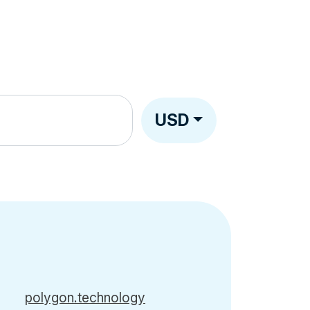
USD
polygon.technology