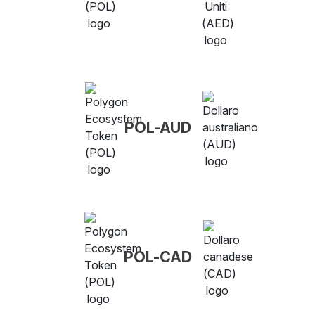
POL-AUD
POL-CAD