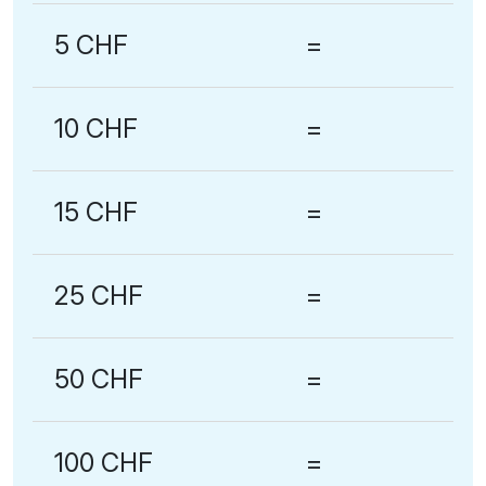
5 CHF
=
10 CHF
=
15 CHF
=
25 CHF
=
50 CHF
=
100 CHF
=