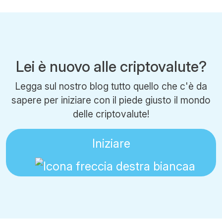
Lei è nuovo alle criptovalute?
Legga sul nostro blog tutto quello che c'è da
sapere per iniziare con il piede giusto il mondo
delle criptovalute!
Iniziare