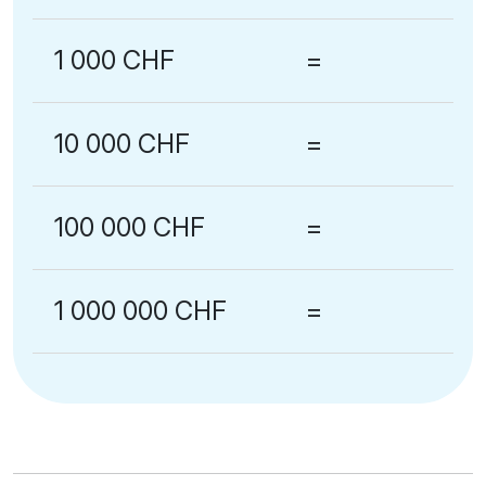
1 000 CHF
=
10 000 CHF
=
100 000 CHF
=
1 000 000 CHF
=