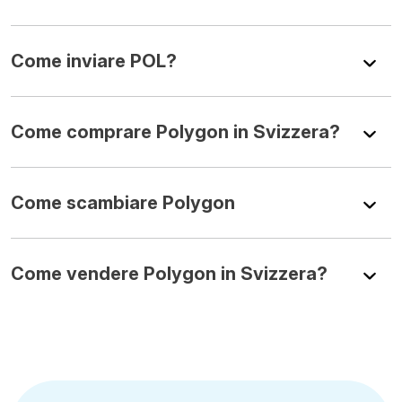
Come inviare POL?
Come comprare Polygon in Svizzera?
Come scambiare Polygon
Come vendere Polygon in Svizzera?