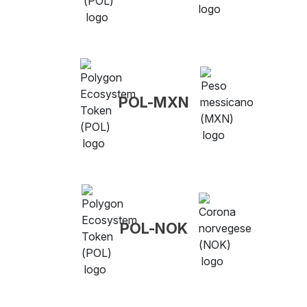
POL-MXN
POL-NOK