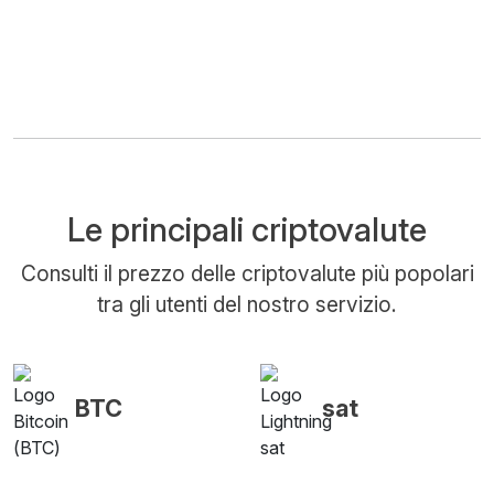
Le principali criptovalute
Consulti il prezzo delle criptovalute più popolari
tra gli utenti del nostro servizio.
BTC
sat