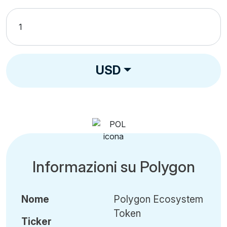
USD
Informazioni su Polygon
Nome
Polygon Ecosystem
Token
Ticker