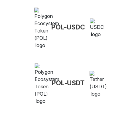
POL-USDC
POL-USDT