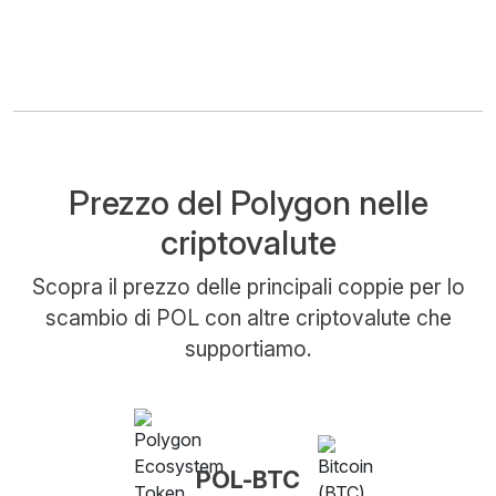
Prezzo del Polygon nelle
criptovalute
Scopra il prezzo delle principali coppie per lo
scambio di POL con altre criptovalute che
supportiamo.
POL-BTC