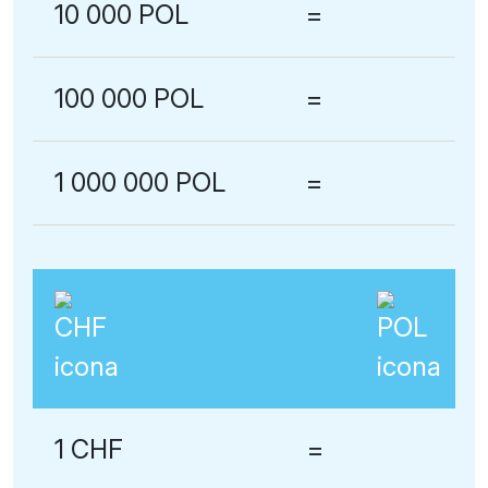
10 000 POL
=
100 000 POL
=
1 000 000 POL
=
1 CHF
=