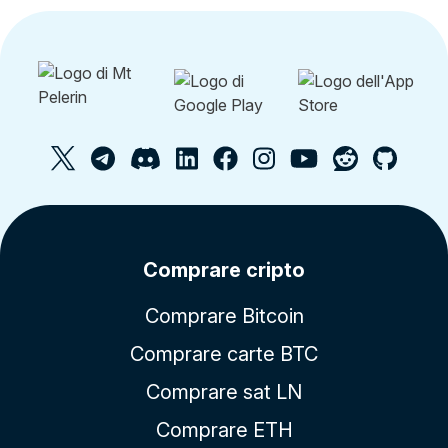
Comprare cripto
Comprare Bitcoin
Comprare carte BTC
Comprare sat LN
Comprare ETH