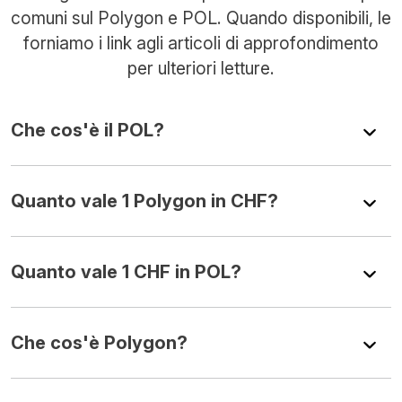
comuni sul Polygon e POL. Quando disponibili, le
forniamo i link agli articoli di approfondimento
per ulteriori letture.
Che cos'è il POL?
Quanto vale 1 Polygon in CHF?
Quanto vale 1 CHF in POL?
Che cos'è Polygon?