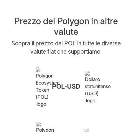
Prezzo del Polygon in altre
valute
Scopra il prezzo del POL in tutte le diverse
valute fiat che supportiamo.
POL-USD