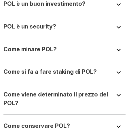
POL è un buon investimento?
POL è un security?
Come minare POL?
Come si fa a fare staking di POL?
Come viene determinato il prezzo del
POL?
Come conservare POL?