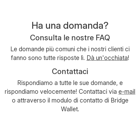
Ha una domanda?
Consulta le nostre FAQ
Le domande più comuni che i nostri clienti ci
fanno sono tutte risposte lì.
Dà un'occhiata
!
Contattaci
Rispondiamo a tutte le sue domande, e
rispondiamo velocemente! Contattaci via
e-mail
o attraverso il modulo di contatto di Bridge
Wallet.