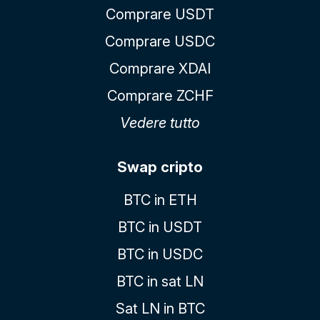
Comprare USDT
Comprare USDC
Comprare XDAI
Comprare ZCHF
Vedere tutto
Swap cripto
BTC in ETH
BTC in USDT
BTC in USDC
BTC in sat LN
Sat LN in BTC