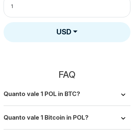
USD
FAQ
Quanto vale 1 POL in BTC?
Quanto vale 1 Bitcoin in POL?