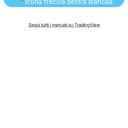
Segui tutti i mercati su TradingView