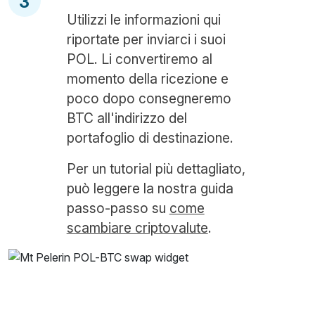
3
Utilizzi le informazioni qui
riportate per inviarci i suoi
POL. Li convertiremo al
momento della ricezione e
poco dopo consegneremo
BTC all'indirizzo del
portafoglio di destinazione.
Per un tutorial più dettagliato,
può leggere la nostra guida
passo-passo su
come
scambiare criptovalute
.