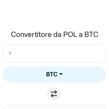
Convertitore da POL a BTC
BTC