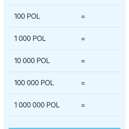
100 POL
=
1 000 POL
=
10 000 POL
=
100 000 POL
=
1 000 000 POL
=