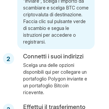
“inviare”, scelga l'importo da
scambiare e scelga BTC come
criptovaluta di destinazione.
Faccia clic sul pulsante verde
di scambio e segua le
istruzioni per accedere o
registrarsi.
Connetti i suoi indirizzi
2
Scelga una delle opzioni
disponibili qui per collegare un
portafoglio Polygon inviante e
un portafoglio Bitcoin
ricevente.
Effettui il trasferimento