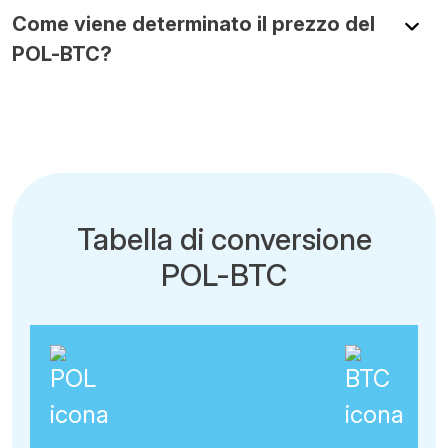
Come viene determinato il prezzo del
POL-BTC?
Tabella di conversione
POL-BTC