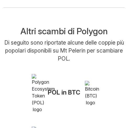
Altri scambi di Polygon
Di seguito sono riportate alcune delle coppie più
popolari disponibili su Mt Pelerin per scambiare
POL.
POL in BTC