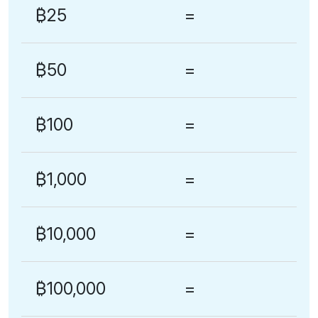
₿25
=
₿50
=
₿100
=
₿1,000
=
₿10,000
=
₿100,000
=