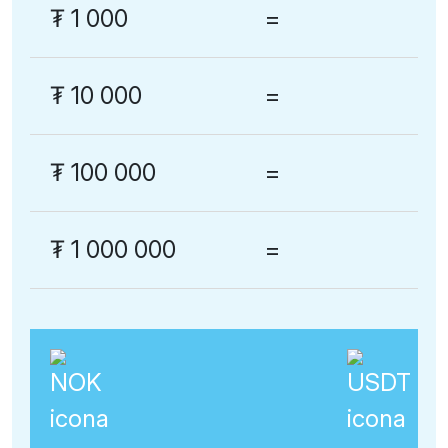
₮
1 000
=
₮
10 000
=
₮
100 000
=
₮
1 000 000
=