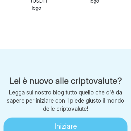
Lei è nuovo alle criptovalute?
Legga sul nostro blog tutto quello che c'è da
sapere per iniziare con il piede giusto il mondo
delle criptovalute!
Iniziare