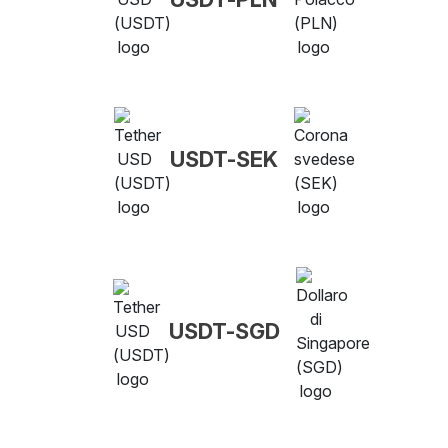
USDT-SEK
USDT-SGD