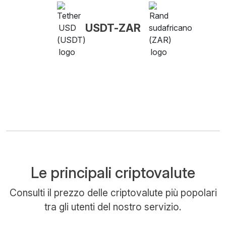
USDT-ZAR
Le principali criptovalute
Consulti il prezzo delle criptovalute più popolari
tra gli utenti del nostro servizio.