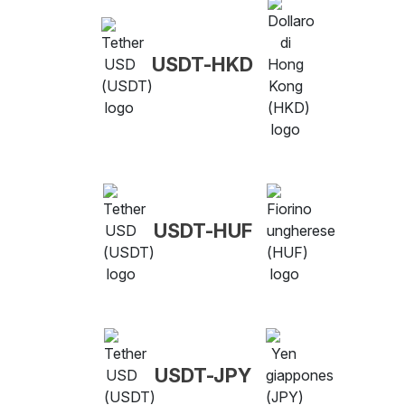
USDT-HKD
USDT-HUF
USDT-JPY