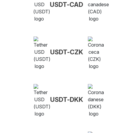
USDT-CAD
USDT-CZK
USDT-DKK