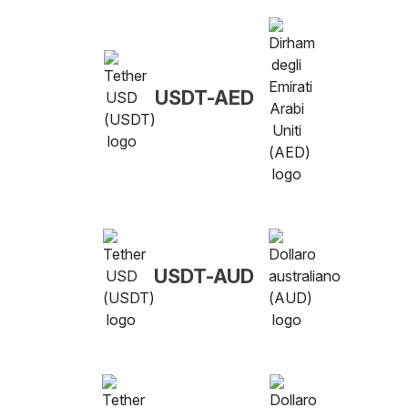
USDT-AED
USDT-AUD