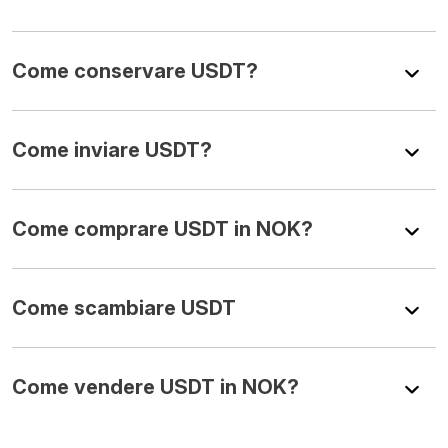
Come conservare USDT?
Come inviare USDT?
Come comprare USDT in NOK?
Come scambiare USDT
Come vendere USDT in NOK?