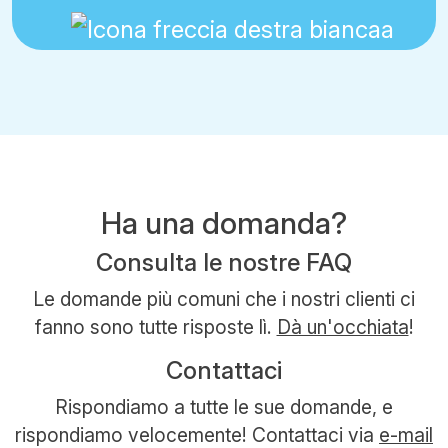
Ha una domanda?
Consulta le nostre FAQ
Le domande più comuni che i nostri clienti ci
fanno sono tutte risposte lì.
Dà un'occhiata
!
Contattaci
Rispondiamo a tutte le sue domande, e
rispondiamo velocemente! Contattaci via
e-mail