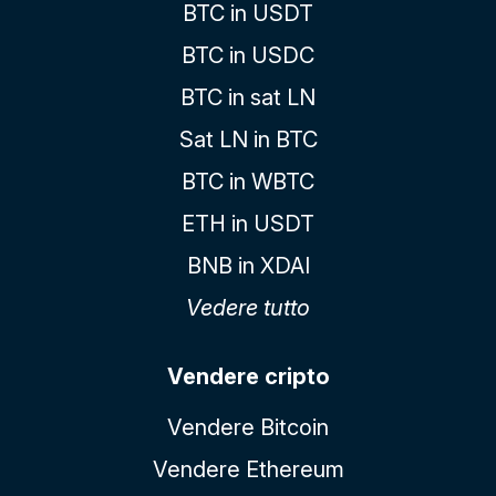
BTC in USDT
BTC in USDC
BTC in sat LN
Sat LN in BTC
BTC in WBTC
ETH in USDT
BNB in XDAI
Vedere tutto
Vendere cripto
Vendere Bitcoin
Vendere Ethereum