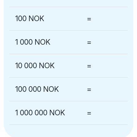
100 NOK
=
1 000 NOK
=
10 000 NOK
=
100 000 NOK
=
1 000 000 NOK
=