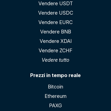
Vendere USDT
Vendere USDC
Vendere EURC
Vendere BNB
Vendere XDAI
Vendere ZCHF
Vedere tutto
Prezzi in tempo reale
Bitcoin
Ethereum
PAXG