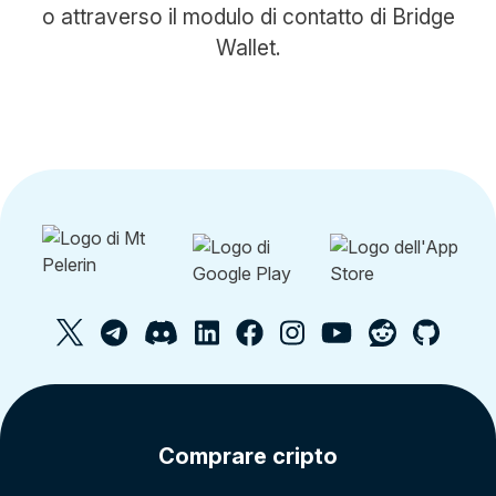
o attraverso il modulo di contatto di Bridge
Wallet.
Comprare cripto