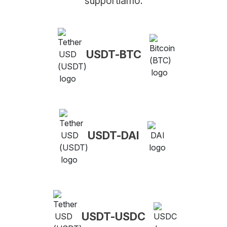
supportiamo.
USDT-BTC
USDT-DAI
USDT-USDC