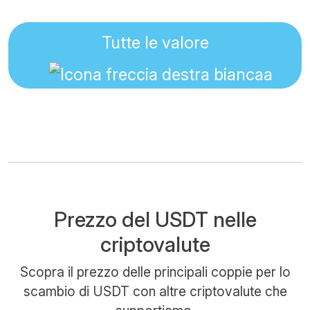
Tutte le valore
Prezzo del USDT nelle
criptovalute
Scopra il prezzo delle principali coppie per lo
scambio di USDT con altre criptovalute che