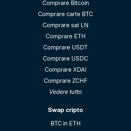
Comprare Bitcoin
Comprare carte BTC
Comprare sat LN
Comprare ETH
Comprare USDT
Comprare USDC
Comprare XDAI
Comprare ZCHF
Vedere tutto
Swap cripto
BTC in ETH