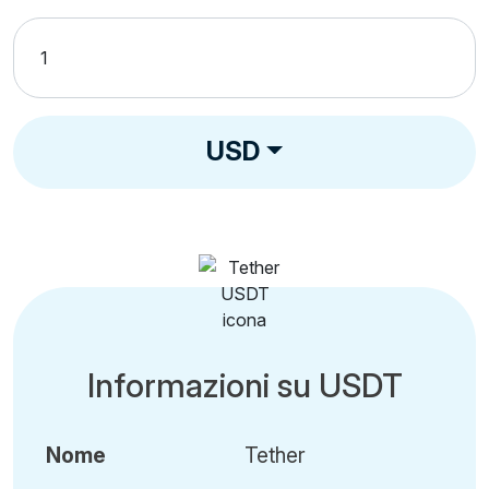
USD
Informazioni su USDT
Nome
Tether