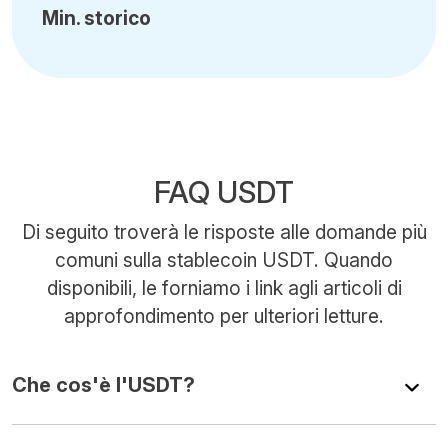
Min
.
storico
FAQ USDT
Di seguito troverà le risposte alle domande più
comuni sulla stablecoin USDT. Quando
disponibili, le forniamo i link agli articoli di
approfondimento per ulteriori letture.
Che cos'è l'USDT?