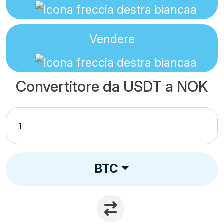
Vendere
Convertitore da USDT a NOK
BTC