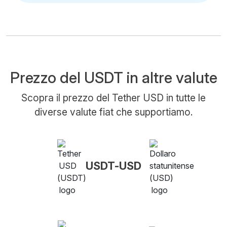
Prezzo del USDT in altre valute
Scopra il prezzo del Tether USD in tutte le
diverse valute fiat che supportiamo.
USDT-USD