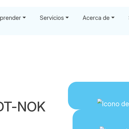
prender
Servicios
Acerca de
SDT-NOK