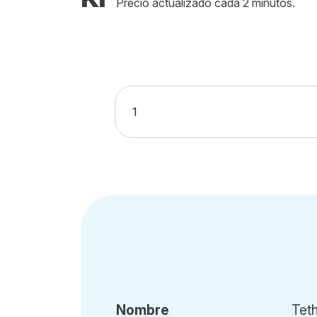
Precio actualizado cada 2 minutos.
Nombre
Tet