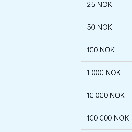
25 NOK
50 NOK
100 NOK
1 000 NOK
10 000 NOK
100 000 NOK