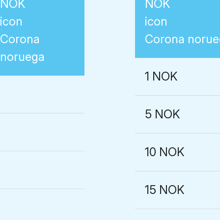
Corona
Corona norue
noruega
1 NOK
5 NOK
10 NOK
15 NOK