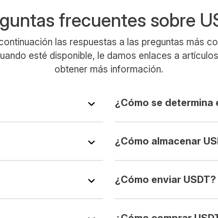
guntas frecuentes sobre 
continuación las respuestas a las preguntas más 
uando esté disponible, le damos enlaces a artículos
obtener más información.
¿Cómo se determina 
¿Cómo almacenar U
¿Cómo enviar USDT?