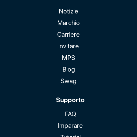
Notizie
Marchio
Carriere
Invitare
MPS
Blog
Swag
Supporto
FAQ
Imparare