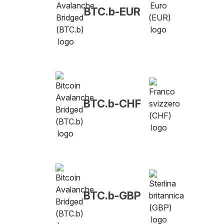
BTC.b-EUR
BTC.b-CHF
BTC.b-GBP