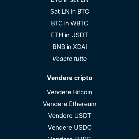
Sat LN in BTC
BTC in WBTC
ETH in USDT
BNB in XDAI
Vedere tutto
Vendere cripto
Vendere Bitcoin
Vendere Ethereum
Vendere USDT
Vendere USDC