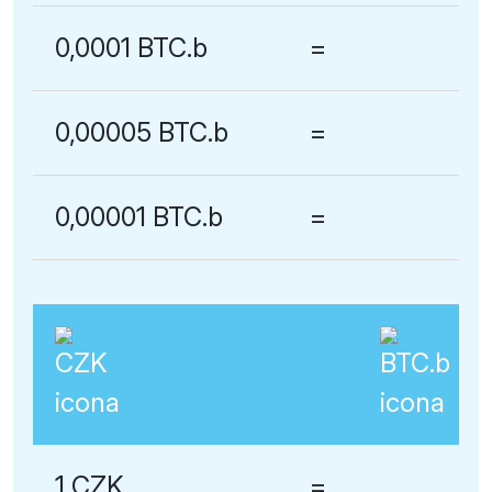
0,0001 BTC.b
=
0,00005 BTC.b
=
0,00001 BTC.b
=
1 CZK
=