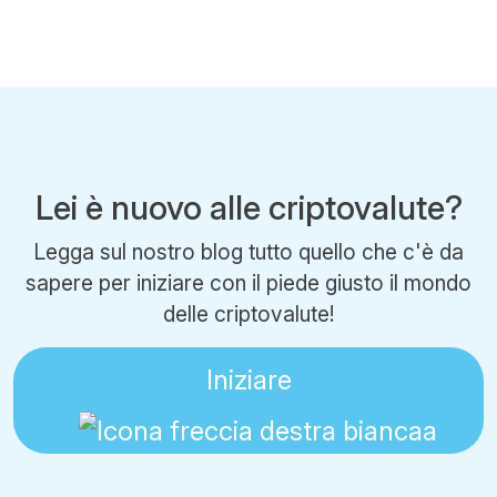
Lei è nuovo alle criptovalute?
Legga sul nostro blog tutto quello che c'è da
sapere per iniziare con il piede giusto il mondo
delle criptovalute!
Iniziare