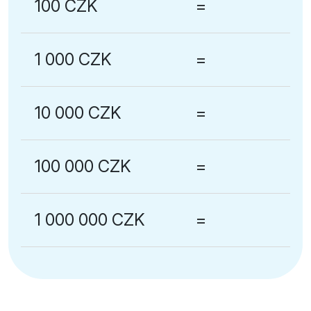
100 CZK
=
1 000 CZK
=
10 000 CZK
=
100 000 CZK
=
1 000 000 CZK
=