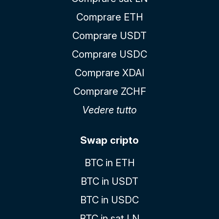
Comprare ETH
Comprare USDT
Comprare USDC
Comprare XDAI
Comprare ZCHF
Vedere tutto
Swap cripto
BTC in ETH
BTC in USDT
BTC in USDC
BTC in sat LN