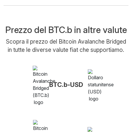
Prezzo del BTC.b in altre valute
Scopra il prezzo del Bitcoin Avalanche Bridged
in tutte le diverse valute fiat che supportiamo.
BTC.b-USD