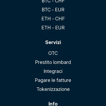
BTC - CHF
BTC - EUR
ETH - CHF
ETH - EUR
Servizi
OTC
Prestito lombard
Integraci
Pagare le fatture
Tokenizzazione
Info