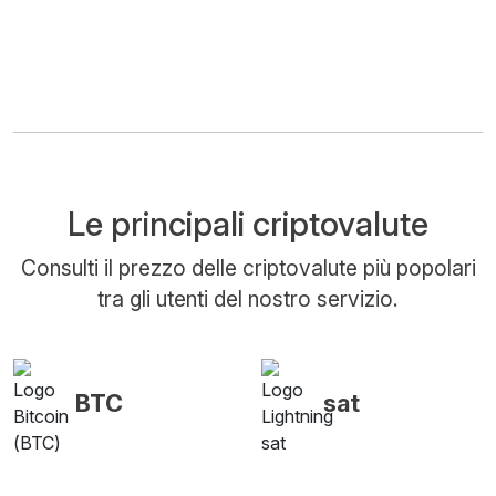
Le principali criptovalute
Consulti il prezzo delle criptovalute più popolari
tra gli utenti del nostro servizio.
BTC
sat