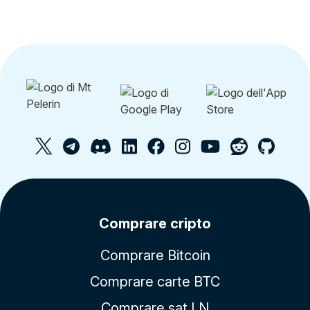
Comprare cripto
Comprare Bitcoin
Comprare carte BTC
Comprare sat LN