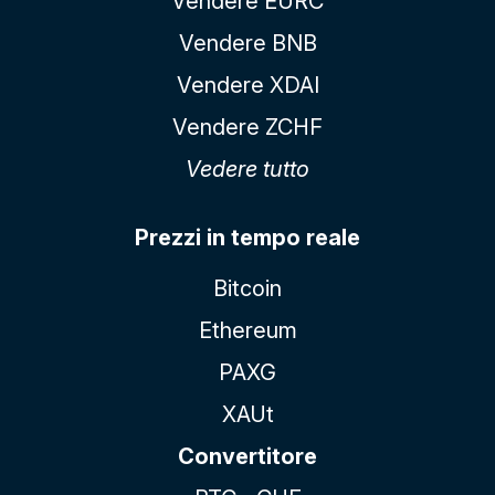
Vendere EURC
Vendere BNB
Vendere XDAI
Vendere ZCHF
Vedere tutto
Prezzi in tempo reale
Bitcoin
Ethereum
PAXG
XAUt
Convertitore