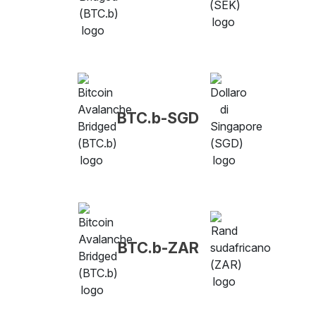
BTC.b-SGD
BTC.b-ZAR