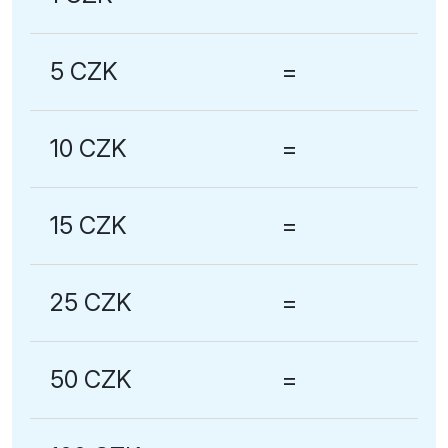
5 CZK
=
10 CZK
=
15 CZK
=
25 CZK
=
50 CZK
=