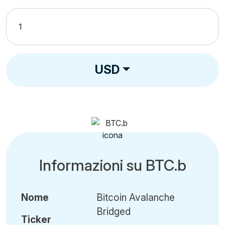
USD
Informazioni su BTC.b
Nome
Bitcoin Avalanche
Bridged
Ticker