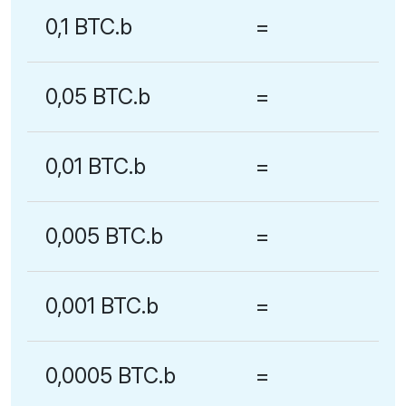
0,1 BTC.b
=
0,05 BTC.b
=
0,01 BTC.b
=
0,005 BTC.b
=
0,001 BTC.b
=
0,0005 BTC.b
=