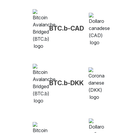
BTC.b-CAD
BTC.b-DKK