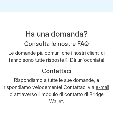
Ha una domanda?
Consulta le nostre FAQ
Le domande più comuni che i nostri clienti ci
fanno sono tutte risposte lì.
Dà un'occhiata
!
Contattaci
Rispondiamo a tutte le sue domande, e
rispondiamo velocemente! Contattaci via
e-mail
o attraverso il modulo di contatto di Bridge
Wallet.