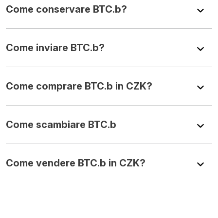
Come conservare BTC.b?
Come inviare BTC.b?
Come comprare BTC.b in CZK?
Come scambiare BTC.b
Come vendere BTC.b in CZK?