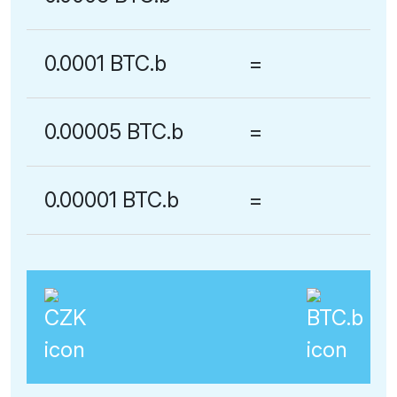
0.0001 BTC.b
=
0.00005 BTC.b
=
0.00001 BTC.b
=