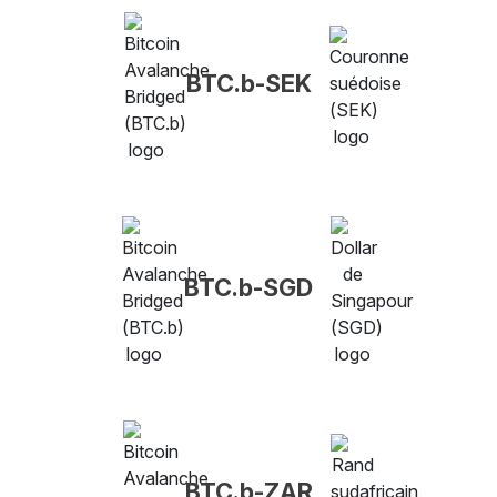
BTC.b-SEK
BTC.b-SGD
BTC.b-ZAR