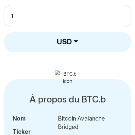
USD
À propos du BTC.b
Nom
Bitcoin Avalanche
Bridged
Ticker