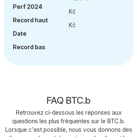
Perf 2024
Kč
Record haut
Kč
Date
Record bas
FAQ BTC.b
Retrouvez ci-dessous les réponses aux
questions les plus fréquentes sur le BTC.b.
Lorsque c'est possible, nous vous donnons des