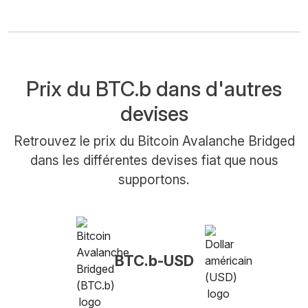
Prix du BTC.b dans d'autres
devises
Retrouvez le prix du Bitcoin Avalanche Bridged
dans les différentes devises fiat que nous
supportons.
BTC.b-USD