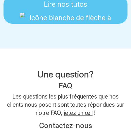
Lire nos tutos
Une question?
FAQ
Les questions les plus fréquentes que nos
clients nous posent sont toutes répondues sur
notre FAQ,
jetez un œil
!
Contactez-nous