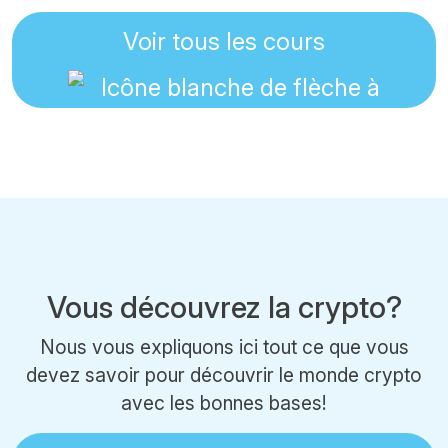
Voir tous les cours
Vous découvrez la crypto?
Nous vous expliquons ici tout ce que vous
devez savoir pour découvrir le monde crypto
avec les bonnes bases!