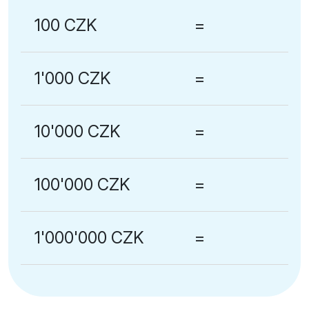
100 CZK
=
1'000 CZK
=
10'000 CZK
=
100'000 CZK
=
1'000'000 CZK
=