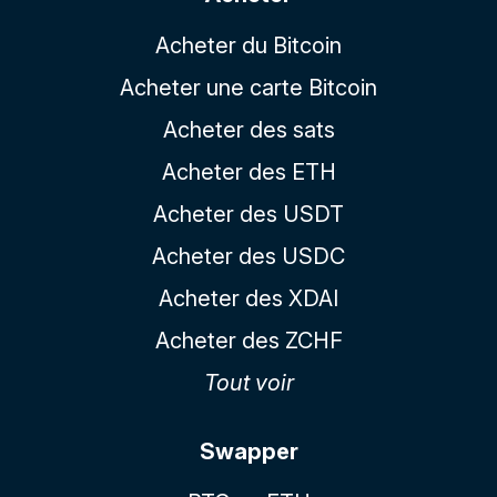
Acheter du Bitcoin
Acheter une carte Bitcoin
Acheter des sats
Acheter des ETH
Acheter des USDT
Acheter des USDC
Acheter des XDAI
Acheter des ZCHF
Tout voir
Swapper