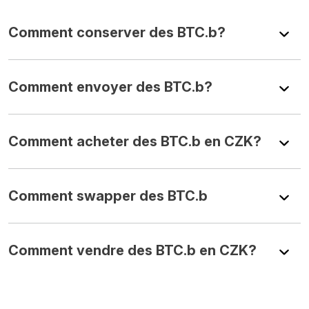
Comment conserver des BTC.b?
Comment envoyer des BTC.b?
Comment acheter des BTC.b en CZK?
Comment swapper des BTC.b
Comment vendre des BTC.b en CZK?