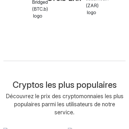
Cryptos les plus populaires
Découvrez le prix des cryptomonnaies les plus
populaires parmi les utilisateurs de notre
service.