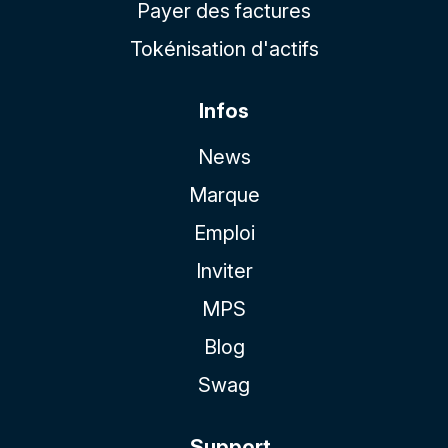
Payer des factures
Tokénisation d'actifs
Infos
News
Marque
Emploi
Inviter
MPS
Blog
Swag
Support