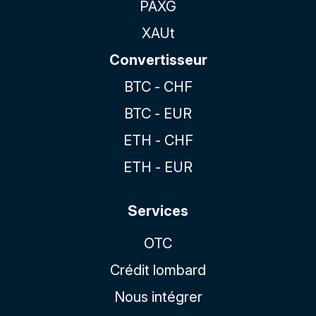
PAXG
XAUt
Convertisseur
BTC - CHF
BTC - EUR
ETH - CHF
ETH - EUR
Services
OTC
Crédit lombard
Nous intégrer