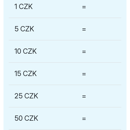
1 CZK
=
5 CZK
=
10 CZK
=
15 CZK
=
25 CZK
=
50 CZK
=