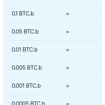
0.1 BTC.b
=
0.05 BTC.b
=
0.01 BTC.b
=
0.005 BTC.b
=
0.001 BTC.b
=
0.0005 BTC.b
=