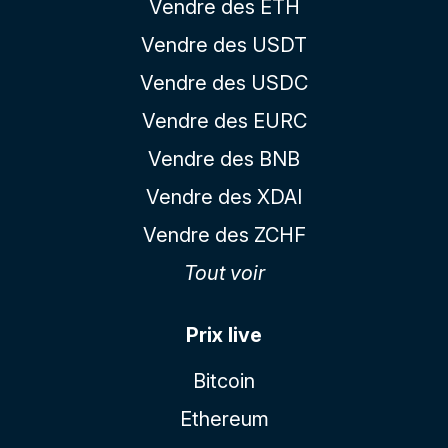
Vendre des ETH
Vendre des USDT
Vendre des USDC
Vendre des EURC
Vendre des BNB
Vendre des XDAI
Vendre des ZCHF
Tout voir
Prix live
Bitcoin
Ethereum