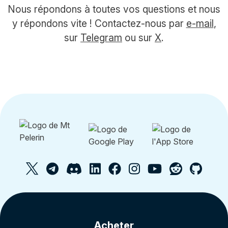
Nous répondons à toutes vos questions et nous
y répondons vite ! Contactez-nous par
e-mail
,
sur
Telegram
ou sur
X
.
Acheter