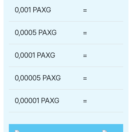
0,001 PAXG
=
0,0005 PAXG
=
0,0001 PAXG
=
0,00005 PAXG
=
0,00001 PAXG
=