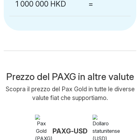
1 000 000 HKD
=
Prezzo del PAXG in altre valute
Scopra il prezzo del Pax Gold in tutte le diverse
valute fiat che supportiamo.
PAXG-USD