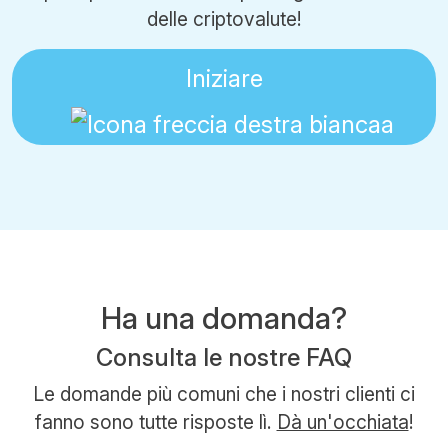
delle criptovalute!
Iniziare
Ha una domanda?
Consulta le nostre FAQ
Le domande più comuni che i nostri clienti ci
fanno sono tutte risposte lì.
Dà un'occhiata
!