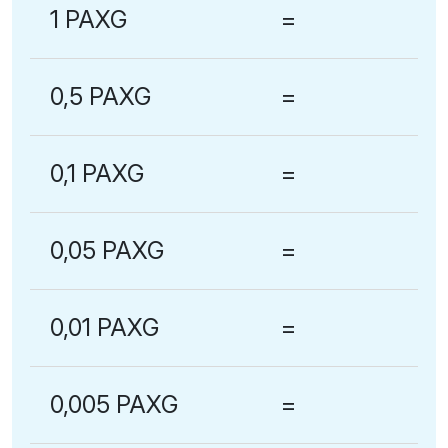
1 PAXG
=
0,5 PAXG
=
0,1 PAXG
=
0,05 PAXG
=
0,01 PAXG
=
0,005 PAXG
=