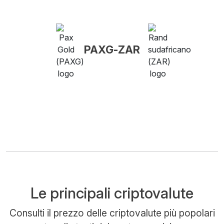
PAXG-ZAR
Le principali criptovalute
Consulti il prezzo delle criptovalute più popolari