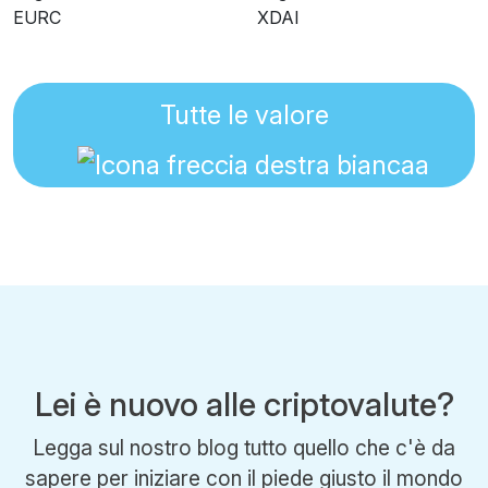
Tutte le valore
Lei è nuovo alle criptovalute?
Legga sul nostro blog tutto quello che c'è da
sapere per iniziare con il piede giusto il mondo