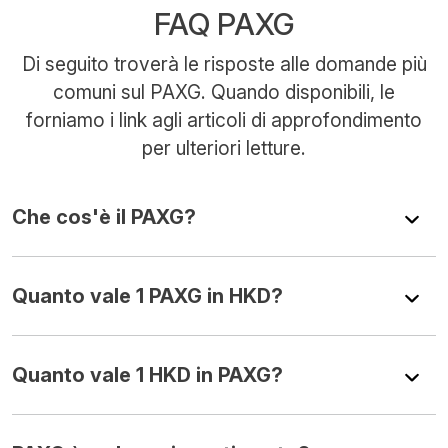
FAQ PAXG
Di seguito troverà le risposte alle domande più
comuni sul PAXG. Quando disponibili, le
forniamo i link agli articoli di approfondimento
per ulteriori letture.
Che cos'è il PAXG?
Quanto vale 1 PAXG in HKD?
Quanto vale 1 HKD in PAXG?