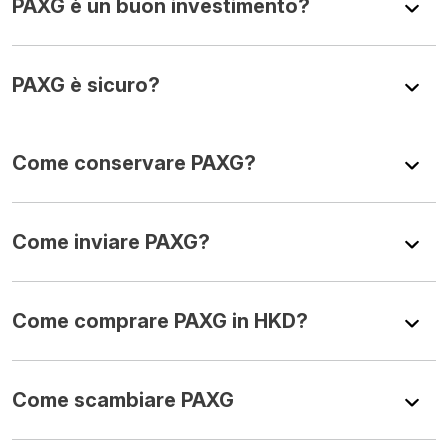
PAXG è un buon investimento?
PAXG è sicuro?
Come conservare PAXG?
Come inviare PAXG?
Come comprare PAXG in HKD?
Come scambiare PAXG