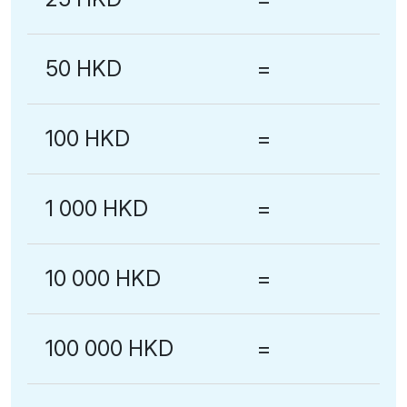
50 HKD
=
100 HKD
=
1 000 HKD
=
10 000 HKD
=
100 000 HKD
=