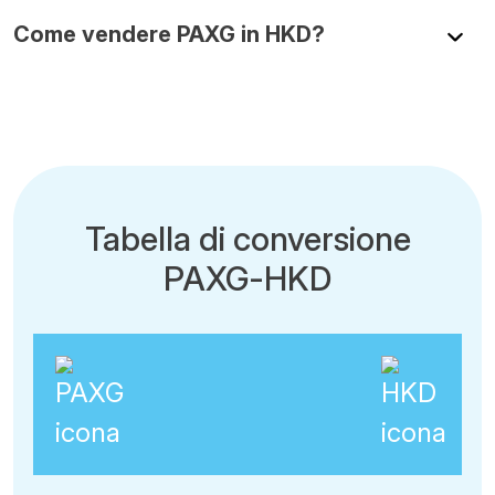
Come vendere PAXG in HKD?
Tabella di conversione
PAXG-HKD