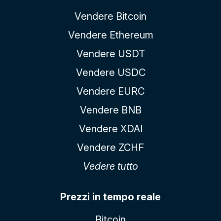
Vendere Bitcoin
Vendere Ethereum
Vendere USDT
Vendere USDC
Vendere EURC
Vendere BNB
Vendere XDAI
Vendere ZCHF
Vedere tutto
Prezzi in tempo reale
Bitcoin