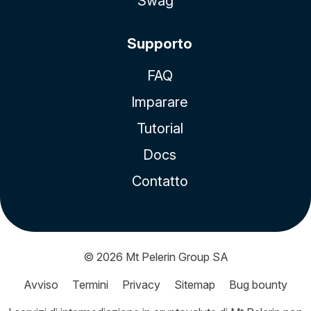
Swag
Supporto
FAQ
Imparare
Tutorial
Docs
Contatto
© 2026
Mt Pelerin Group SA
Avviso
Termini
Privacy
Sitemap
Bug bounty