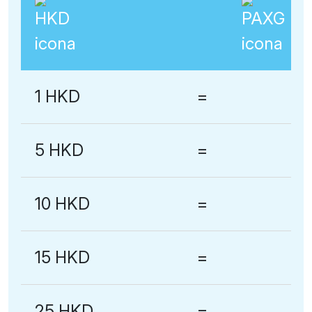
1 HKD
=
5 HKD
=
10 HKD
=
15 HKD
=
25 HKD
=