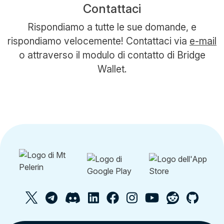
Contattaci
Rispondiamo a tutte le sue domande, e
rispondiamo velocemente! Contattaci via
e-mail
o attraverso il modulo di contatto di Bridge
Wallet.