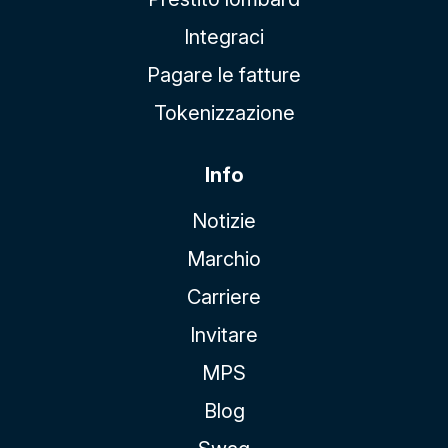
Integraci
Pagare le fatture
Tokenizzazione
Info
Notizie
Marchio
Carriere
Invitare
MPS
Blog