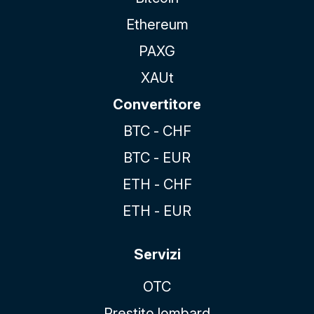
Ethereum
PAXG
XAUt
Convertitore
BTC - CHF
BTC - EUR
ETH - CHF
ETH - EUR
Servizi
OTC
Prestito lombard