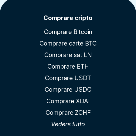
Comprare cripto
Comprare Bitcoin
Comprare carte BTC
Comprare sat LN
Comprare ETH
Comprare USDT
Comprare USDC
Comprare XDAI
Comprare ZCHF
Vedere tutto