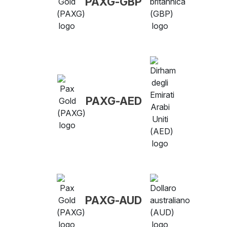
PAXG-GBP
PAXG-AED
PAXG-AUD