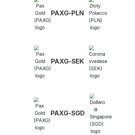
PAXG-PLN
PAXG-SEK
PAXG-SGD