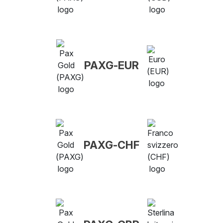
PAXG-EUR
PAXG-CHF