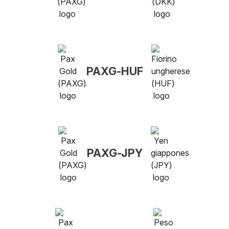
PAXG-HUF
PAXG-JPY