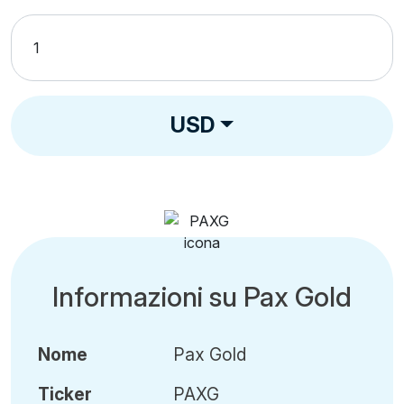
USD
Informazioni su Pax Gold
Nome
Pax Gold
Ticker
PAXG