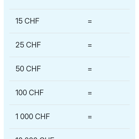
15 CHF
=
25 CHF
=
50 CHF
=
100 CHF
=
1 000 CHF
=