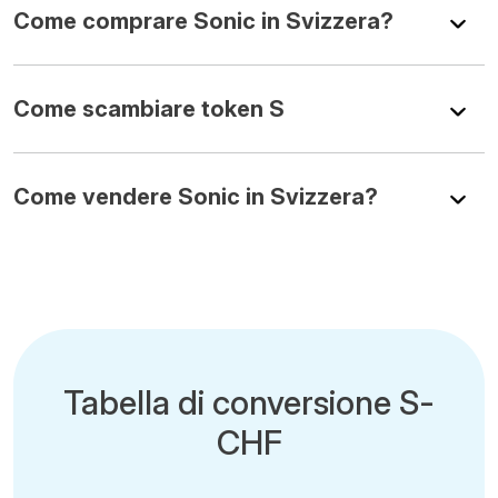
Come comprare Sonic in Svizzera?
Come scambiare token S
Come vendere Sonic in Svizzera?
Tabella di conversione S-
CHF