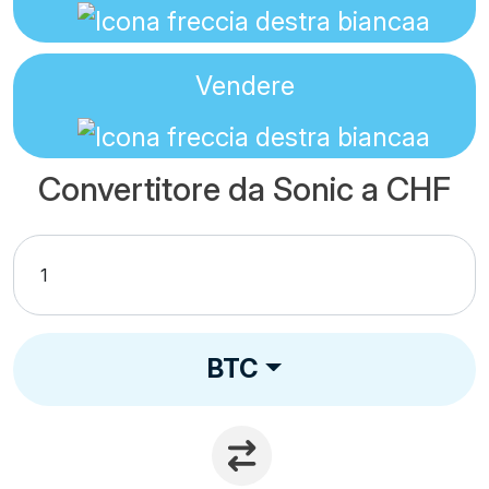
Vendere
Convertitore da Sonic a CHF
BTC