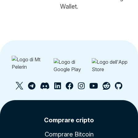
Wallet.
Comprare cripto
Comprare Bitcoin