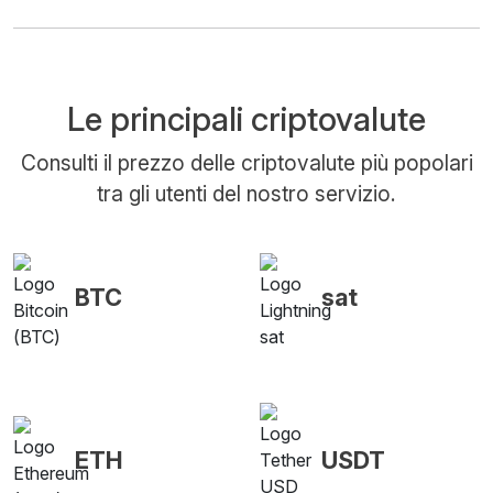
Le principali criptovalute
Consulti il prezzo delle criptovalute più popolari
tra gli utenti del nostro servizio.
BTC
sat
ETH
USDT