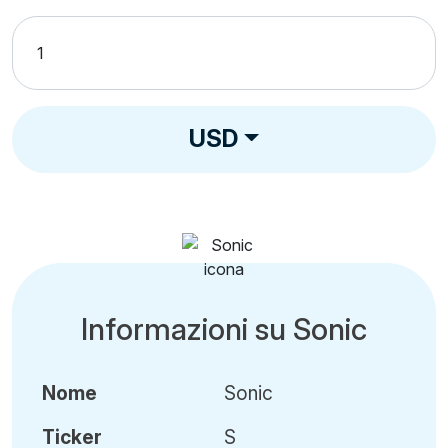
USD
Informazioni su Sonic
Nome
Sonic
Ticker
S