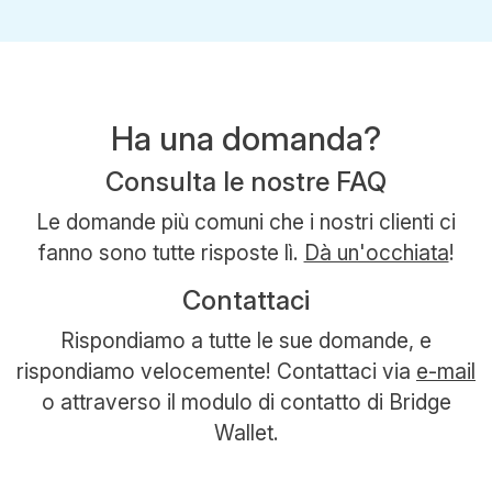
Ha una domanda?
Consulta le nostre FAQ
Le domande più comuni che i nostri clienti ci
fanno sono tutte risposte lì.
Dà un'occhiata
!
Contattaci
Rispondiamo a tutte le sue domande, e
rispondiamo velocemente! Contattaci via
e-mail
o attraverso il modulo di contatto di Bridge
Wallet.