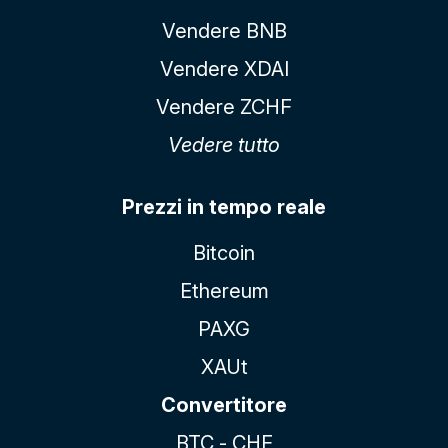
Vendere BNB
Vendere XDAI
Vendere ZCHF
Vedere tutto
Prezzi in tempo reale
Bitcoin
Ethereum
PAXG
XAUt
Convertitore
BTC - CHF