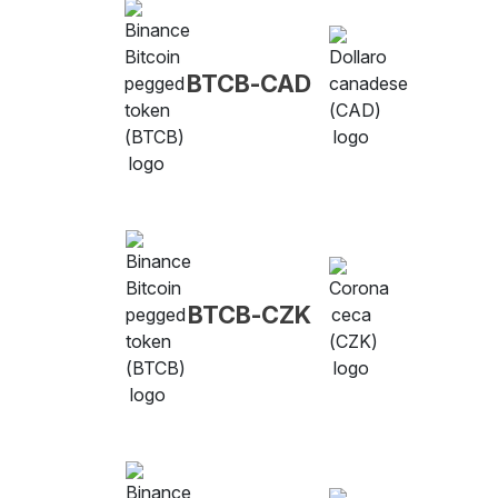
BTCB-CAD
BTCB-CZK