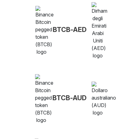
BTCB-AED
BTCB-AUD