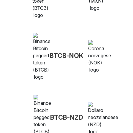
BTCB-NOK
BTCB-NZD