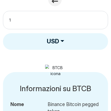
USD
Informazioni su BTCB
Nome
Binance Bitcoin pegged