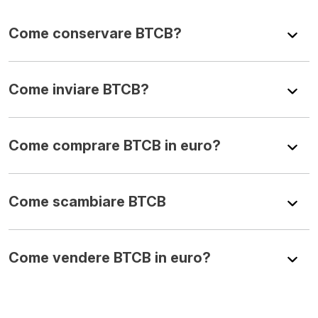
Come conservare BTCB?
Come inviare BTCB?
Come comprare BTCB in euro?
Come scambiare BTCB
Come vendere BTCB in euro?