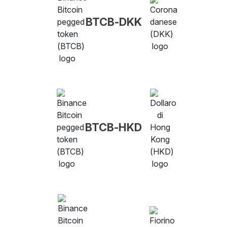
BTCB-DKK
BTCB-HKD