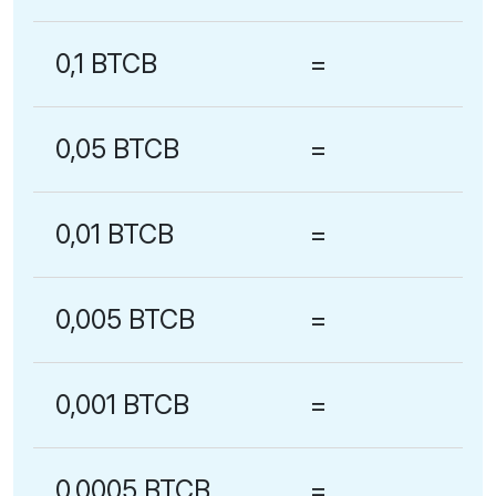
0,1 BTCB
=
0,05 BTCB
=
0,01 BTCB
=
0,005 BTCB
=
0,001 BTCB
=
0,0005 BTCB
=