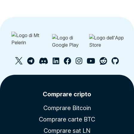
Comprare cripto
Comprare Bitcoin
Comprare carte BTC
Comprare sat LN