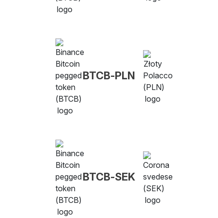
BTCB-PLN
BTCB-SEK