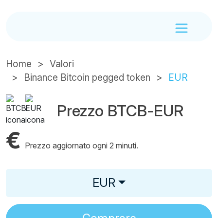
Home
Valori
Binance Bitcoin pegged token
EUR
Prezzo BTCB-EUR
€
Prezzo aggiornato ogni 2 minuti.
EUR