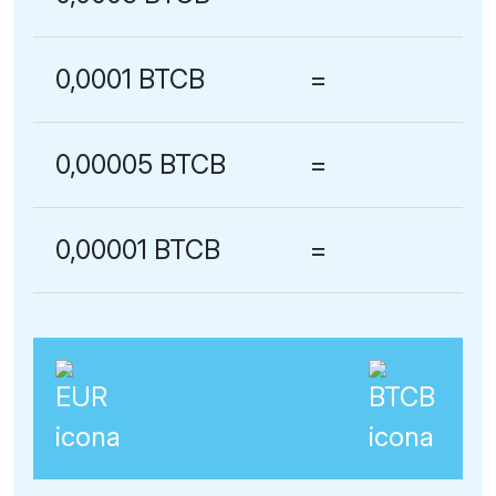
0,0001 BTCB
=
0,00005 BTCB
=
0,00001 BTCB
=