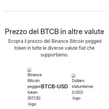
Prezzo del BTCB in altre valute
Scopra il prezzo del Binance Bitcoin pegged
token in tutte le diverse valute fiat che
supportiamo.
BTCB-USD