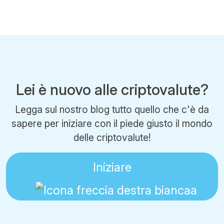
Lei è nuovo alle criptovalute?
Legga sul nostro blog tutto quello che c'è da
sapere per iniziare con il piede giusto il mondo
delle criptovalute!
Iniziare