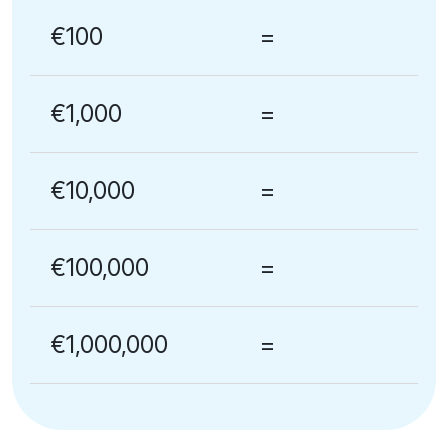
€100
=
€1,000
=
€10,000
=
€100,000
=
€1,000,000
=