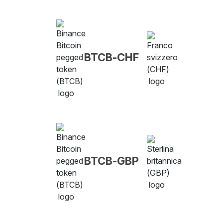
BTCB-CHF
BTCB-GBP