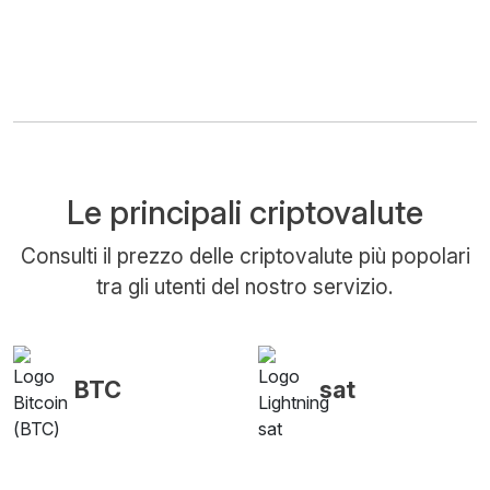
Le principali criptovalute
Consulti il prezzo delle criptovalute più popolari
tra gli utenti del nostro servizio.
BTC
sat