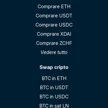
Comprare ETH
Comprare USDT
Comprare USDC
Comprare XDAI
Comprare ZCHF
Vedere tutto
Swap cripto
BTC in ETH
BTC in USDT
BTC in USDC
BTC in sat LN