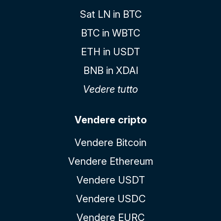
Sat LN in BTC
BTC in WBTC
ETH in USDT
BNB in XDAI
Vedere tutto
Vendere cripto
Vendere Bitcoin
Vendere Ethereum
Vendere USDT
Vendere USDC
Vendere EURC