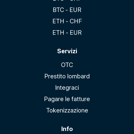
BTC - EUR
ETH - CHF
ETH - EUR
Servizi
OTC
Prestito lombard
Integraci
Pagare le fatture
Tokenizzazione
Info