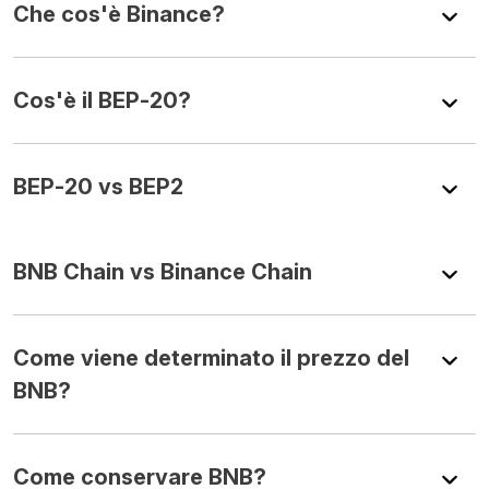
Che cos'è Binance?
Cos'è il BEP-20?
BEP-20 vs BEP2
BNB Chain vs Binance Chain
Come viene determinato il prezzo del
BNB?
Come conservare BNB?