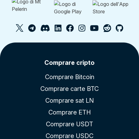
Comprare cripto
Comprare Bitcoin
Comprare carte BTC
Comprare sat LN
Comprare ETH
Comprare USDT
Comprare USDC