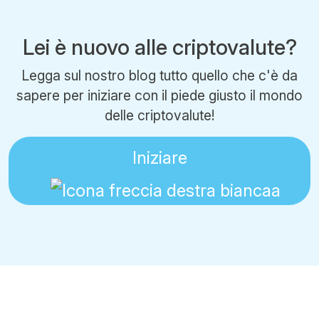
Lei è nuovo alle criptovalute?
Legga sul nostro blog tutto quello che c'è da
sapere per iniziare con il piede giusto il mondo
delle criptovalute!
Iniziare