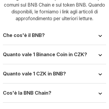
comuni sul BNB Chain e sul token BNB. Quando
disponibili, le forniamo i link agli articoli di
approfondimento per ulteriori letture.
Che cos'è il BNB?
Quanto vale 1 Binance Coin in CZK?
Quanto vale 1 CZK in BNB?
Cos'è la BNB Chain?