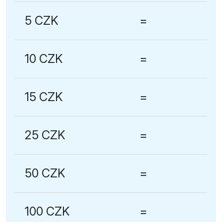
5 CZK
=
10 CZK
=
15 CZK
=
25 CZK
=
50 CZK
=
100 CZK
=