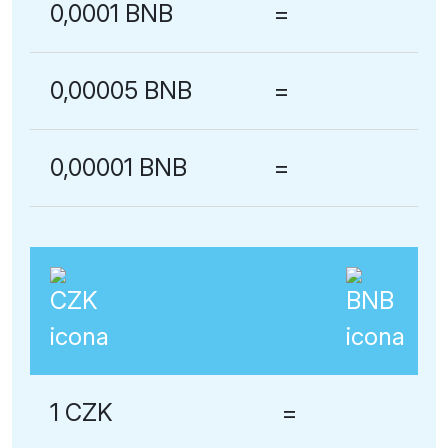
0,0001 BNB
=
0,00005 BNB
=
0,00001 BNB
=
1 CZK
=