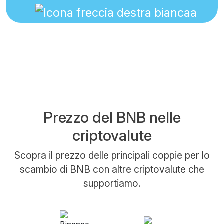
Prezzo del BNB nelle
criptovalute
Scopra il prezzo delle principali coppie per lo
scambio di BNB con altre criptovalute che
supportiamo.