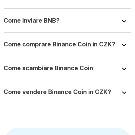
Come inviare BNB?
Come comprare Binance Coin in CZK?
Come scambiare Binance Coin
Come vendere Binance Coin in CZK?