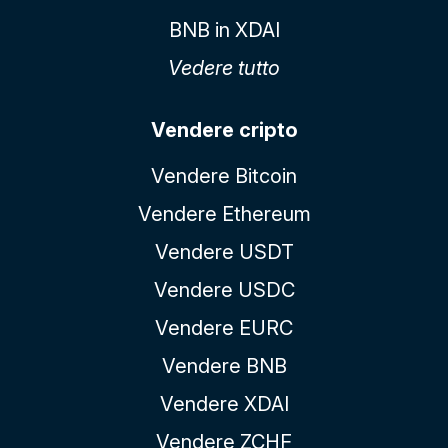
BNB in XDAI
Vedere tutto
Vendere cripto
Vendere Bitcoin
Vendere Ethereum
Vendere USDT
Vendere USDC
Vendere EURC
Vendere BNB
Vendere XDAI
Vendere ZCHF