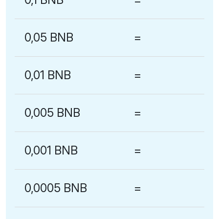
0,05 BNB
=
0,01 BNB
=
0,005 BNB
=
0,001 BNB
=
0,0005 BNB
=