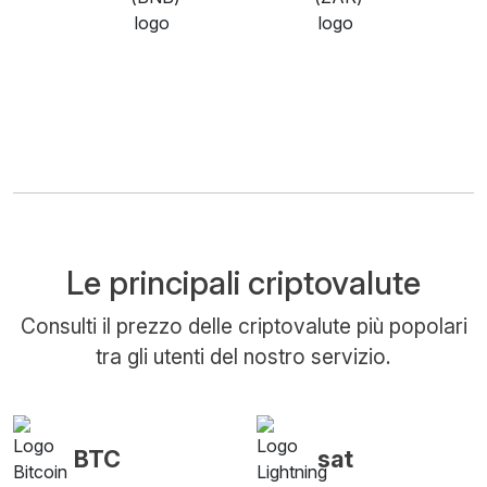
Le principali criptovalute
Consulti il prezzo delle criptovalute più popolari
tra gli utenti del nostro servizio.
BTC
sat