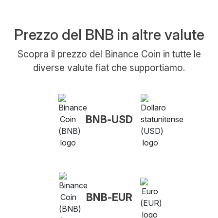
Prezzo del BNB in altre valute
Scopra il prezzo del Binance Coin in tutte le
diverse valute fiat che supportiamo.
BNB-USD
BNB-EUR