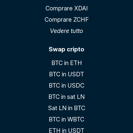
Comprare XDAI
Comprare ZCHF
Vedere tutto
Swap cripto
BTC in ETH
BTC in USDT
BTC in USDC
BTC in sat LN
Sat LN in BTC
BTC in WBTC
ETH in USDT