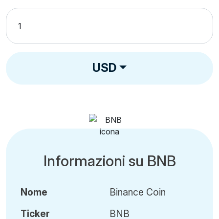
USD
Informazioni su BNB
Nome
Binance Coin
Ticker
BNB