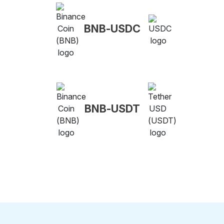
BNB-USDC
BNB-USDT