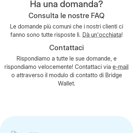
Ha una domanda?
Consulta le nostre FAQ
Le domande più comuni che i nostri clienti ci
fanno sono tutte risposte lì.
Dà un'occhiata
!
Contattaci
Rispondiamo a tutte le sue domande, e
rispondiamo velocemente! Contattaci via
e-mail
o attraverso il modulo di contatto di Bridge
Wallet.