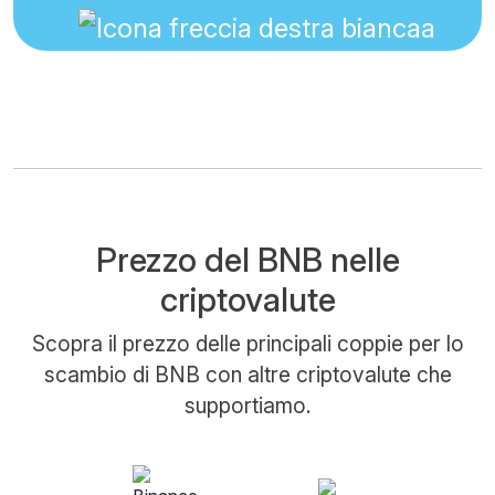
Prezzo del BNB nelle
criptovalute
Scopra il prezzo delle principali coppie per lo
scambio di BNB con altre criptovalute che
supportiamo.