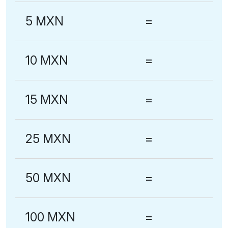
5 MXN
=
10 MXN
=
15 MXN
=
25 MXN
=
50 MXN
=
100 MXN
=