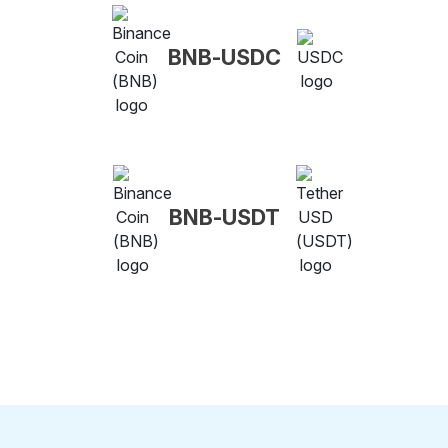
BNB-USDC
BNB-USDT