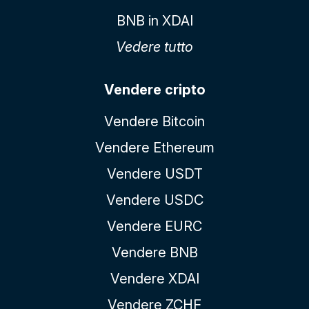
BNB in XDAI
Vedere tutto
Vendere cripto
Vendere Bitcoin
Vendere Ethereum
Vendere USDT
Vendere USDC
Vendere EURC
Vendere BNB
Vendere XDAI
Vendere ZCHF