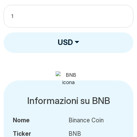
USD
Informazioni su BNB
Nome
Binance Coin
Ticker
BNB