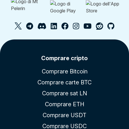
Comprare cripto
Comprare Bitcoin
Comprare carte BTC
Comprare sat LN
Comprare ETH
Comprare USDT
Comprare USDC