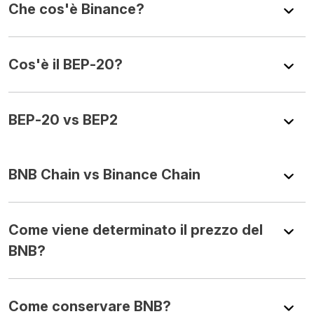
Che cos'è Binance?
Cos'è il BEP-20?
BEP-20 vs BEP2
BNB Chain vs Binance Chain
Come viene determinato il prezzo del
BNB?
Come conservare BNB?