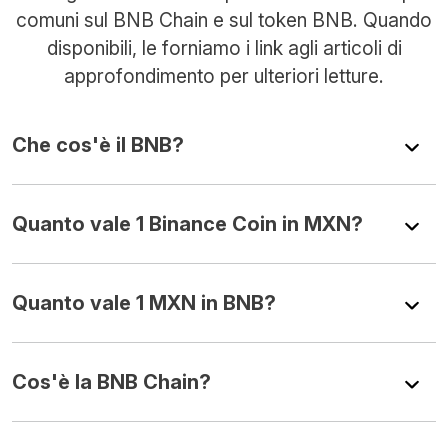
comuni sul BNB Chain e sul token BNB. Quando
disponibili, le forniamo i link agli articoli di
approfondimento per ulteriori letture.
Che cos'è il BNB?
Quanto vale 1 Binance Coin in MXN?
Quanto vale 1 MXN in BNB?
Cos'è la BNB Chain?