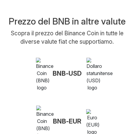
Prezzo del BNB in altre valute
Scopra il prezzo del Binance Coin in tutte le
diverse valute fiat che supportiamo.
BNB-USD
BNB-EUR