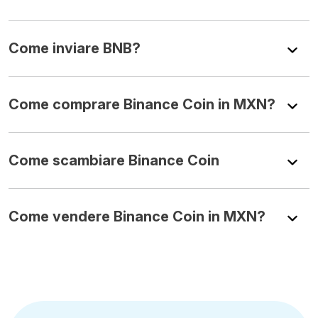
Come inviare BNB?
Come comprare Binance Coin in MXN?
Come scambiare Binance Coin
Come vendere Binance Coin in MXN?