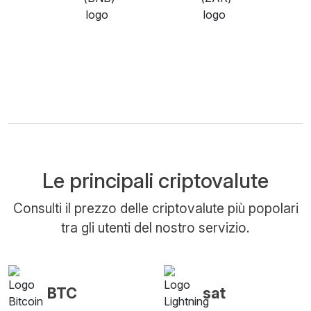
Le principali criptovalute
Consulti il prezzo delle criptovalute più popolari
tra gli utenti del nostro servizio.
BTC
sat