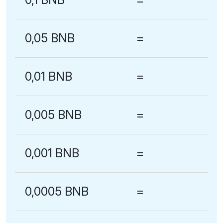
0,05 BNB
=
0,01 BNB
=
0,005 BNB
=
0,001 BNB
=
0,0005 BNB
=