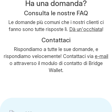
Ha una domanda?
Consulta le nostre FAQ
Le domande più comuni che i nostri clienti ci
fanno sono tutte risposte lì.
Dà un'occhiata
!
Contattaci
Rispondiamo a tutte le sue domande, e
rispondiamo velocemente! Contattaci via
e-mail
o attraverso il modulo di contatto di Bridge
Wallet.