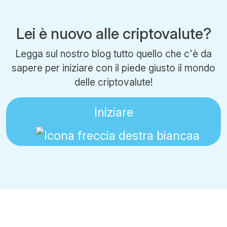
Lei è nuovo alle criptovalute?
Legga sul nostro blog tutto quello che c'è da
sapere per iniziare con il piede giusto il mondo
delle criptovalute!
Iniziare