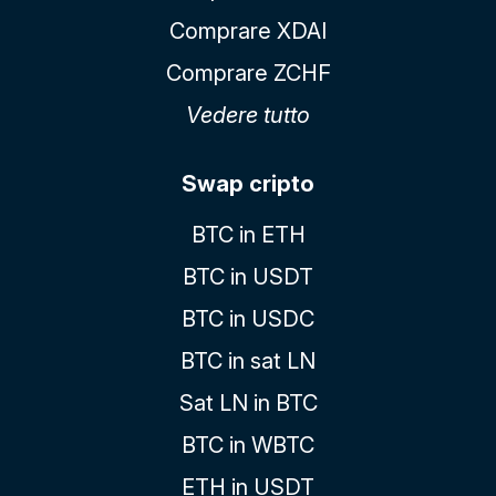
Comprare XDAI
Comprare ZCHF
Vedere tutto
Swap cripto
BTC in ETH
BTC in USDT
BTC in USDC
BTC in sat LN
Sat LN in BTC
BTC in WBTC
ETH in USDT