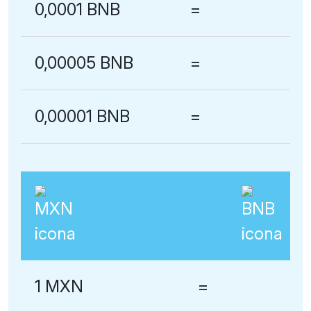
0,0001 BNB
=
0,00005 BNB
=
0,00001 BNB
=
1 MXN
=