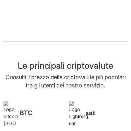
Le principali criptovalute
Consulti il prezzo delle criptovalute più popolari
tra gli utenti del nostro servizio.
BTC
sat