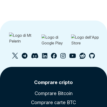
Comprare cripto
Comprare Bitcoin
Comprare carte BTC