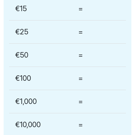
€15
=
€25
=
€50
=
€100
=
€1,000
=
€10,000
=