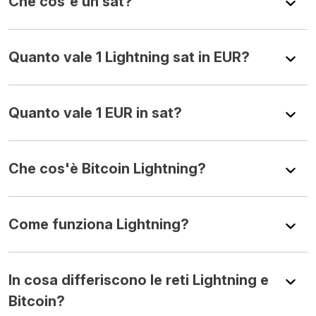
Che cos'è un sat?
Quanto vale 1 Lightning sat in EUR?
Quanto vale 1 EUR in sat?
Che cos'è Bitcoin Lightning?
Come funziona Lightning?
In cosa differiscono le reti Lightning e
Bitcoin?