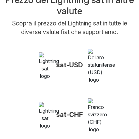
valute
Scopra il prezzo del Lightning sat in tutte le
diverse valute fiat che supportiamo.
sat-USD
sat-CHF