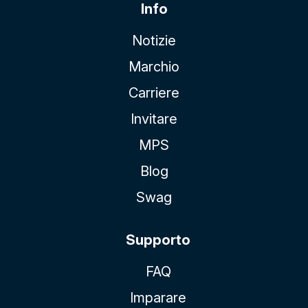
Info
Notizie
Marchio
Carriere
Invitare
MPS
Blog
Swag
Supporto
FAQ
Imparare