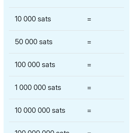
10 000 sats
=
50 000 sats
=
100 000 sats
=
1 000 000 sats
=
10 000 000 sats
=