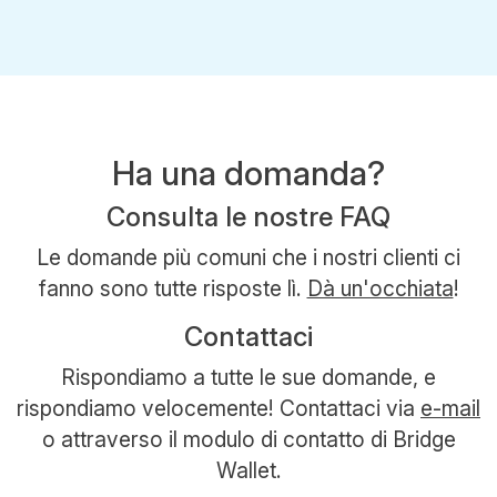
Ha una domanda?
Consulta le nostre FAQ
Le domande più comuni che i nostri clienti ci
fanno sono tutte risposte lì.
Dà un'occhiata
!
Contattaci
Rispondiamo a tutte le sue domande, e
rispondiamo velocemente! Contattaci via
e-mail
o attraverso il modulo di contatto di Bridge
Wallet.