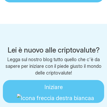
Lei è nuovo alle criptovalute?
Legga sul nostro blog tutto quello che c'è da
sapere per iniziare con il piede giusto il mondo
delle criptovalute!
Iniziare