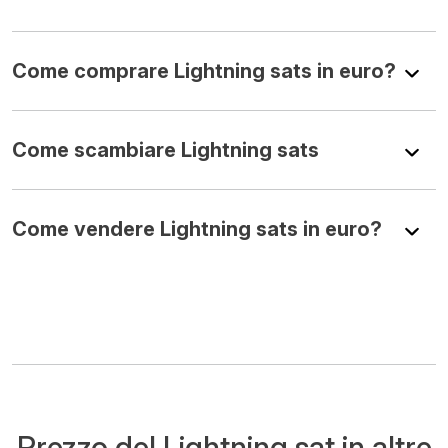
Come comprare Lightning sats in euro?
Come scambiare Lightning sats
Come vendere Lightning sats in euro?
Prezzo del Lightning sat in altre