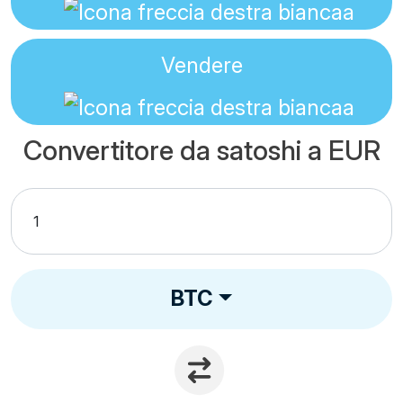
Vendere
Convertitore da satoshi a EUR
BTC