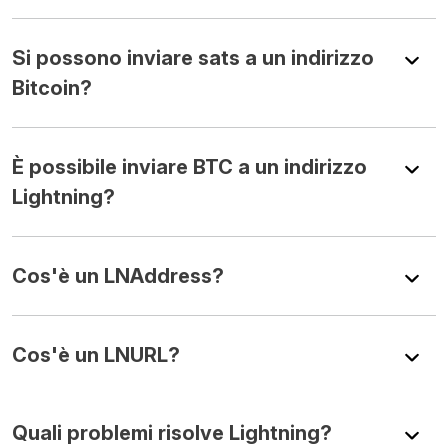
Si possono inviare sats a un indirizzo
Bitcoin?
È possibile inviare BTC a un indirizzo
Lightning?
Cos'è un LNAddress?
Cos'è un LNURL?
Quali problemi risolve Lightning?