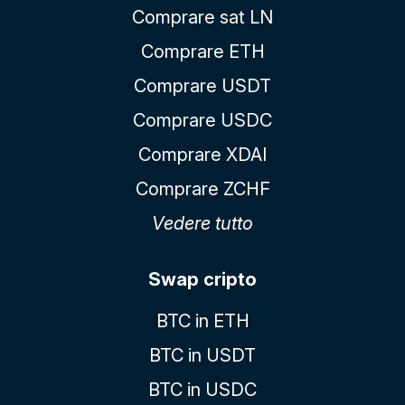
Comprare sat LN
Comprare ETH
Comprare USDT
Comprare USDC
Comprare XDAI
Comprare ZCHF
Vedere tutto
Swap cripto
BTC in ETH
BTC in USDT
BTC in USDC