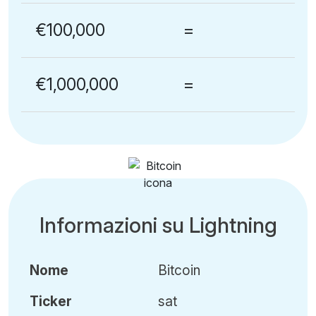
€100,000
=
€1,000,000
=
Informazioni su Lightning
Nome
Bitcoin
Ticker
sat