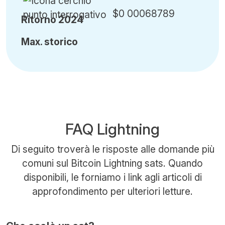
$0 00068789
Ritorno 2024
Ma
x.
storico
FAQ Lightning
Di seguito troverà le risposte alle domande più
comuni sul Bitcoin Lightning sats. Quando
disponibili, le forniamo i link agli articoli di
approfondimento per ulteriori letture.