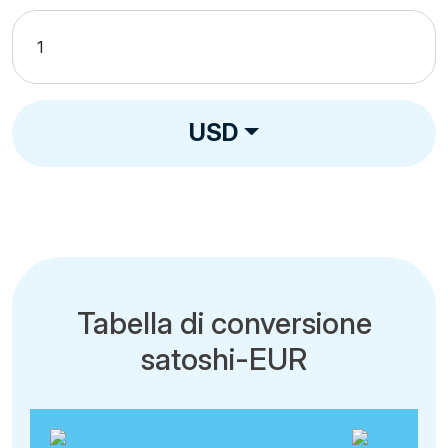
USD
Tabella di conversione
satoshi-EUR