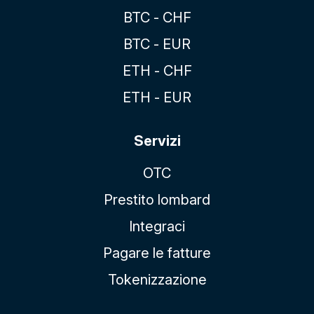
BTC - CHF
BTC - EUR
ETH - CHF
ETH - EUR
Servizi
OTC
Prestito lombard
Integraci
Pagare le fatture
Tokenizzazione