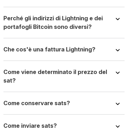
Perché gli indirizzi di Lightning e dei
portafogli Bitcoin sono diversi?
Che cos'è una fattura Lightning?
Come viene determinato il prezzo del
sat?
Come conservare sats?
Come inviare sats?