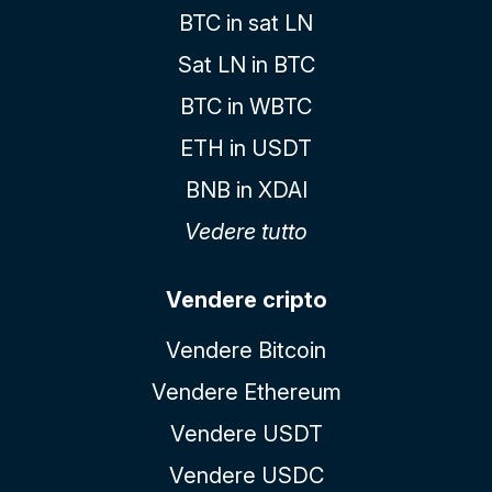
BTC in sat LN
Sat LN in BTC
BTC in WBTC
ETH in USDT
BNB in XDAI
Vedere tutto
Vendere cripto
Vendere Bitcoin
Vendere Ethereum
Vendere USDT
Vendere USDC