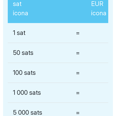
1 sat
=
50 sats
=
100 sats
=
1 000 sats
=
5 000 sats
=