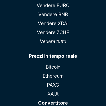
Vendere EURC
Vendere BNB
Vendere XDAI
Vendere ZCHF
Vedere tutto
Prezzi in tempo reale
Bitcoin
Ethereum
PAXG
XAUt
Convertitore