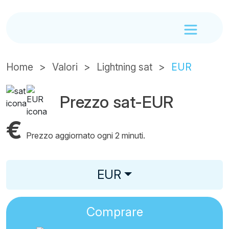
Home
Valori
Lightning sat
EUR
Prezzo sat-EUR
€
Prezzo aggiornato ogni 2 minuti.
EUR
Comprare