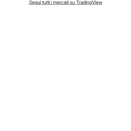
Segui tutti i mercati su TradingView