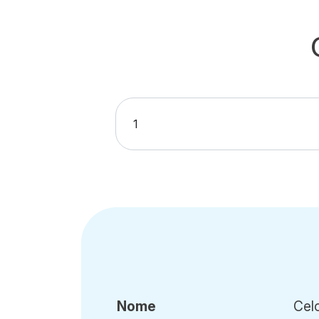
Nome
Cel