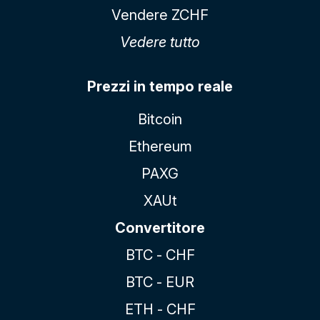
Vendere ZCHF
Vedere tutto
Prezzi in tempo reale
Bitcoin
Ethereum
PAXG
XAUt
Convertitore
BTC - CHF
BTC - EUR
ETH - CHF