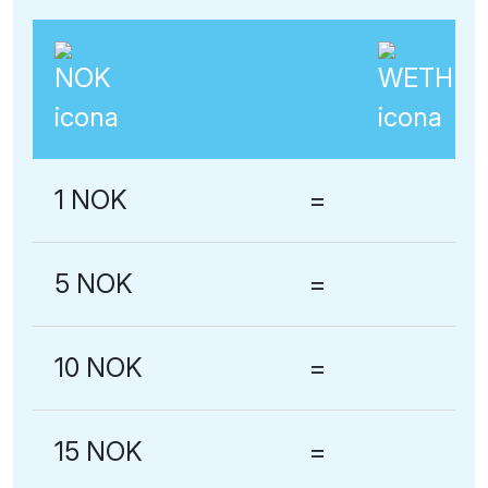
1 NOK
=
5 NOK
=
10 NOK
=
15 NOK
=