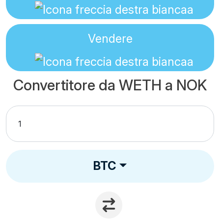
Vendere
Convertitore da WETH a NOK
BTC