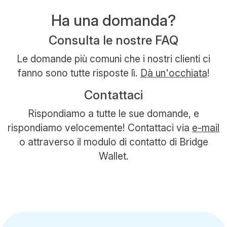
Ha una domanda?
Consulta le nostre FAQ
Le domande più comuni che i nostri clienti ci
fanno sono tutte risposte lì.
Dà un'occhiata
!
Contattaci
Rispondiamo a tutte le sue domande, e
rispondiamo velocemente! Contattaci via
e-mail
o attraverso il modulo di contatto di Bridge
Wallet.