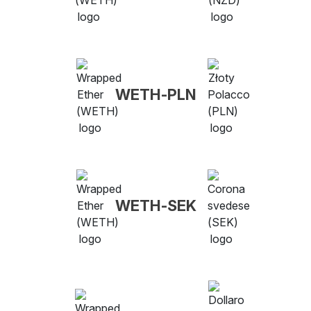
WETH-PLN
WETH-SEK