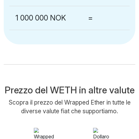
1 000 000 NOK
=
Prezzo del WETH in altre valute
Scopra il prezzo del Wrapped Ether in tutte le
diverse valute fiat che supportiamo.