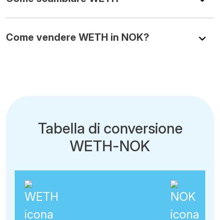
Come vendere WETH in NOK?
Tabella di conversione
WETH-NOK