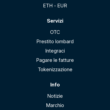
ETH - EUR
Servizi
OTC
Prestito lombard
Integraci
Pagare le fatture
Tokenizzazione
Info
Notizie
Marchio