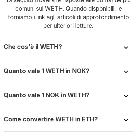
comuni sul WETH. Quando disponibili, le
forniamo i link agli articoli di approfondimento
per ulteriori letture.
Che cos'è il WETH?
Quanto vale 1 WETH in NOK?
Quanto vale 1 NOK in WETH?
Come convertire WETH in ETH?