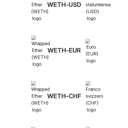
WETH-USD
WETH-EUR
WETH-CHF