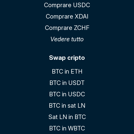
Comprare USDC
Comprare XDAI
Comprare ZCHF
Vedere tutto
Swap cripto
BTC in ETH
BTC in USDT
BTC in USDC
BTC in sat LN
Sat LN in BTC
BTC in WBTC