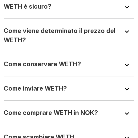
WETH è sicuro?
Come viene determinato il prezzo del
WETH?
Come conservare WETH?
Come inviare WETH?
Come comprare WETH in NOK?
Come scambiare WETH