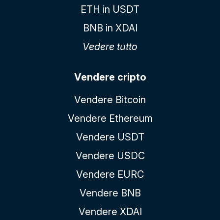
ETH in USDT
BNB in XDAI
Vedere tutto
Vendere cripto
Vendere Bitcoin
Vendere Ethereum
Vendere USDT
Vendere USDC
Vendere EURC
Vendere BNB
Vendere XDAI