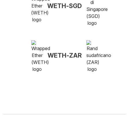
WETH-SGD
WETH-ZAR