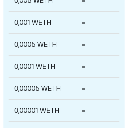
0,005 WETH
=
0,001 WETH
=
0,0005 WETH
=
0,0001 WETH
=
0,00005 WETH
=
0,00001 WETH
=