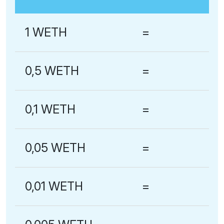
1 WETH
=
0,5 WETH
=
0,1 WETH
=
0,05 WETH
=
0,01 WETH
=