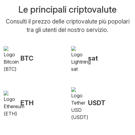
Le principali criptovalute
Consulti il prezzo delle criptovalute più popolari
tra gli utenti del nostro servizio.
BTC
sat
ETH
USDT