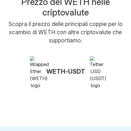
Prezzo del WETH nelle
criptovalute
Scopra il prezzo delle principali coppie per lo
scambio di WETH con altre criptovalute che
supportiamo.
WETH-USDT