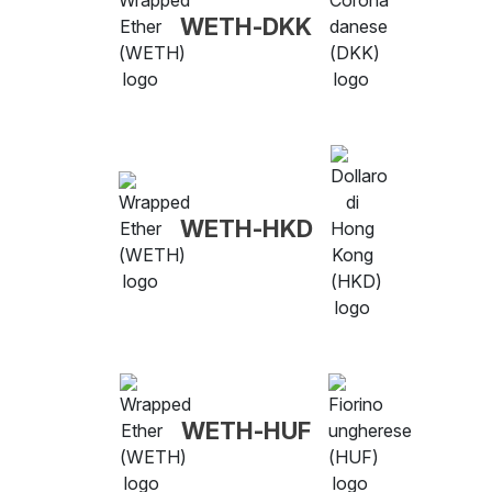
WETH-DKK
WETH-HKD
WETH-HUF