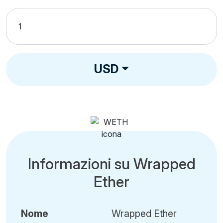
USD
Informazioni su Wrapped
Ether
Nome
Wrapped Ether