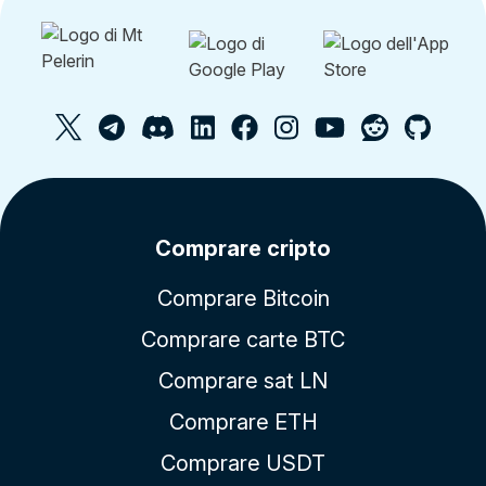
Comprare cripto
Comprare Bitcoin
Comprare carte BTC
Comprare sat LN
Comprare ETH
Comprare USDT