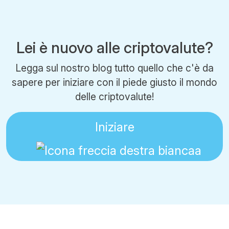
Lei è nuovo alle criptovalute?
Legga sul nostro blog tutto quello che c'è da
sapere per iniziare con il piede giusto il mondo
delle criptovalute!
Iniziare