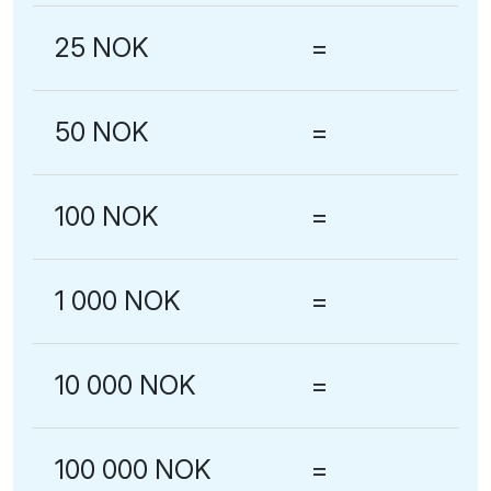
25 NOK
=
50 NOK
=
100 NOK
=
1 000 NOK
=
10 000 NOK
=
100 000 NOK
=