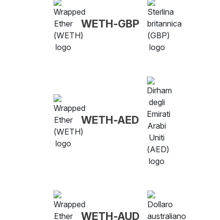
WETH-GBP
WETH-AED
WETH-AUD