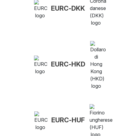
EURC-DKK
EURC-HKD
EURC-HUF