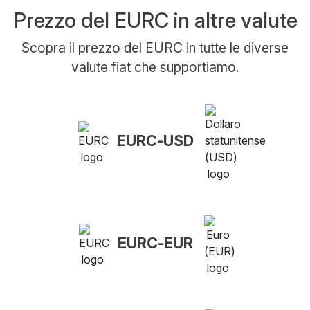
Prezzo del EURC in altre valute
Scopra il prezzo del EURC in tutte le diverse
valute fiat che supportiamo.
EURC-USD
EURC-EUR