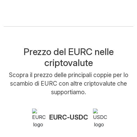
Prezzo del EURC nelle
criptovalute
Scopra il prezzo delle principali coppie per lo
scambio di EURC con altre criptovalute che
supportiamo.
EURC-USDC