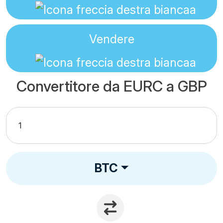
Vendere
Convertitore da EURC a GBP
BTC