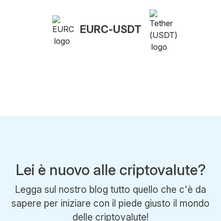
EURC-USDT
Lei è nuovo alle criptovalute?
Legga sul nostro blog tutto quello che c'è da
sapere per iniziare con il piede giusto il mondo
delle criptovalute!