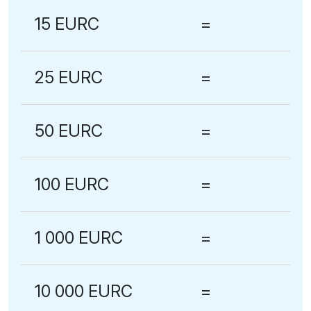
15 EURC
=
25 EURC
=
50 EURC
=
100 EURC
=
1 000 EURC
=
10 000 EURC
=