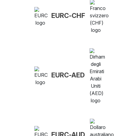
EURC-CHF
EURC-AED
EURC-AUD