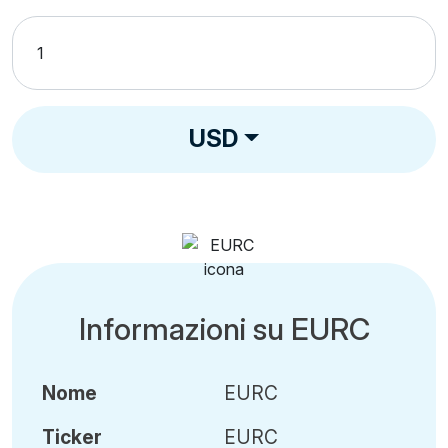
USD
Informazioni su EURC
Nome
EURC
Ticker
EURC