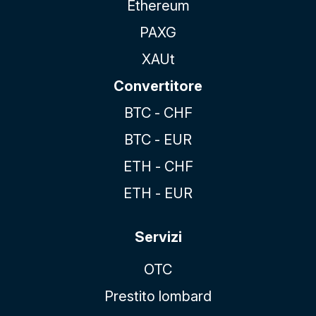
Ethereum
PAXG
XAUt
Convertitore
BTC - CHF
BTC - EUR
ETH - CHF
ETH - EUR
Servizi
OTC
Prestito lombard