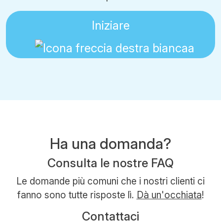
Iniziare
Ha una domanda?
Consulta le nostre FAQ
Le domande più comuni che i nostri clienti ci
fanno sono tutte risposte lì.
Dà un'occhiata
!
Contattaci