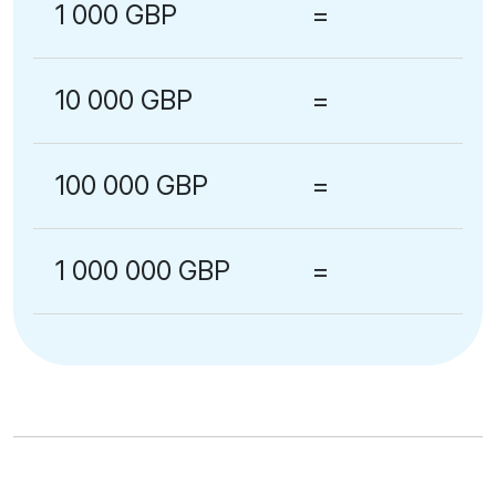
1 000 GBP
=
10 000 GBP
=
100 000 GBP
=
1 000 000 GBP
=