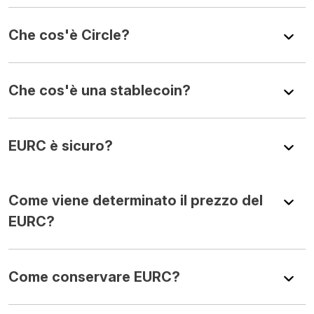
Che cos'è Circle?
Che cos'è una stablecoin?
EURC è sicuro?
Come viene determinato il prezzo del
EURC?
Come conservare EURC?