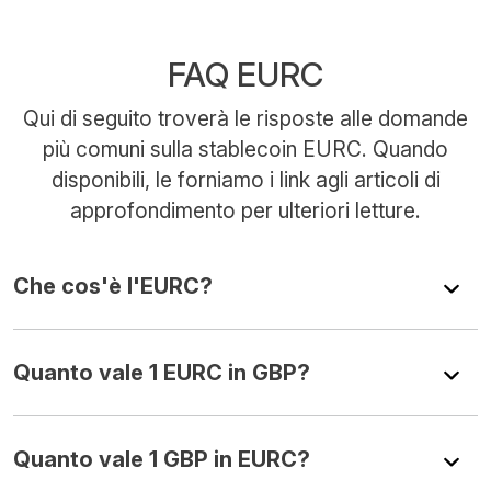
FAQ EURC
Qui di seguito troverà le risposte alle domande
più comuni sulla stablecoin EURC. Quando
disponibili, le forniamo i link agli articoli di
approfondimento per ulteriori letture.
Che cos'è l'EURC?
Quanto vale 1 EURC in GBP?
Quanto vale 1 GBP in EURC?