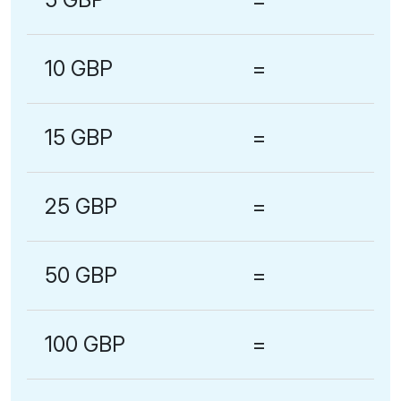
10 GBP
=
15 GBP
=
25 GBP
=
50 GBP
=
100 GBP
=