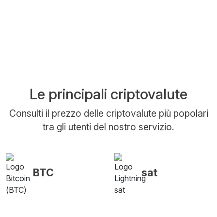
Le principali criptovalute
Consulti il prezzo delle criptovalute più popolari
tra gli utenti del nostro servizio.
BTC
sat