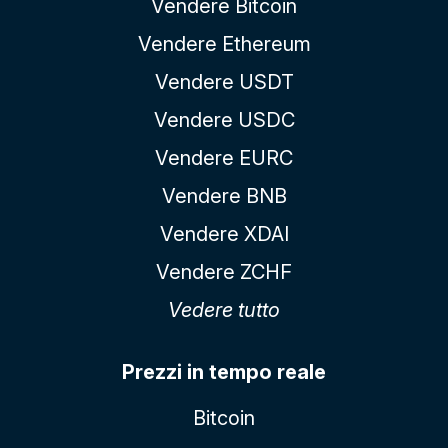
Vendere Bitcoin
Vendere Ethereum
Vendere USDT
Vendere USDC
Vendere EURC
Vendere BNB
Vendere XDAI
Vendere ZCHF
Vedere tutto
Prezzi in tempo reale
Bitcoin