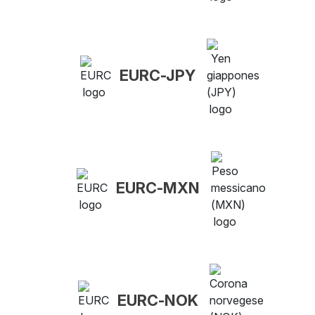
EURC-JPY
EURC-MXN
EURC-NOK