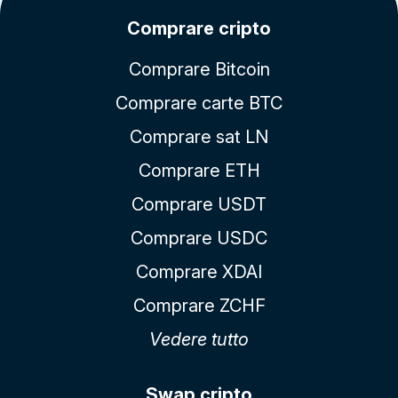
Comprare cripto
Comprare Bitcoin
Comprare carte BTC
Comprare sat LN
Comprare ETH
Comprare USDT
Comprare USDC
Comprare XDAI
Comprare ZCHF
Vedere tutto
Swap cripto