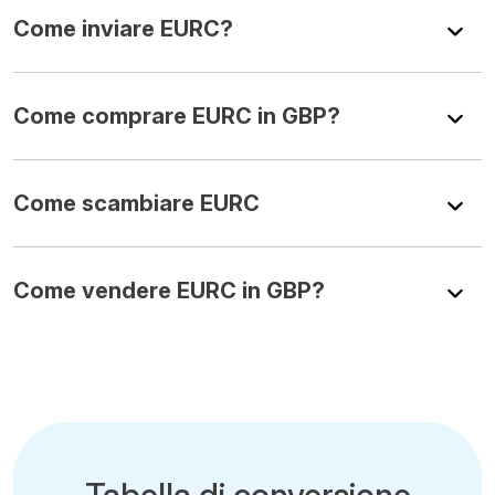
Come inviare EURC?
Come comprare EURC in GBP?
Come scambiare EURC
Come vendere EURC in GBP?
Tabella di conversione