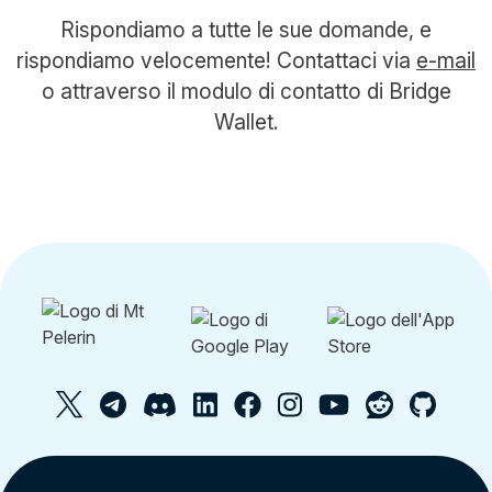
Rispondiamo a tutte le sue domande, e
rispondiamo velocemente! Contattaci via
e-mail
o attraverso il modulo di contatto di Bridge
Wallet.