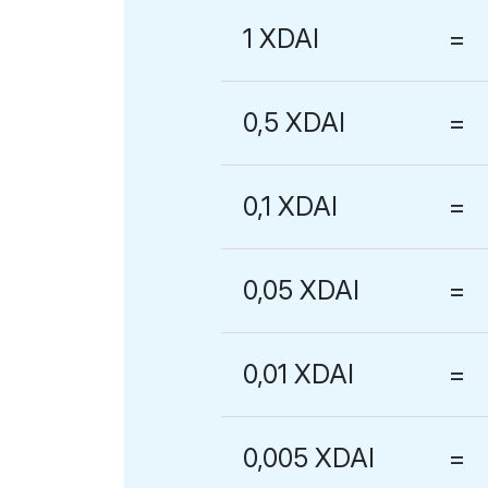
1 XDAI
=
0,5 XDAI
=
0,1 XDAI
=
0,05 XDAI
=
0,01 XDAI
=
0,005 XDAI
=