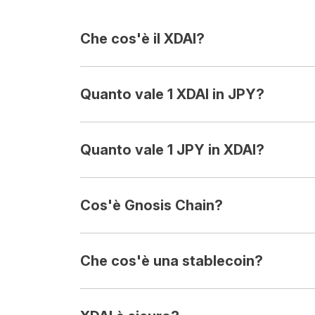
Che cos'è il XDAI?
Quanto vale 1 XDAI in JPY?
Quanto vale 1 JPY in XDAI?
Cos'è Gnosis Chain?
Che cos'è una stablecoin?