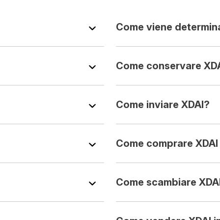
Come viene determina
Come conservare XD
Come inviare XDAI?
Come comprare XDAI 
Come scambiare XDA