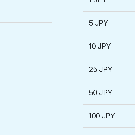
5 JPY
10 JPY
25 JPY
50 JPY
100 JPY