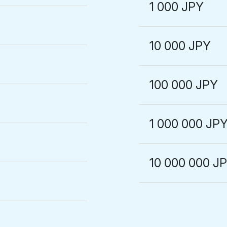
1 000 JPY
10 000 JPY
100 000 JPY
1 000 000 JP
10 000 000 J