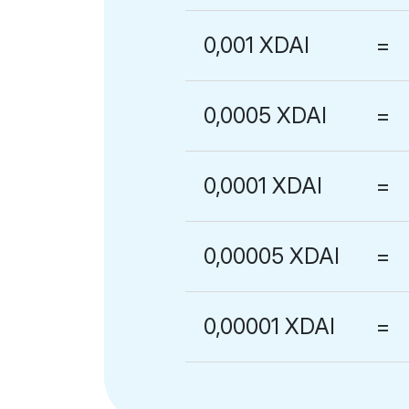
0,001 XDAI
=
0,0005 XDAI
=
0,0001 XDAI
=
0,00005 XDAI
=
0,00001 XDAI
=