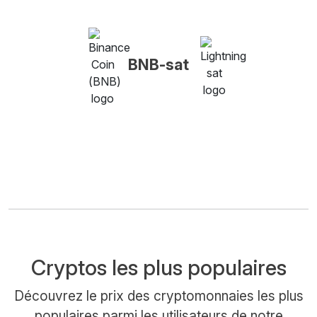
BNB-sat
Cryptos les plus populaires
Découvrez le prix des cryptomonnaies les plus
populaires parmi les utilisateurs de notre