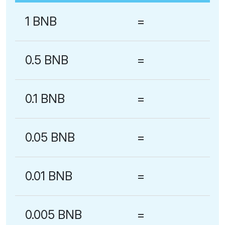
1 BNB
=
0.5 BNB
=
0.1 BNB
=
0.05 BNB
=
0.01 BNB
=
0.005 BNB
=