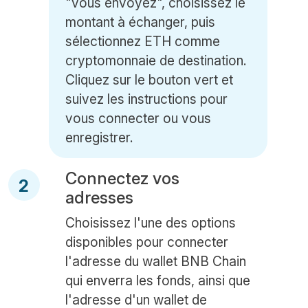
"vous envoyez", choisissez le
montant à échanger, puis
sélectionnez ETH comme
cryptomonnaie de destination.
Cliquez sur le bouton vert et
suivez les instructions pour
vous connecter ou vous
enregistrer.
Connectez vos
2
adresses
Choisissez l'une des options
disponibles pour connecter
l'adresse du wallet BNB Chain
qui enverra les fonds, ainsi que
l'adresse d'un wallet de