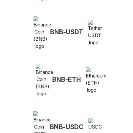
BNB-USDT
BNB-ETH
BNB-USDC