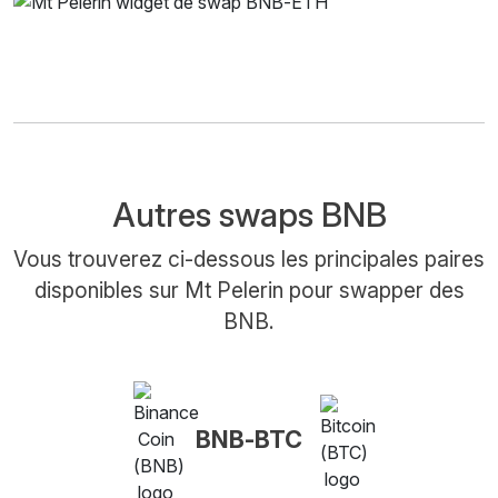
Autres swaps BNB
Vous trouverez ci-dessous les principales paires
disponibles sur Mt Pelerin pour swapper des
BNB.
BNB-BTC