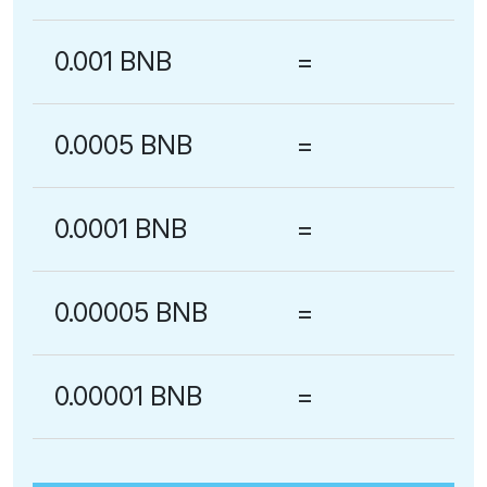
0.001 BNB
=
0.0005 BNB
=
0.0001 BNB
=
0.00005 BNB
=
0.00001 BNB
=