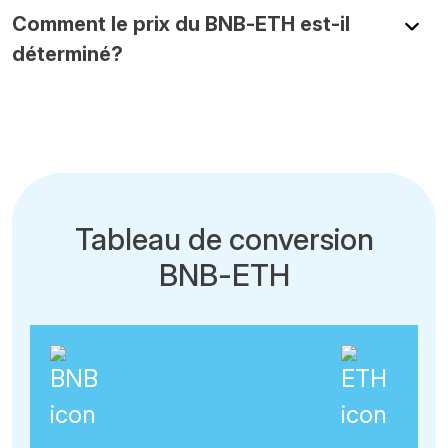
Comment le prix du BNB-ETH est-il
déterminé?
Tableau de conversion
BNB-ETH