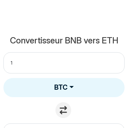
Convertisseur BNB vers ETH
BTC