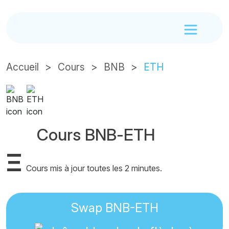
Accueil
Cours
BNB
ETH
Cours BNB-ETH
Ξ
Cours mis à jour toutes les 2 minutes.
Swap BNB-ETH