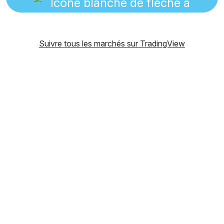
Suivre tous les marchés sur TradingView