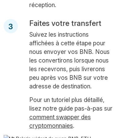
réception.
Faites votre transfert
3
Suivez les instructions
affichées à cette étape pour
nous envoyer vos BNB. Nous
les convertirons lorsque nous
les recevrons, puis livrerons
peu après vos BNB sur votre
adresse de destination.
Pour un tutoriel plus détaillé,
lisez notre guide pas-à-pas sur
comment swapper des
cryptomonnaies
.