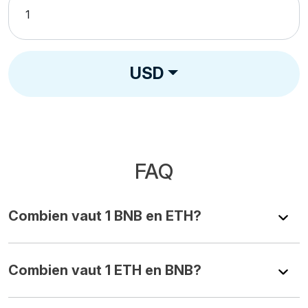
USD
FAQ
Combien vaut 1 BNB en ETH?
Combien vaut 1 ETH en BNB?