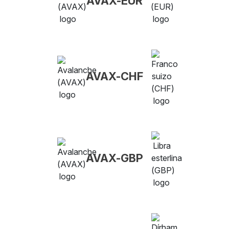
AVAX-EUR
AVAX-CHF
AVAX-GBP