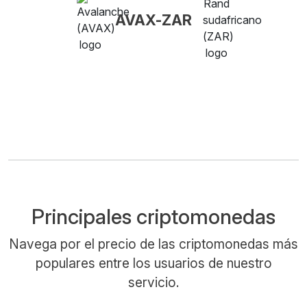
AVAX-ZAR
Principales criptomonedas
Navega por el precio de las criptomonedas más
populares entre los usuarios de nuestro
servicio.