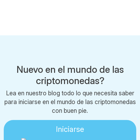
Nuevo en el mundo de las
criptomonedas?
Lea en nuestro blog todo lo que necesita saber
para iniciarse en el mundo de las criptomonedas
con buen pie.
Iniciarse