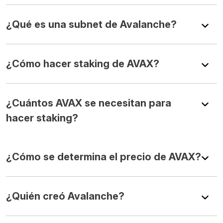
¿Qué es una subnet de Avalanche?
¿Cómo hacer staking de AVAX?
¿Cuántos AVAX se necesitan para
hacer staking?
¿Cómo se determina el precio de AVAX?
¿Quién creó Avalanche?