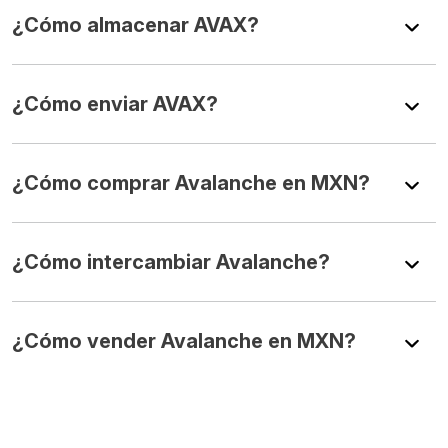
¿Cómo almacenar AVAX?
¿Cómo enviar AVAX?
¿Cómo comprar Avalanche en MXN?
¿Cómo intercambiar Avalanche?
¿Cómo vender Avalanche en MXN?