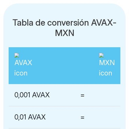
Tabla de conversión AVAX-
MXN
0,001 AVAX
=
0,01 AVAX
=