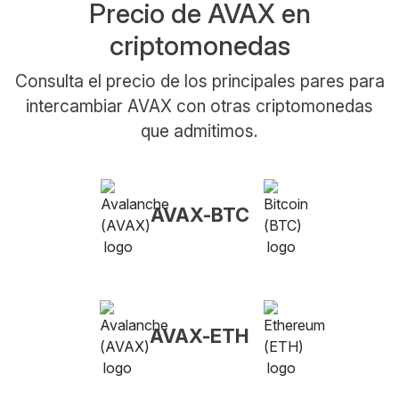
Precio de AVAX en
criptomonedas
Consulta el precio de los principales pares para
intercambiar AVAX con otras criptomonedas
que admitimos.
AVAX-BTC
AVAX-ETH