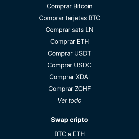
Comprar Bitcoin
Comprar tarjetas BTC
Comprar sats LN
Comprar ETH
Comprar USDT
Comprar USDC
Comprar XDAI
Comprar ZCHF
Ver todo
Swap cripto
BTC a ETH