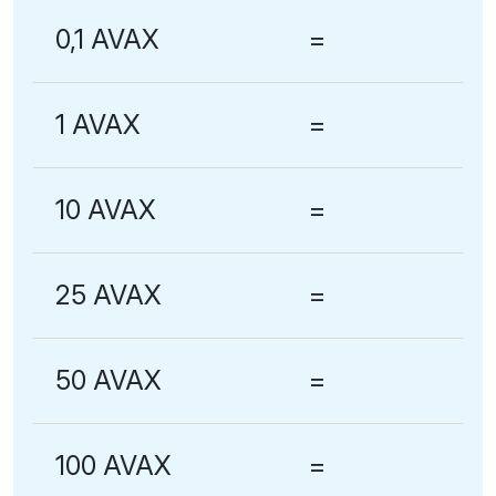
0,1 AVAX
=
1 AVAX
=
10 AVAX
=
25 AVAX
=
50 AVAX
=
100 AVAX
=