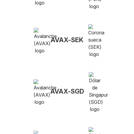
AVAX-SEK
AVAX-SGD