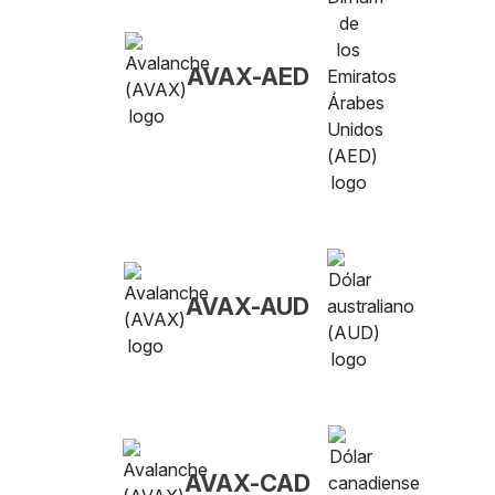
AVAX-AED
AVAX-AUD
AVAX-CAD