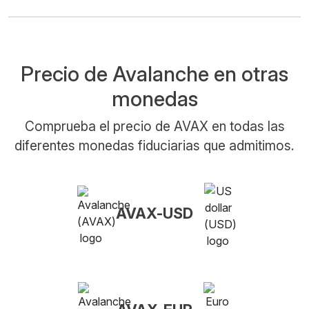
Precio de Avalanche en otras
monedas
Comprueba el precio de AVAX en todas las
diferentes monedas fiduciarias que admitimos.
AVAX-USD