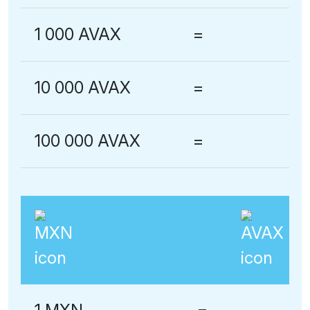
1 000 AVAX
=
10 000 AVAX
=
100 000 AVAX
=