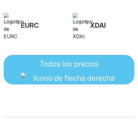
EURC
XDAI
Todos los precios