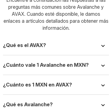
preguntas más comunes sobre Avalanche y
AVAX. Cuando esté disponible, le damos
enlaces a artículos detallados para obtener más
información.
¿Qué es el AVAX?
¿Cuánto vale 1 Avalanche en MXN?
¿Cuánto es 1 MXN en AVAX?
¿Qué es Avalanche?