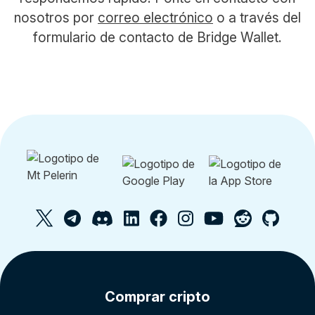
nosotros por
correo electrónico
o a través del
formulario de contacto de Bridge Wallet.
Comprar cripto