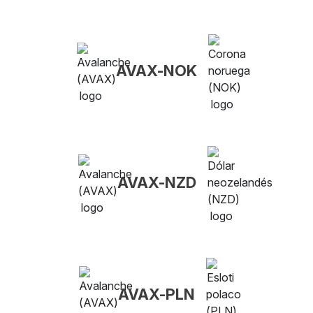
AVAX-NOK
AVAX-NZD
AVAX-PLN