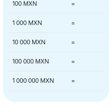
100 MXN
=
1 000 MXN
=
10 000 MXN
=
100 000 MXN
=
1 000 000 MXN
=