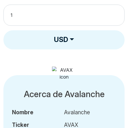
USD
Acerca de Avalanche
Nombre
Avalanche
Ticker
AVAX