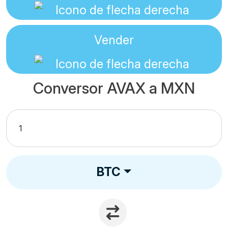
Vender
Conversor AVAX a MXN
BTC