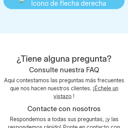
¿Tiene alguna pregunta?
Consulte nuestra FAQ
Aquí contestamos las preguntas más frecuentes
que nos hacen nuestros clientes. ¡
Échele un
vistazo
!
Contacte con nosotros
Respondemos a todas sus preguntas, ¡y las
respondemos rápido! Ponte en contacto con