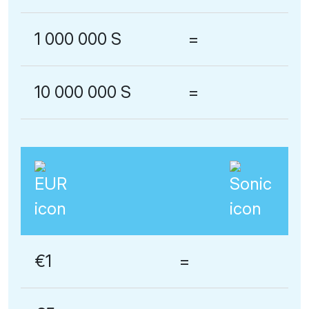
1 000 000 S
=
10 000 000 S
=
€1
=