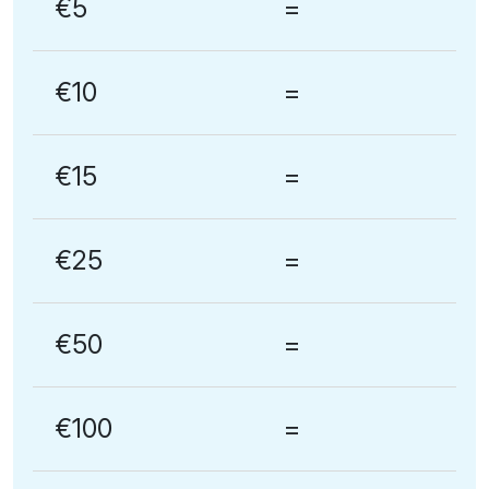
€5
=
€10
=
€15
=
€25
=
€50
=
€100
=