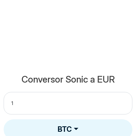
Conversor Sonic a EUR
BTC