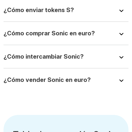
¿Cómo enviar tokens S?
¿Cómo comprar Sonic en euro?
¿Cómo intercambiar Sonic?
¿Cómo vender Sonic en euro?