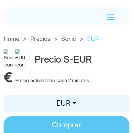
Home
Precios
Sonic
EUR
Precio S-EUR
€
Precio actualizado cada 2 minutos.
EUR
Comprar