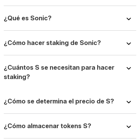
¿Qué es Sonic?
¿Cómo hacer staking de Sonic?
¿Cuántos S se necesitan para hacer
staking?
¿Cómo se determina el precio de S?
¿Cómo almacenar tokens S?