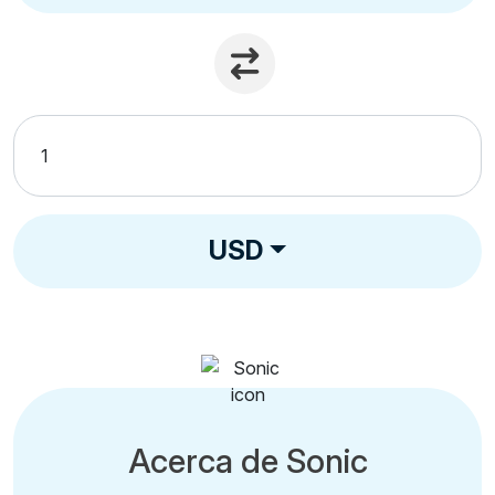
USD
Acerca de Sonic