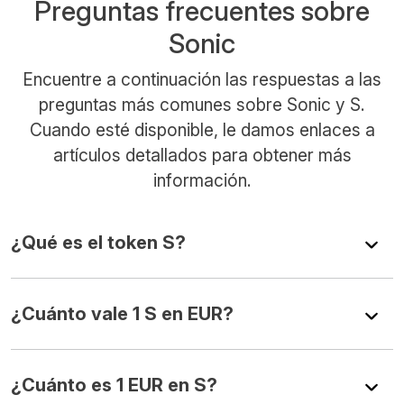
Preguntas frecuentes sobre
Sonic
Encuentre a continuación las respuestas a las
preguntas más comunes sobre Sonic y S.
Cuando esté disponible, le damos enlaces a
artículos detallados para obtener más
información.
¿Qué es el token S?
¿Cuánto vale 1 S en EUR?
¿Cuánto es 1 EUR en S?