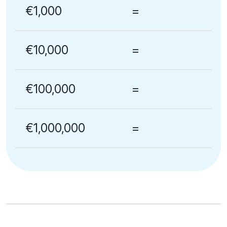
€1,000
=
€10,000
=
€100,000
=
€1,000,000
=