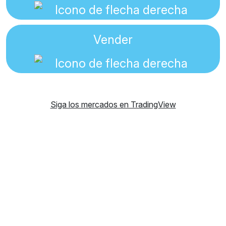
Vender
Siga los mercados en TradingView