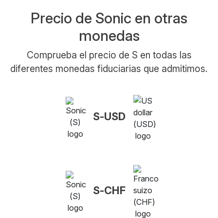
Precio de Sonic en otras
monedas
Comprueba el precio de S en todas las
diferentes monedas fiduciarias que admitimos.
S-USD
S-CHF