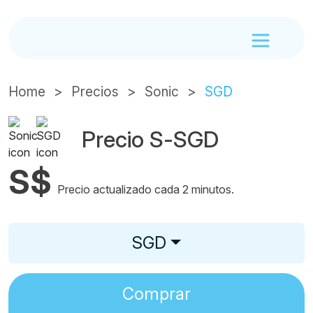
Home
Precios
Sonic
SGD
Precio S-SGD
S$
Precio actualizado cada 2 minutos.
SGD
Comprar