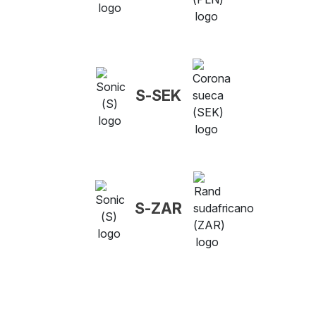
S-SEK
S-ZAR