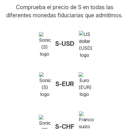
Comprueba el precio de S en todas las
diferentes monedas fiduciarias que admitimos.
S-USD
S-EUR
S-CHF