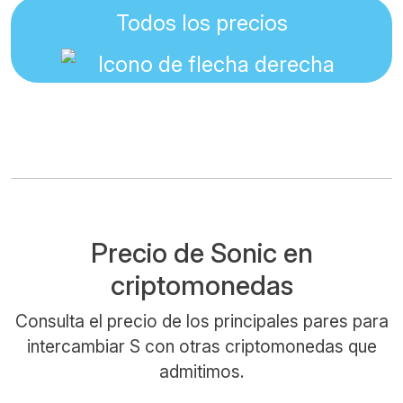
Todos los precios
Precio de Sonic en
criptomonedas
Consulta el precio de los principales pares para
intercambiar S con otras criptomonedas que
admitimos.