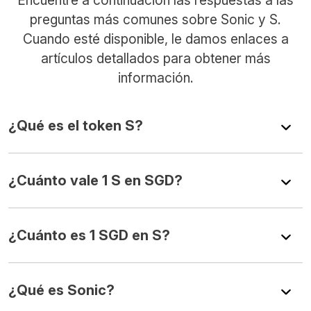
preguntas más comunes sobre Sonic y S.
Cuando esté disponible, le damos enlaces a
artículos detallados para obtener más
información.
¿Qué es el token S?
¿Cuánto vale 1 S en SGD?
¿Cuánto es 1 SGD en S?
¿Qué es Sonic?