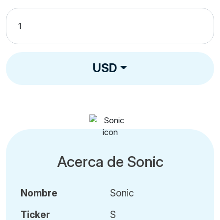
USD
Acerca de Sonic
Nombre
Sonic
Ticker
S