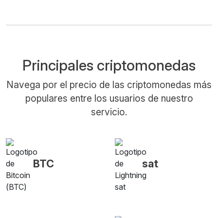
Principales criptomonedas
Navega por el precio de las criptomonedas más
populares entre los usuarios de nuestro
servicio.
BTC
sat