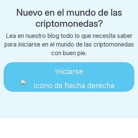
Nuevo en el mundo de las
criptomonedas?
Lea en nuestro blog todo lo que necesita saber
para iniciarse en el mundo de las criptomonedas
con buen pie.
Iniciarse