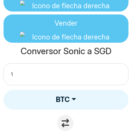
Vender
Conversor Sonic a SGD
BTC