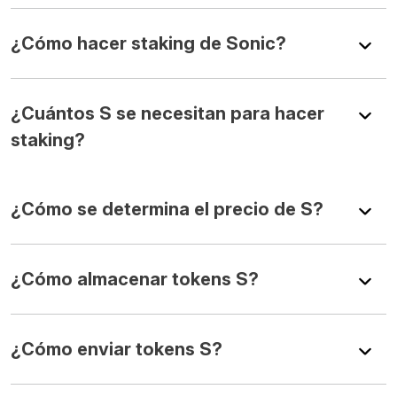
¿Cómo hacer staking de Sonic?
¿Cuántos S se necesitan para hacer
staking?
¿Cómo se determina el precio de S?
¿Cómo almacenar tokens S?
¿Cómo enviar tokens S?