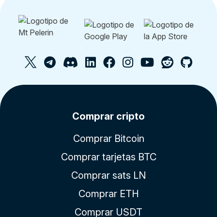
Comprar cripto
Comprar Bitcoin
Comprar tarjetas BTC
Comprar sats LN
Comprar ETH
Comprar USDT