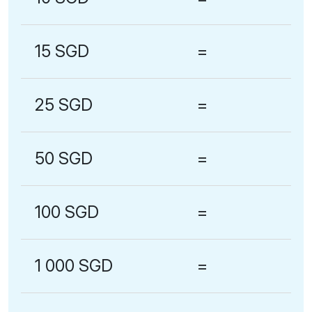
15 SGD
=
25 SGD
=
50 SGD
=
100 SGD
=
1 000 SGD
=