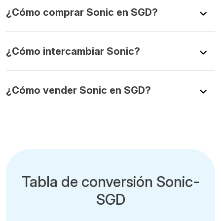
¿Cómo comprar Sonic en SGD?
¿Cómo intercambiar Sonic?
¿Cómo vender Sonic en SGD?
Tabla de conversión Sonic-
SGD