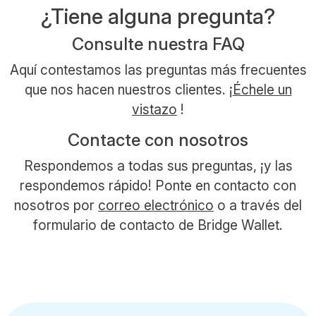
¿Tiene alguna pregunta?
Consulte nuestra FAQ
Aquí contestamos las preguntas más frecuentes
que nos hacen nuestros clientes. ¡
Échele un
vistazo
!
Contacte con nosotros
Respondemos a todas sus preguntas, ¡y las
respondemos rápido! Ponte en contacto con
nosotros por
correo electrónico
o a través del
formulario de contacto de Bridge Wallet.