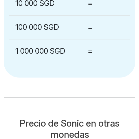
10 000 SGD
=
100 000 SGD
=
1 000 000 SGD
=
Precio de Sonic en otras
monedas