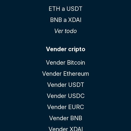
ETH a USDT
BNB a XDAI
Ver todo
Vender cripto
Vender Bitcoin
Vender Ethereum
Vender USDT
Vender USDC
Vender EURC
Vender BNB
Vender XDAI