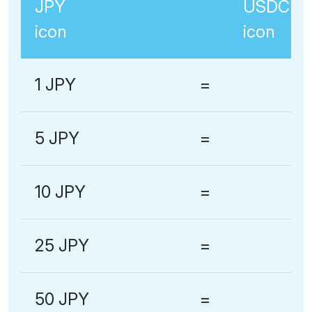
1 JPY
=
5 JPY
=
10 JPY
=
25 JPY
=
50 JPY
=