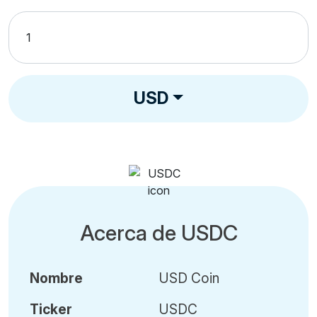
USD
Acerca de USDC
Nombre
USD Coin
Ticker
USDC