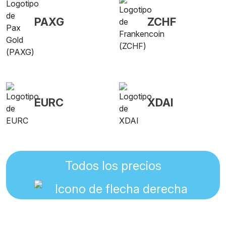
PAXG
ZCHF
EURC
XDAI
Todos los precios