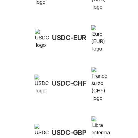
USDC-EUR
USDC-CHF
USDC-GBP