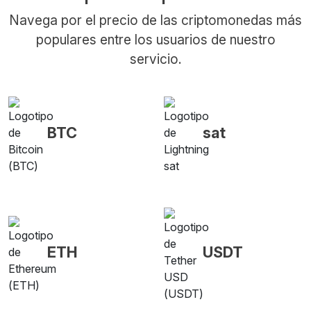
Navega por el precio de las criptomonedas más
populares entre los usuarios de nuestro
servicio.
BTC
sat
ETH
USDT