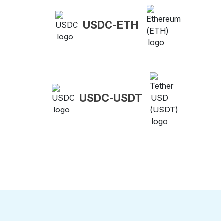
USDC-ETH
USDC-USDT