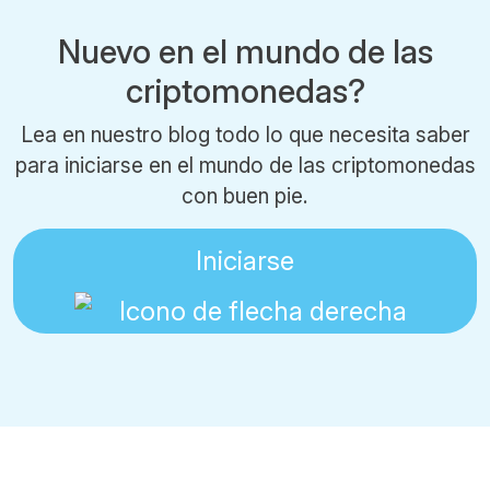
Nuevo en el mundo de las
criptomonedas?
Lea en nuestro blog todo lo que necesita saber
para iniciarse en el mundo de las criptomonedas
con buen pie.
Iniciarse