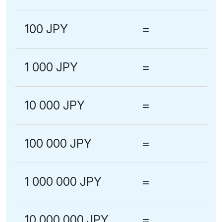
100 JPY
=
1 000 JPY
=
10 000 JPY
=
100 000 JPY
=
1 000 000 JPY
=
10 000 000 JPY
=