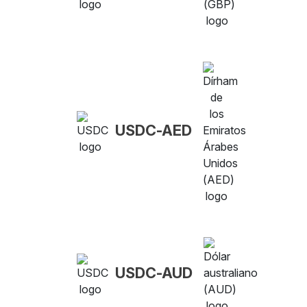
USDC-AED
USDC-AUD