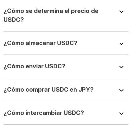
¿Cómo se determina el precio de
USDC?
¿Cómo almacenar USDC?
¿Cómo enviar USDC?
¿Cómo comprar USDC en JPY?
¿Cómo intercambiar USDC?