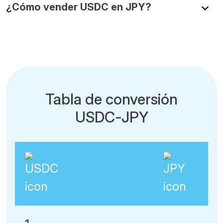
¿Cómo vender USDC en JPY?
Tabla de conversión
USDC-JPY