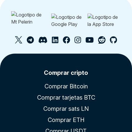
Comprar cripto
Comprar Bitcoin
Comprar tarjetas BTC
Comprar sats LN
Comprar ETH
Comprar USDT