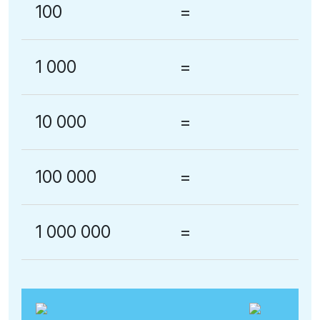
100
=
1 000
=
10 000
=
100 000
=
1 000 000
=