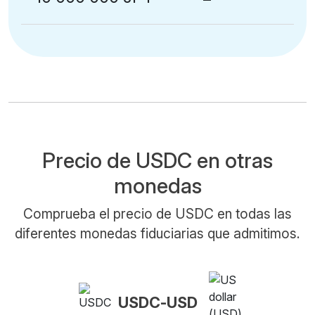
Precio de USDC en otras
monedas
Comprueba el precio de USDC en todas las
diferentes monedas fiduciarias que admitimos.
USDC-USD