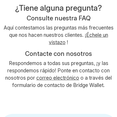
¿Tiene alguna pregunta?
Consulte nuestra FAQ
Aquí contestamos las preguntas más frecuentes
que nos hacen nuestros clientes. ¡
Échele un
vistazo
!
Contacte con nosotros
Respondemos a todas sus preguntas, ¡y las
respondemos rápido! Ponte en contacto con
nosotros por
correo electrónico
o a través del
formulario de contacto de Bridge Wallet.