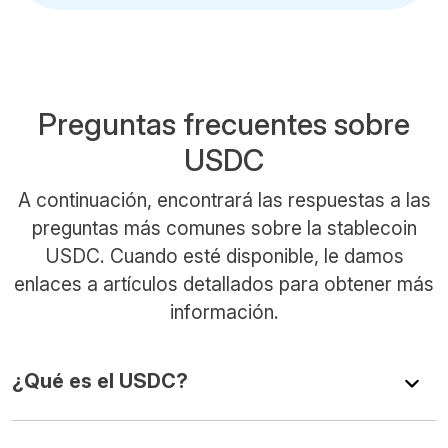
Preguntas frecuentes sobre
USDC
A continuación, encontrará las respuestas a las
preguntas más comunes sobre la stablecoin
USDC. Cuando esté disponible, le damos
enlaces a artículos detallados para obtener más
información.
¿Qué es el USDC?