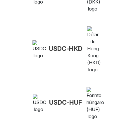
USDC-HKD
USDC-HUF