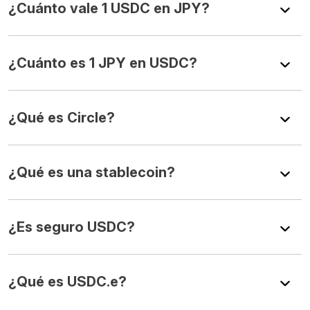
¿Cuánto vale 1 USDC en JPY?
¿Cuánto es 1 JPY en USDC?
¿Qué es Circle?
¿Qué es una stablecoin?
¿Es seguro USDC?
¿Qué es USDC.e?