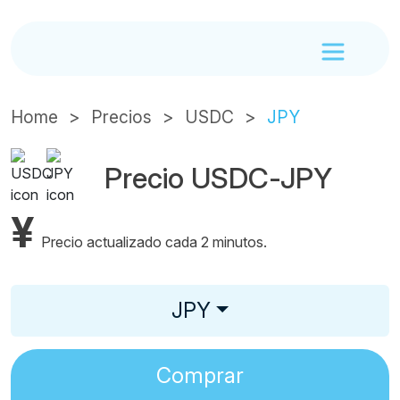
Home
Precios
USDC
JPY
Precio USDC-JPY
¥
Precio actualizado cada 2 minutos.
JPY
Comprar