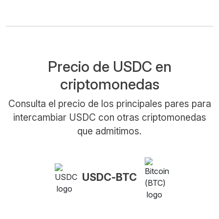
Precio de USDC en
criptomonedas
Consulta el precio de los principales pares para
intercambiar USDC con otras criptomonedas
que admitimos.
USDC-BTC