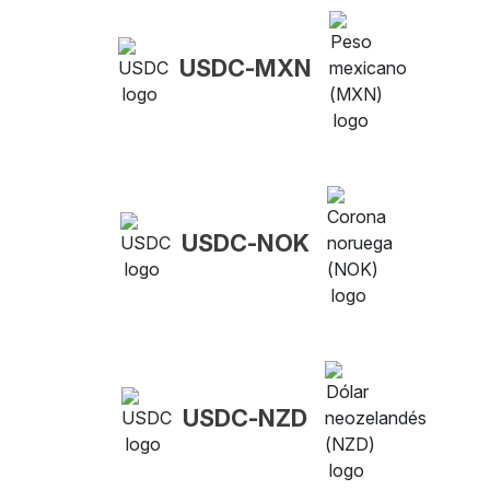
USDC-MXN
USDC-NOK
USDC-NZD