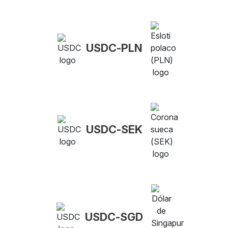
USDC-PLN
USDC-SEK
USDC-SGD