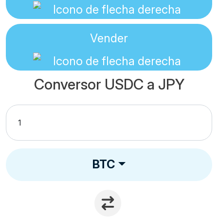
Vender
Conversor USDC a JPY
BTC