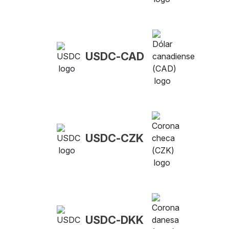
USDC-CAD
USDC-CZK
USDC-DKK