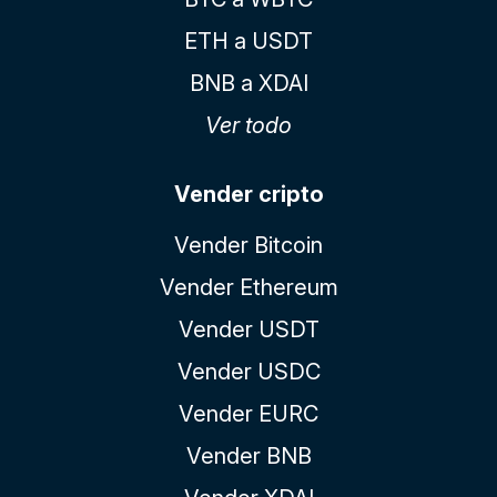
ETH a USDT
BNB a XDAI
Ver todo
Vender cripto
Vender Bitcoin
Vender Ethereum
Vender USDT
Vender USDC
Vender EURC
Vender BNB