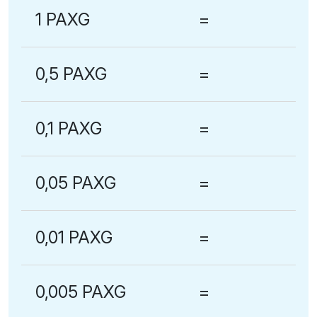
1 PAXG
=
0,5 PAXG
=
0,1 PAXG
=
0,05 PAXG
=
0,01 PAXG
=
0,005 PAXG
=