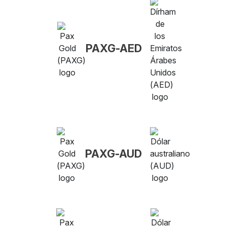
PAXG-AED
PAXG-AUD