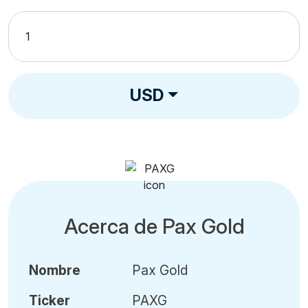
USD
Acerca de Pax Gold
Nombre
Pax Gold
Ticker
PAXG