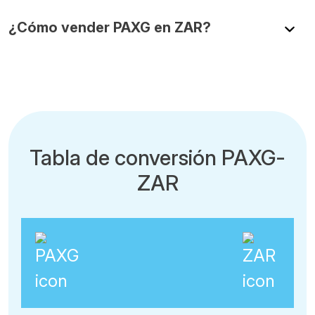
¿Cómo vender PAXG en ZAR?
Tabla de conversión PAXG-
ZAR