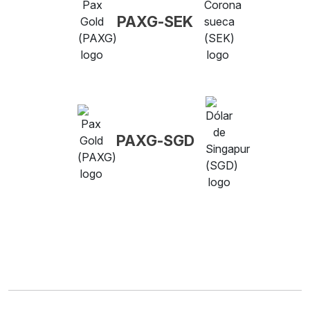
PAXG-SEK
PAXG-SGD