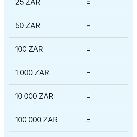
25 ZAR
=
50 ZAR
=
100 ZAR
=
1 000 ZAR
=
10 000 ZAR
=
100 000 ZAR
=