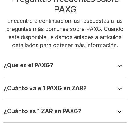
PAXG
Encuentre a continuación las respuestas a las
preguntas más comunes sobre PAXG. Cuando
esté disponible, le damos enlaces a artículos
detallados para obtener más información.
¿Qué es el PAXG?
¿Cuánto vale 1 PAXG en ZAR?
¿Cuánto es 1 ZAR en PAXG?