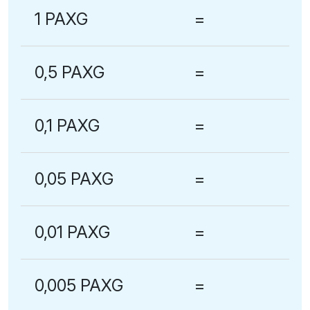
1 PAXG
=
0,5 PAXG
=
0,1 PAXG
=
0,05 PAXG
=
0,01 PAXG
=
0,005 PAXG
=