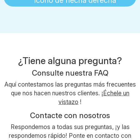
¿Tiene alguna pregunta?
Consulte nuestra FAQ
Aquí contestamos las preguntas más frecuentes
que nos hacen nuestros clientes. ¡
Échele un
vistazo
!
Contacte con nosotros
Respondemos a todas sus preguntas, ¡y las
respondemos rápido! Ponte en contacto con