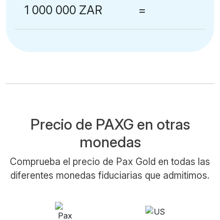
1 000 000 ZAR
=
Precio de PAXG en otras
monedas
Comprueba el precio de Pax Gold en todas las
diferentes monedas fiduciarias que admitimos.