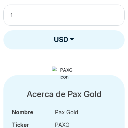
USD
Acerca de Pax Gold
Nombre
Pax Gold
Ticker
PAXG