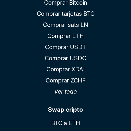
Comprar Bitcoin
Comprar tarjetas BTC
Comprar sats LN
Comprar ETH
Comprar USDT
Comprar USDC
Comprar XDAI
Comprar ZCHF
Ver todo
Swap cripto
BTC a ETH