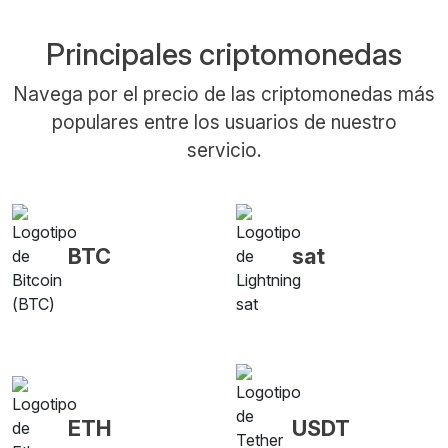
Principales criptomonedas
Navega por el precio de las criptomonedas más
populares entre los usuarios de nuestro
servicio.
BTC
sat
ETH
USDT