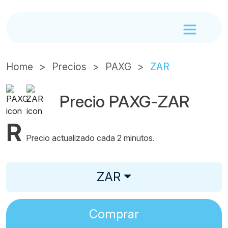
Home
Precios
PAXG
ZAR
Precio PAXG-ZAR
R
Precio actualizado cada 2 minutos.
ZAR
Comprar