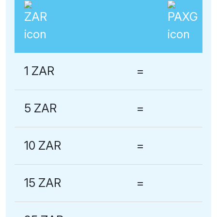
1 ZAR
=
5 ZAR
=
10 ZAR
=
15 ZAR
=