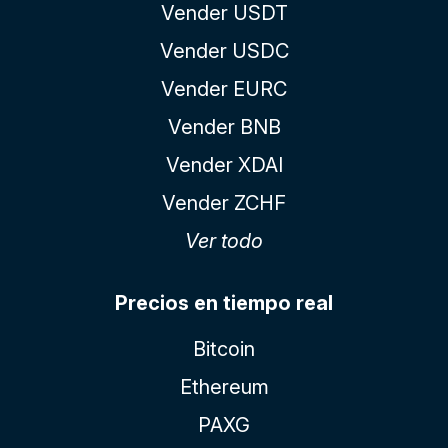
Vender USDT
Vender USDC
Vender EURC
Vender BNB
Vender XDAI
Vender ZCHF
Ver todo
Precios en tiempo real
Bitcoin
Ethereum
PAXG