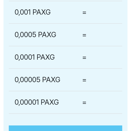
0,001 PAXG
=
0,0005 PAXG
=
0,0001 PAXG
=
0,00005 PAXG
=
0,00001 PAXG
=