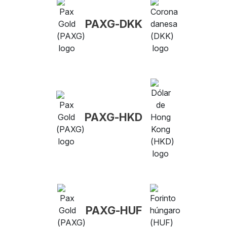
PAXG-DKK
PAXG-HKD
PAXG-HUF