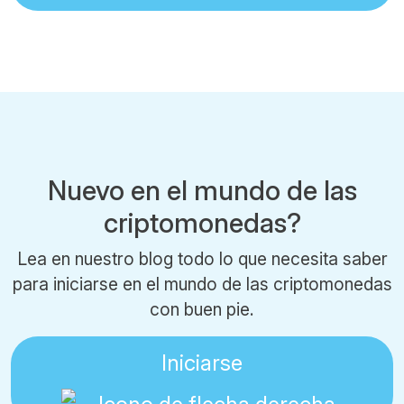
Nuevo en el mundo de las
criptomonedas?
Lea en nuestro blog todo lo que necesita saber
para iniciarse en el mundo de las criptomonedas
con buen pie.
Iniciarse