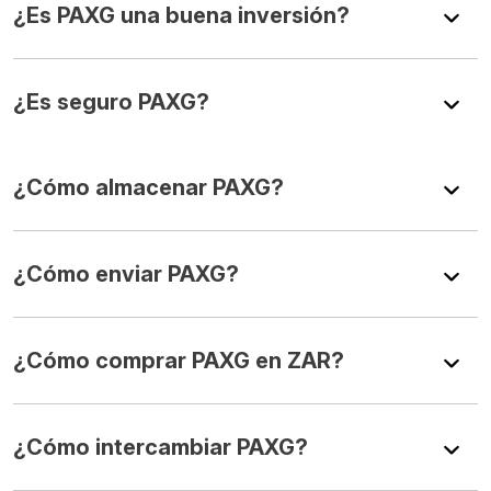
¿Es PAXG una buena inversión?
¿Es seguro PAXG?
¿Cómo almacenar PAXG?
¿Cómo enviar PAXG?
¿Cómo comprar PAXG en ZAR?
¿Cómo intercambiar PAXG?