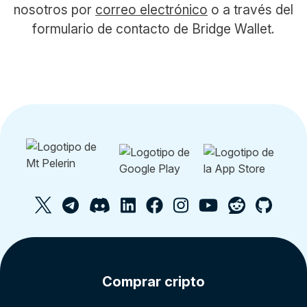
nosotros por
correo electrónico
o a través del
formulario de contacto de Bridge Wallet.
Comprar cripto