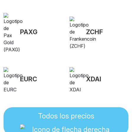
PAXG
ZCHF
EURC
XDAI
Todos los precios