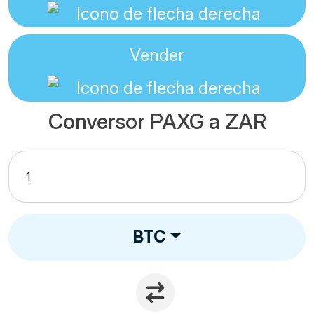
Vender
Conversor PAXG a ZAR
BTC