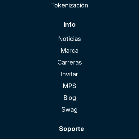
Tokenización
Info
Noticias
Marca
Carreras
Invitar
MPS
Blog
Swag
Soporte