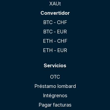
XAUt
Convertidor
BTC - CHF
BTC - EUR
ETH - CHF
ETH - EUR
Servicios
OTC
Préstamo lombard
Intégrenos
Pagar facturas