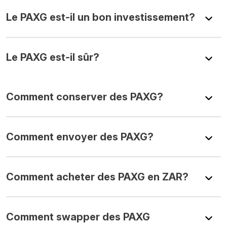
Le PAXG est-il un bon investissement?
Le PAXG est-il sûr?
Comment conserver des PAXG?
Comment envoyer des PAXG?
Comment acheter des PAXG en ZAR?
Comment swapper des PAXG