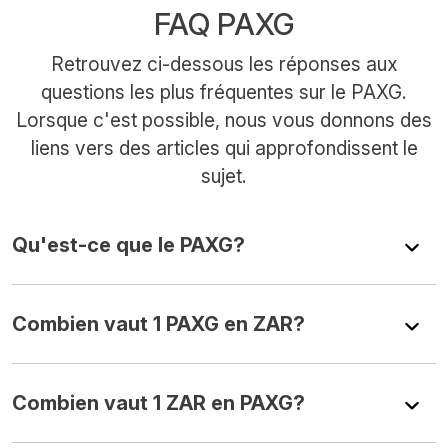
FAQ PAXG
Retrouvez ci-dessous les réponses aux
questions les plus fréquentes sur le PAXG.
Lorsque c'est possible, nous vous donnons des
liens vers des articles qui approfondissent le
sujet.
Qu'est-ce que le PAXG?
Combien vaut 1 PAXG en ZAR?
Combien vaut 1 ZAR en PAXG?