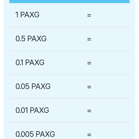
1 PAXG
=
0.5 PAXG
=
0.1 PAXG
=
0.05 PAXG
=
0.01 PAXG
=
0.005 PAXG
=