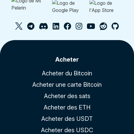
Acheter
Acheter du Bitcoin
Acheter une carte Bitcoin
Acheter des sats
Acheter des ETH
Acheter des USDT
Acheter des USDC