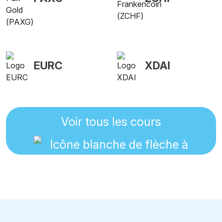
EURC
XDAI
Voir tous les cours