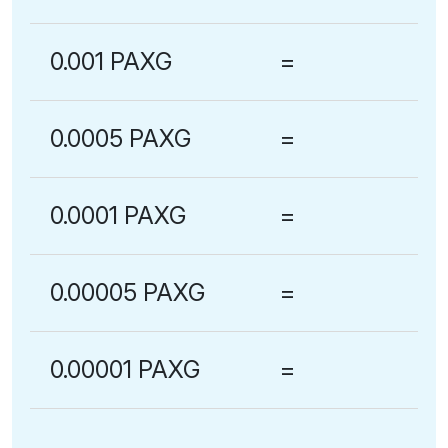
0.001 PAXG
=
0.0005 PAXG
=
0.0001 PAXG
=
0.00005 PAXG
=
0.00001 PAXG
=