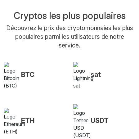
Cryptos les plus populaires
Découvrez le prix des cryptomonnaies les plus
populaires parmi les utilisateurs de notre
service.
BTC
sat
ETH
USDT