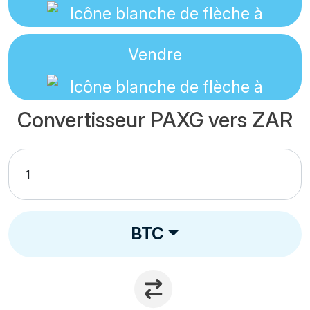
Vendre
Convertisseur PAXG vers ZAR
BTC