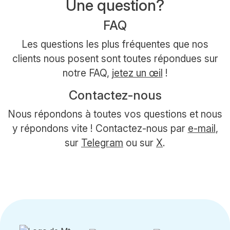
Une question?
FAQ
Les questions les plus fréquentes que nos
clients nous posent sont toutes répondues sur
notre FAQ,
jetez un œil
!
Contactez-nous
Nous répondons à toutes vos questions et nous
y répondons vite ! Contactez-nous par
e-mail
,
sur
Telegram
ou sur
X
.