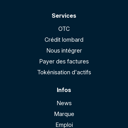
Services
OTC
Crédit lombard
Nous intégrer
Payer des factures
Tokénisation d'actifs
Infos
News
Marque
Emploi