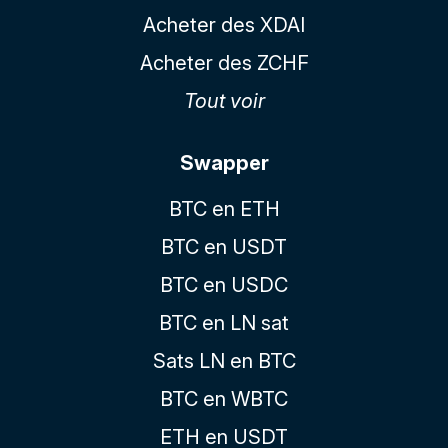
Acheter des XDAI
Acheter des ZCHF
Tout voir
Swapper
BTC en ETH
BTC en USDT
BTC en USDC
BTC en LN sat
Sats LN en BTC
BTC en WBTC
ETH en USDT