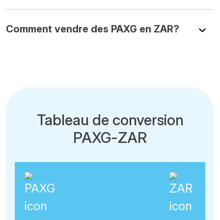
Comment vendre des PAXG en ZAR?
Tableau de conversion
PAXG-ZAR