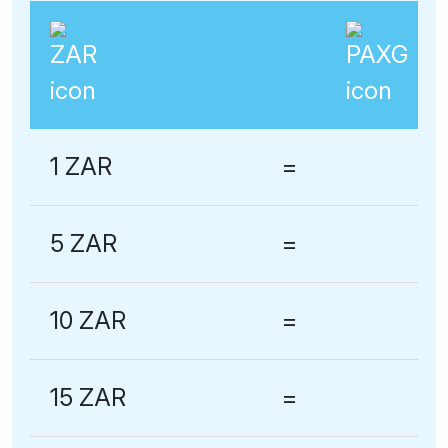
1 ZAR
=
5 ZAR
=
10 ZAR
=
15 ZAR
=