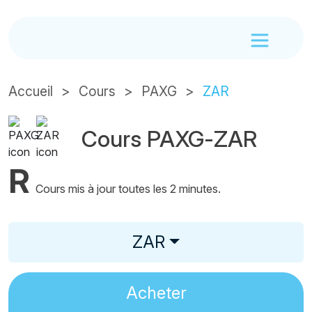
Accueil
Cours
PAXG
ZAR
Cours PAXG-ZAR
R
Cours mis à jour toutes les 2 minutes.
ZAR
Acheter