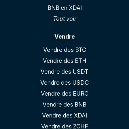
BNB en XDAI
Tout voir
Vendre
Vendre des BTC
Vendre des ETH
Vendre des USDT
Vendre des USDC
Vendre des EURC
Vendre des BNB
Vendre des XDAI
Vendre des ZCHF