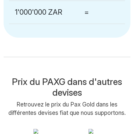
1'000'000 ZAR
=
Prix du PAXG dans d'autres
devises
Retrouvez le prix du Pax Gold dans les
différentes devises fiat que nous supportons.