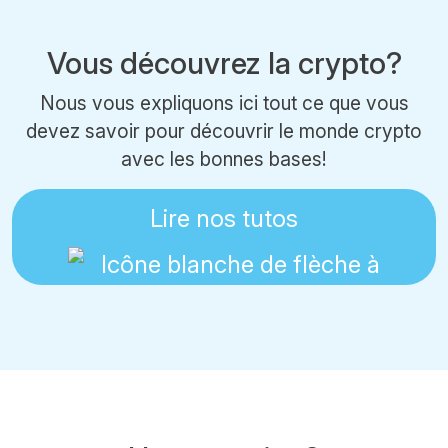
Vous découvrez la crypto?
Nous vous expliquons ici tout ce que vous
devez savoir pour découvrir le monde crypto
avec les bonnes bases!
Lire nos tutos