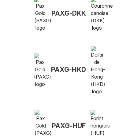
PAXG-DKK
PAXG-HKD
PAXG-HUF