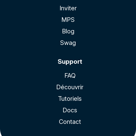
Inviter
MPS
Blog
Swag
Support
FAQ
Découvrir
Tutoriels
Docs
Contact