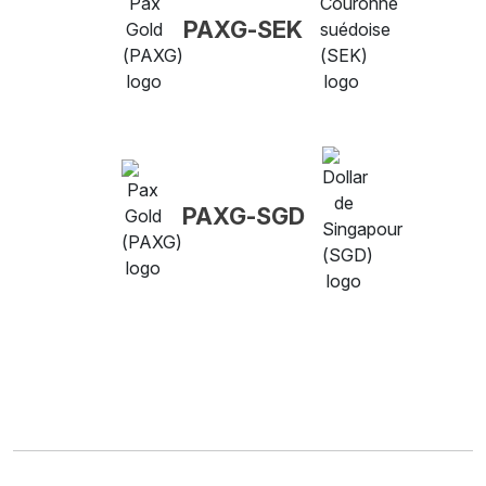
PAXG-SEK
PAXG-SGD