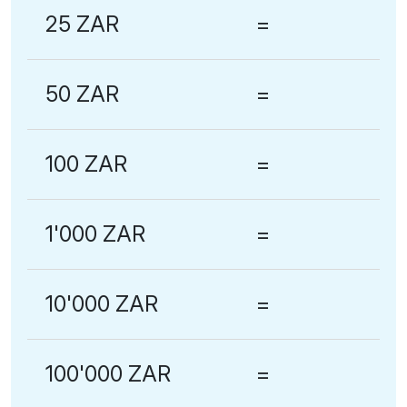
25 ZAR
=
50 ZAR
=
100 ZAR
=
1'000 ZAR
=
10'000 ZAR
=
100'000 ZAR
=