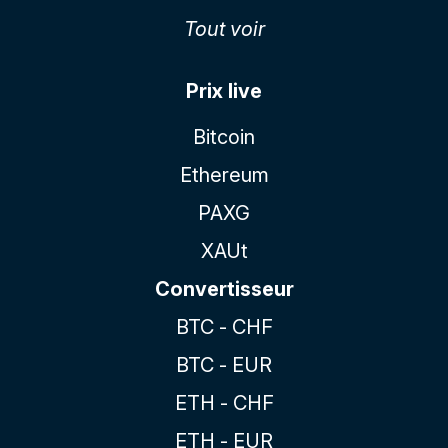
Tout voir
Prix live
Bitcoin
Ethereum
PAXG
XAUt
Convertisseur
BTC - CHF
BTC - EUR
ETH - CHF
ETH - EUR