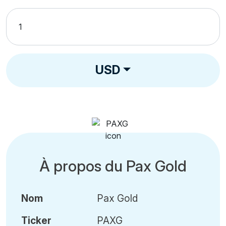
USD
À propos du Pax Gold
Nom
Pax Gold
Ticker
PAXG