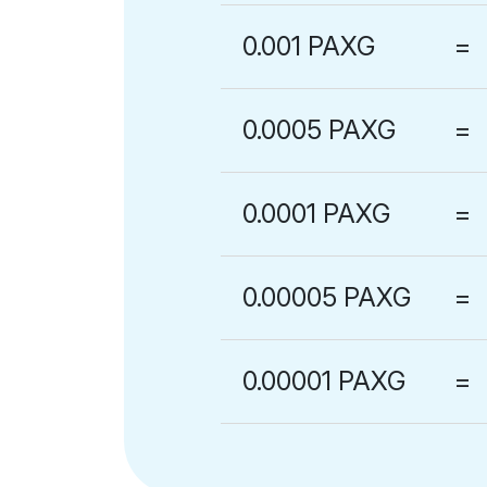
0.001 PAXG
=
0.0005 PAXG
=
0.0001 PAXG
=
0.00005 PAXG
=
0.00001 PAXG
=