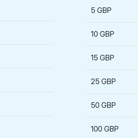
5 GBP
10 GBP
15 GBP
25 GBP
50 GBP
100 GBP