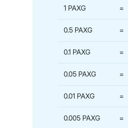
1 PAXG
=
0.5 PAXG
=
0.1 PAXG
=
0.05 PAXG
=
0.01 PAXG
=
0.005 PAXG
=