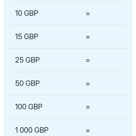
10 GBP
=
15 GBP
=
25 GBP
=
50 GBP
=
100 GBP
=
1 000 GBP
=