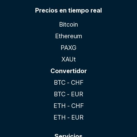
Precios en tiempo real
Bitcoin
Ethereum
PAXG
XAUt
Convertidor
BTC - CHF
BTC - EUR
ETH - CHF
ETH - EUR
Servicios