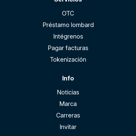
OTC
Préstamo lombard
Intégrenos
Pagar facturas
Tokenización
Info
Noticias
Marca
Carreras
Invitar