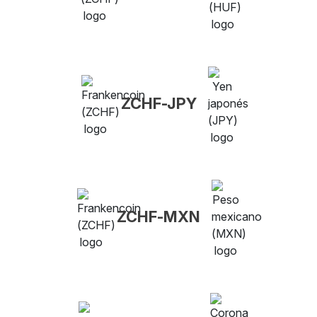
ZCHF-JPY
ZCHF-MXN