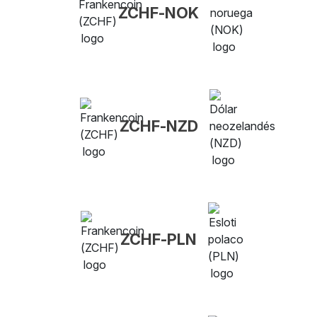
ZCHF-NOK
ZCHF-NZD
ZCHF-PLN