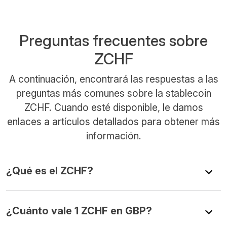
Preguntas frecuentes sobre
ZCHF
A continuación, encontrará las respuestas a las
preguntas más comunes sobre la stablecoin
ZCHF. Cuando esté disponible, le damos
enlaces a artículos detallados para obtener más
información.
¿Qué es el ZCHF?
¿Cuánto vale 1 ZCHF en GBP?