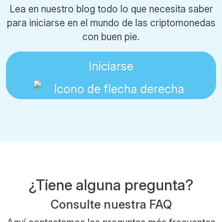
Lea en nuestro blog todo lo que necesita saber
para iniciarse en el mundo de las criptomonedas
con buen pie.
Iniciarse
¿Tiene alguna pregunta?
Consulte nuestra FAQ