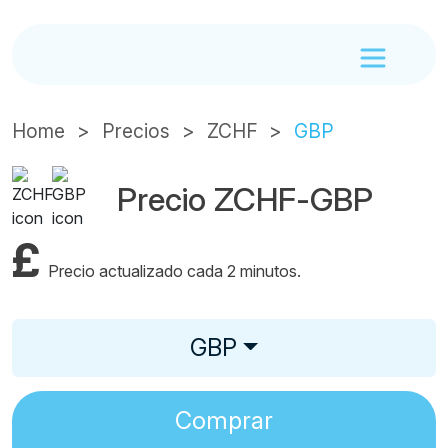
Home
Precios
ZCHF
GBP
Precio ZCHF-GBP
£
Precio actualizado cada 2 minutos.
GBP
Comprar