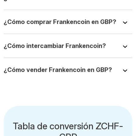
¿Cómo comprar Frankencoin en GBP?
¿Cómo intercambiar Frankencoin?
¿Cómo vender Frankencoin en GBP?
Tabla de conversión ZCHF-