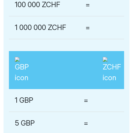
100 000 ZCHF
=
1 000 000 ZCHF
=
1 GBP
=
5 GBP
=