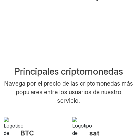
Principales criptomonedas
Navega por el precio de las criptomonedas más
populares entre los usuarios de nuestro
servicio.
BTC
sat