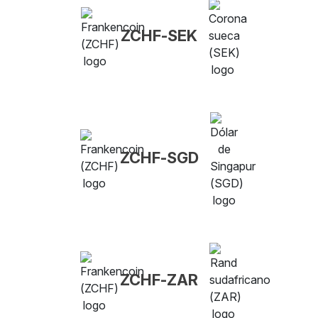
ZCHF-SEK
ZCHF-SGD
ZCHF-ZAR