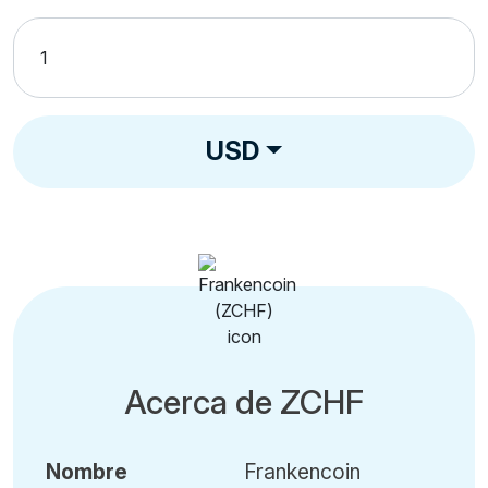
USD
Acerca de ZCHF
Nombre
Frankencoin