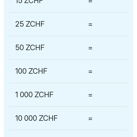
15 ZCHF
=
25 ZCHF
=
50 ZCHF
=
100 ZCHF
=
1 000 ZCHF
=
10 000 ZCHF
=