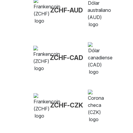
ZCHF-AUD
ZCHF-CAD
ZCHF-CZK