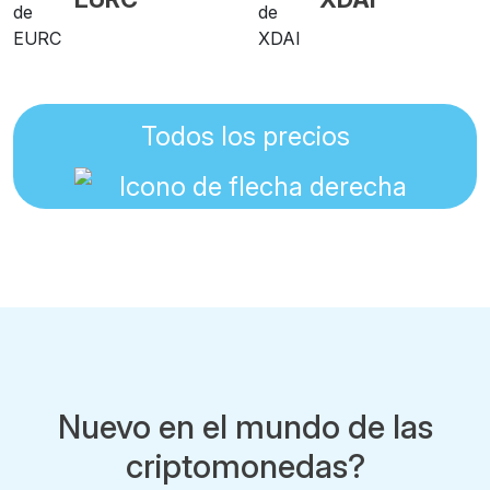
Todos los precios
Nuevo en el mundo de las
criptomonedas?