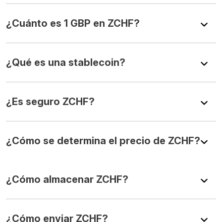
¿Cuánto es 1 GBP en ZCHF?
¿Qué es una stablecoin?
¿Es seguro ZCHF?
¿Cómo se determina el precio de ZCHF?
¿Cómo almacenar ZCHF?
¿Cómo enviar ZCHF?