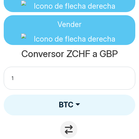
Vender
Conversor ZCHF a GBP
BTC