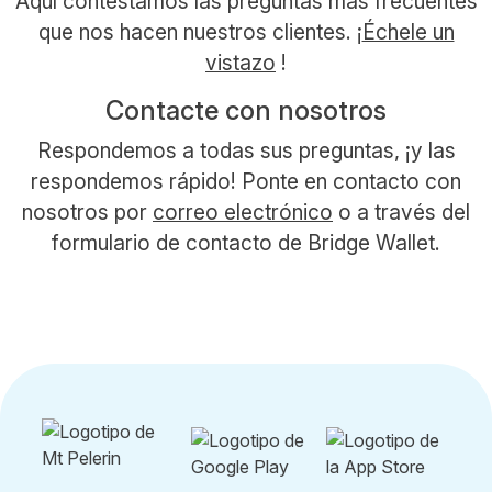
Aquí contestamos las preguntas más frecuentes
que nos hacen nuestros clientes. ¡
Échele un
vistazo
!
Contacte con nosotros
Respondemos a todas sus preguntas, ¡y las
respondemos rápido! Ponte en contacto con
nosotros por
correo electrónico
o a través del
formulario de contacto de Bridge Wallet.