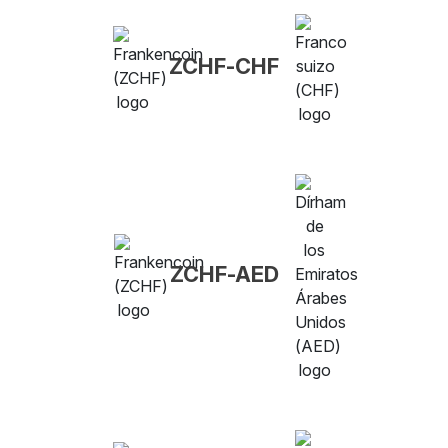
ZCHF-CHF
ZCHF-AED