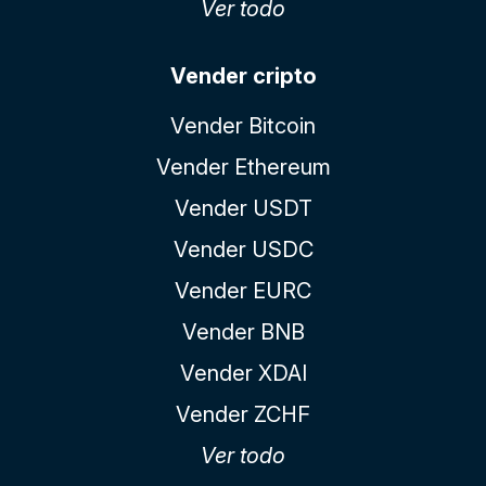
Ver todo
Vender cripto
Vender Bitcoin
Vender Ethereum
Vender USDT
Vender USDC
Vender EURC
Vender BNB
Vender XDAI
Vender ZCHF
Ver todo