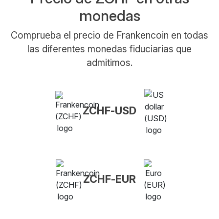
monedas
Comprueba el precio de Frankencoin en todas
las diferentes monedas fiduciarias que
admitimos.
ZCHF-USD
ZCHF-EUR