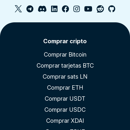
Comprar cripto
Comprar Bitcoin
Comprar tarjetas BTC
Comprar sats LN
Comprar ETH
Comprar USDT
Comprar USDC
Comprar XDAI