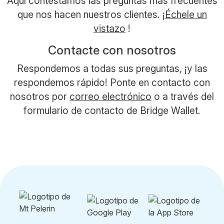
Aquí contestamos las preguntas más frecuentes
que nos hacen nuestros clientes. ¡
Échele un
vistazo
!
Contacte con nosotros
Respondemos a todas sus preguntas, ¡y las
respondemos rápido! Ponte en contacto con
nosotros por
correo electrónico
o a través del
formulario de contacto de Bridge Wallet.