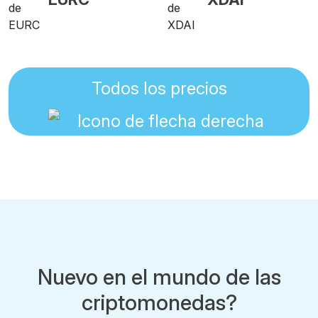
Todos los precios
Nuevo en el mundo de las
criptomonedas?