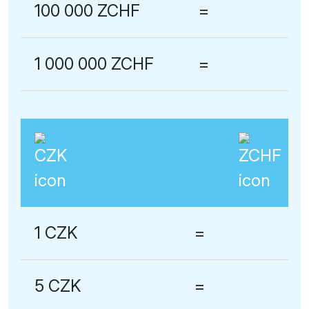
100 000 ZCHF
=
1 000 000 ZCHF
=
1 CZK
=
5 CZK
=