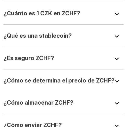
¿Cuánto es 1 CZK en ZCHF?
¿Qué es una stablecoin?
¿Es seguro ZCHF?
¿Cómo se determina el precio de ZCHF?
¿Cómo almacenar ZCHF?
¿Cómo enviar ZCHF?