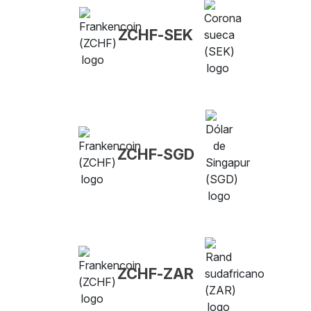
ZCHF-SEK
ZCHF-SGD
ZCHF-ZAR