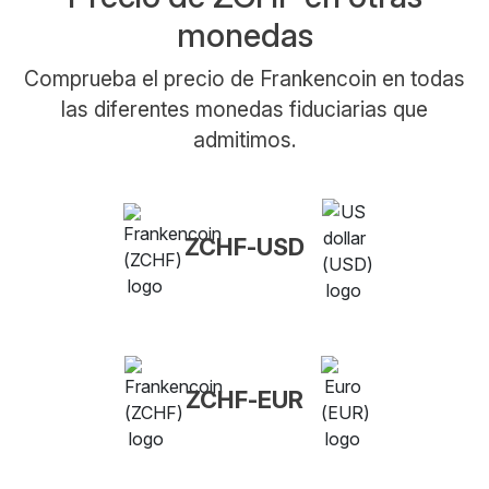
monedas
Comprueba el precio de Frankencoin en todas
las diferentes monedas fiduciarias que
admitimos.
ZCHF-USD
ZCHF-EUR