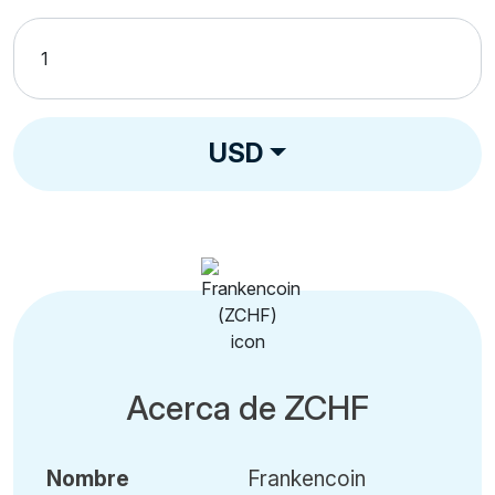
USD
Acerca de ZCHF
Nombre
Frankencoin