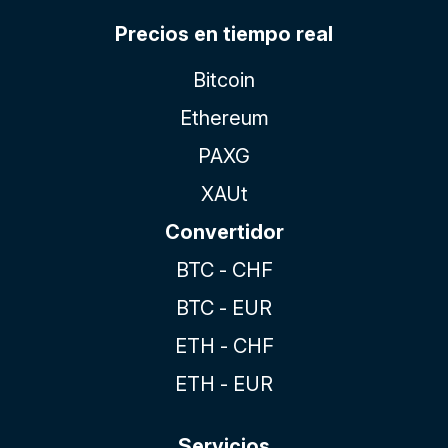
Precios en tiempo real
Bitcoin
Ethereum
PAXG
XAUt
Convertidor
BTC - CHF
BTC - EUR
ETH - CHF
ETH - EUR
Servicios