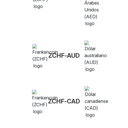
ZCHF-AUD
ZCHF-CAD