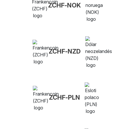
ZCHF-NOK
ZCHF-NZD
ZCHF-PLN