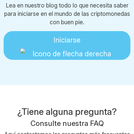
Lea en nuestro blog todo lo que necesita saber
para iniciarse en el mundo de las criptomonedas
con buen pie.
Iniciarse
¿Tiene alguna pregunta?
Consulte nuestra FAQ