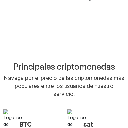
Principales criptomonedas
Navega por el precio de las criptomonedas más
populares entre los usuarios de nuestro
servicio.
BTC
sat