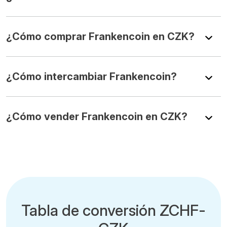
¿Cómo comprar Frankencoin en CZK?
¿Cómo intercambiar Frankencoin?
¿Cómo vender Frankencoin en CZK?
Tabla de conversión ZCHF-