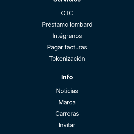
OTC
Préstamo lombard
Intégrenos
Pagar facturas
Tokenización
Info
Noticias
Marca
Carreras
Invitar