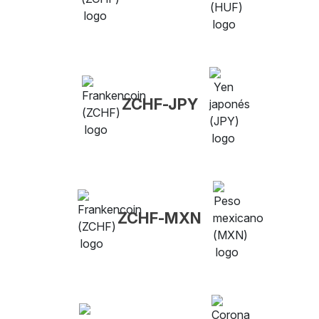
ZCHF-JPY
ZCHF-MXN