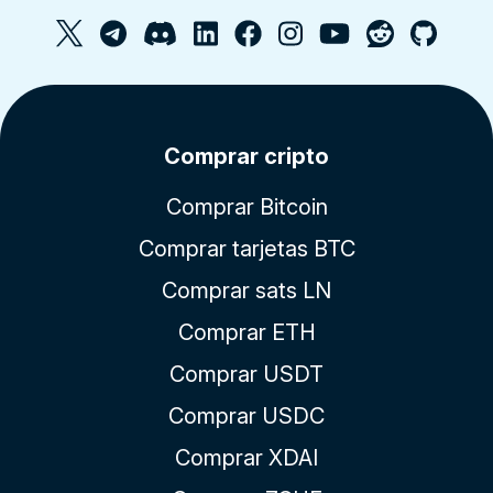
Comprar cripto
Comprar Bitcoin
Comprar tarjetas BTC
Comprar sats LN
Comprar ETH
Comprar USDT
Comprar USDC
Comprar XDAI