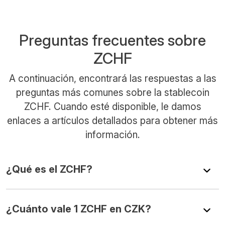
Preguntas frecuentes sobre
ZCHF
A continuación, encontrará las respuestas a las
preguntas más comunes sobre la stablecoin
ZCHF. Cuando esté disponible, le damos
enlaces a artículos detallados para obtener más
información.
¿Qué es el ZCHF?
¿Cuánto vale 1 ZCHF en CZK?