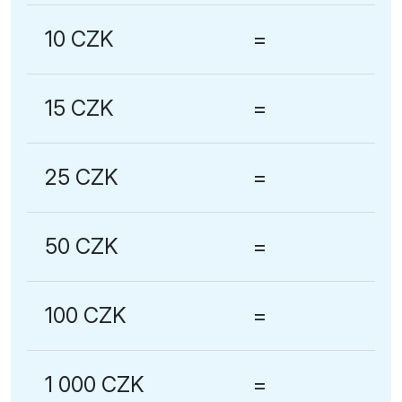
10 CZK
=
15 CZK
=
25 CZK
=
50 CZK
=
100 CZK
=
1 000 CZK
=