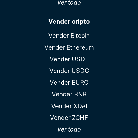
Ver todo
Vender cripto
Vender Bitcoin
Vender Ethereum
Vender USDT
Vender USDC
Vender EURC
Vender BNB
Vender XDAI
Vender ZCHF
Ver todo