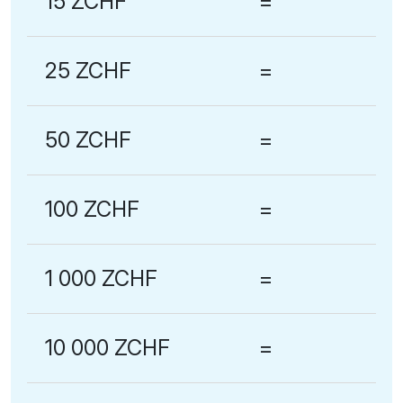
15 ZCHF
=
25 ZCHF
=
50 ZCHF
=
100 ZCHF
=
1 000 ZCHF
=
10 000 ZCHF
=