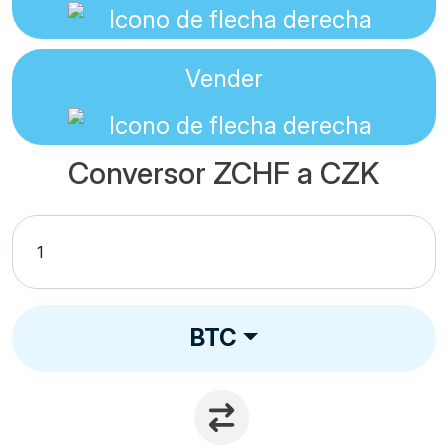
Vender
Conversor ZCHF a CZK
BTC