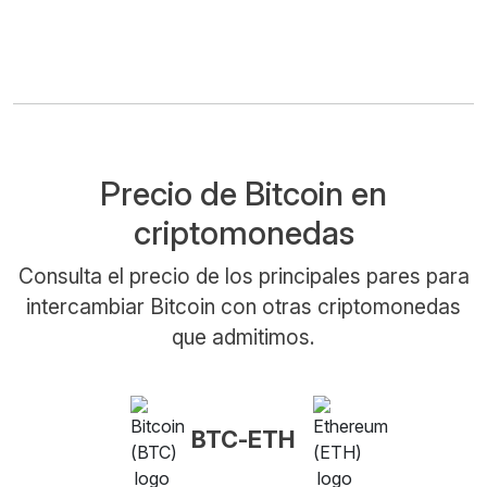
Precio de Bitcoin en
criptomonedas
Consulta el precio de los principales pares para
intercambiar Bitcoin con otras criptomonedas
que admitimos.
BTC-ETH