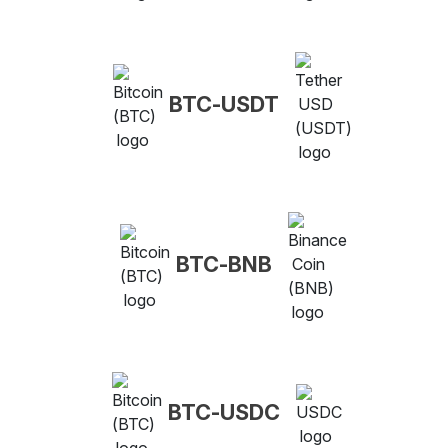
BTC-USDT
BTC-BNB
BTC-USDC