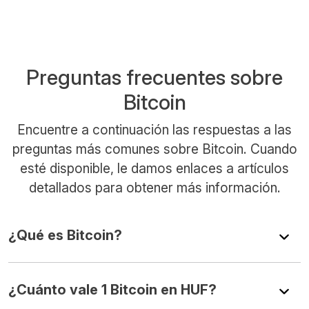
Preguntas frecuentes sobre
Bitcoin
Encuentre a continuación las respuestas a las
preguntas más comunes sobre Bitcoin. Cuando
esté disponible, le damos enlaces a artículos
detallados para obtener más información.
¿Qué es Bitcoin?
¿Cuánto vale 1 Bitcoin en HUF?