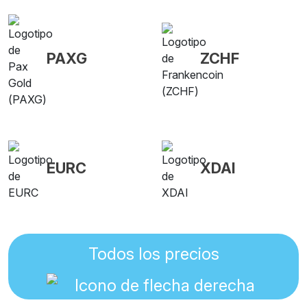
PAXG
ZCHF
EURC
XDAI
Todos los precios