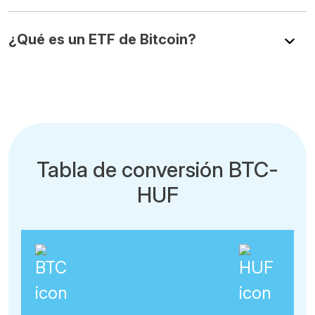
¿Qué es un ETF de Bitcoin?
Tabla de conversión BTC-
HUF