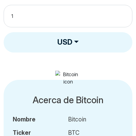
USD
Acerca de Bitcoin
Nombre
Bitcoin
Ticker
BTC