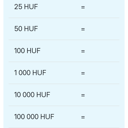
25 HUF
=
50 HUF
=
100 HUF
=
1 000 HUF
=
10 000 HUF
=
100 000 HUF
=