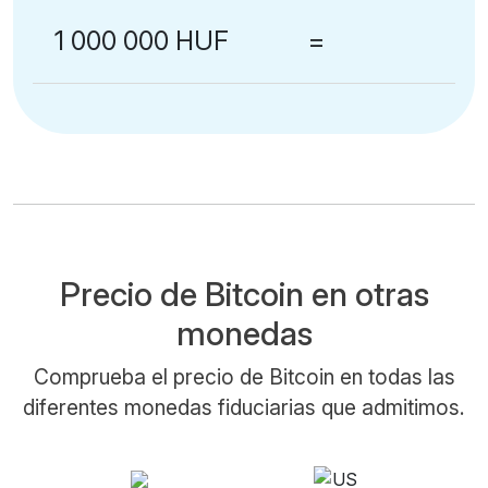
1 000 000 HUF
=
Precio de Bitcoin en otras
monedas
Comprueba el precio de Bitcoin en todas las
diferentes monedas fiduciarias que admitimos.