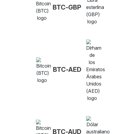
BTC-GBP
BTC-AED
BTC-AUD