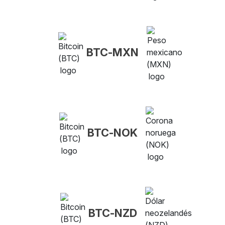
BTC-MXN
BTC-NOK
BTC-NZD