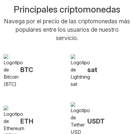
Principales criptomonedas
Navega por el precio de las criptomonedas más
populares entre los usuarios de nuestro
servicio.
BTC
sat
ETH
USDT