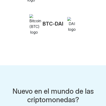
BTC-DAI
Nuevo en el mundo de las
criptomonedas?