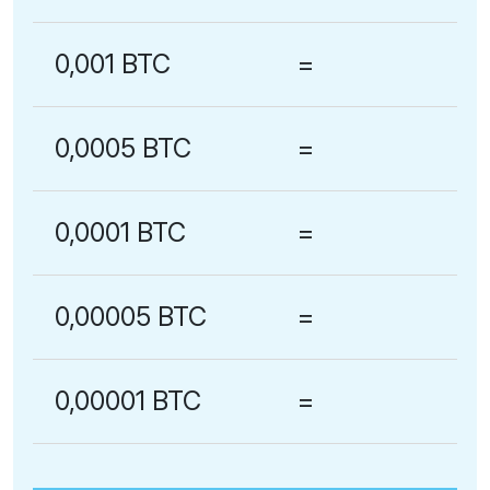
0,001 BTC
=
0,0005 BTC
=
0,0001 BTC
=
0,00005 BTC
=
0,00001 BTC
=