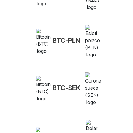
BTC-PLN
BTC-SEK