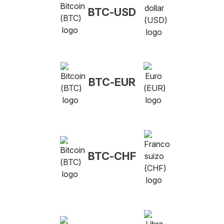
BTC-USD
BTC-EUR
BTC-CHF