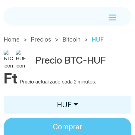
Home
Precios
Bitcoin
HUF
Precio BTC-HUF
Ft
Precio actualizado cada 2 minutos.
HUF
Comprar