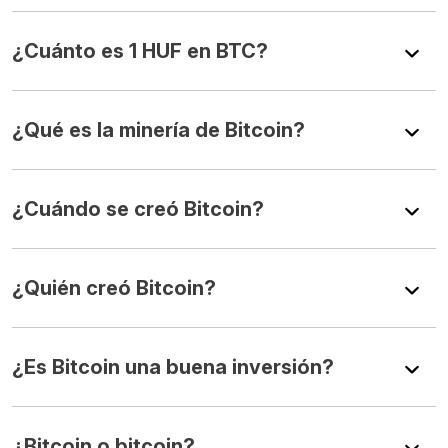
¿Cuánto es 1 HUF en BTC?
¿Qué es la minería de Bitcoin?
¿Cuándo se creó Bitcoin?
¿Quién creó Bitcoin?
¿Es Bitcoin una buena inversión?
¿Bitcoin o bitcoin?