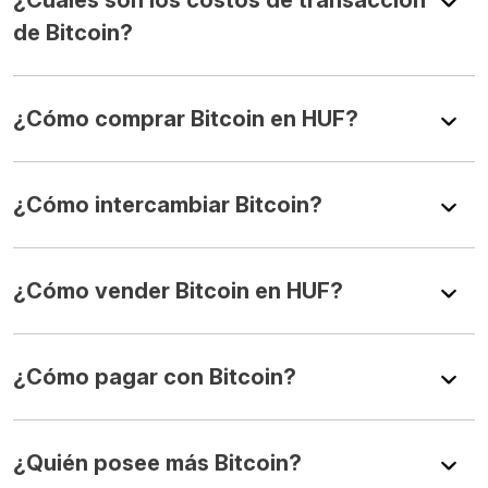
de Bitcoin?
¿Cómo comprar Bitcoin en HUF?
¿Cómo intercambiar Bitcoin?
¿Cómo vender Bitcoin en HUF?
¿Cómo pagar con Bitcoin?
¿Quién posee más Bitcoin?