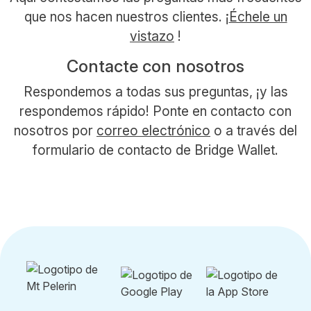
que nos hacen nuestros clientes. ¡
Échele un
vistazo
!
Contacte con nosotros
Respondemos a todas sus preguntas, ¡y las
respondemos rápido! Ponte en contacto con
nosotros por
correo electrónico
o a través del
formulario de contacto de Bridge Wallet.