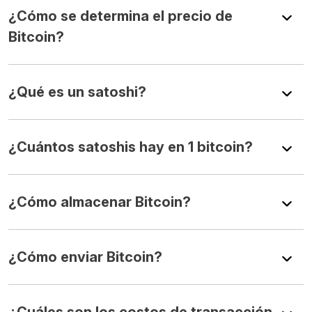
¿Cómo se determina el precio de
Bitcoin?
¿Qué es un satoshi?
¿Cuántos satoshis hay en 1 bitcoin?
¿Cómo almacenar Bitcoin?
¿Cómo enviar Bitcoin?
¿Cuáles son los costos de transacción