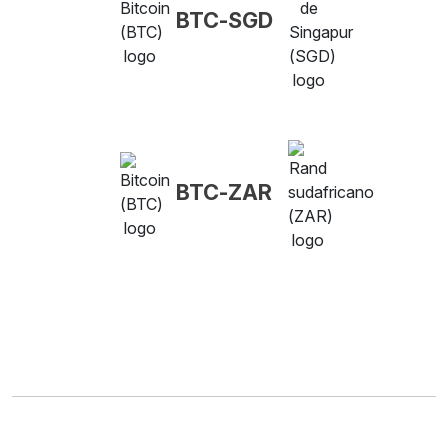
BTC-SGD
BTC-ZAR