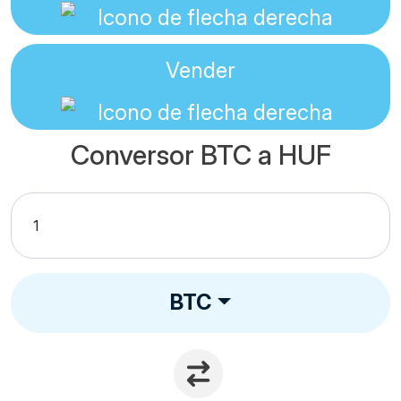
Vender
Conversor BTC a HUF
BTC