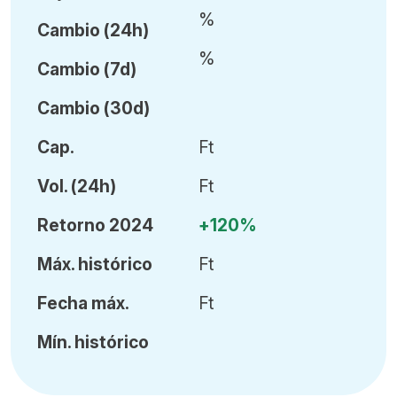
%
Cambio (24h)
%
Cambio (7d)
Cambio (30d)
Cap.
Ft
Vol
.
(24h)
Ft
Retorno 2024
+120%
Máx
.
histórico
Ft
Fecha
máx.
Ft
Mín
.
histórico