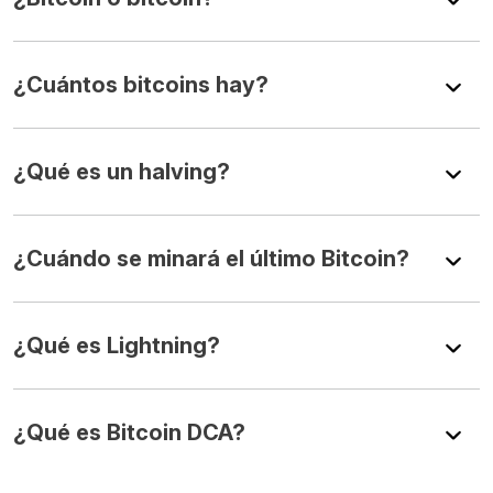
¿Cuántos bitcoins hay?
¿Qué es un halving?
¿Cuándo se minará el último Bitcoin?
¿Qué es Lightning?
¿Qué es Bitcoin DCA?