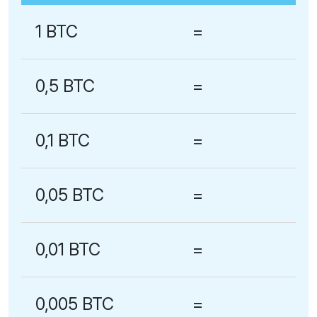
1 BTC
=
0,5 BTC
=
0,1 BTC
=
0,05 BTC
=
0,01 BTC
=
0,005 BTC
=