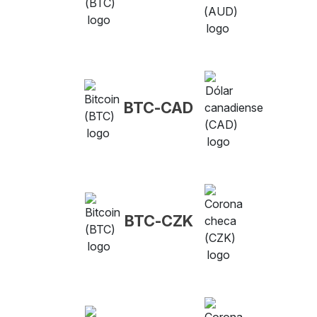
BTC-CAD
BTC-CZK