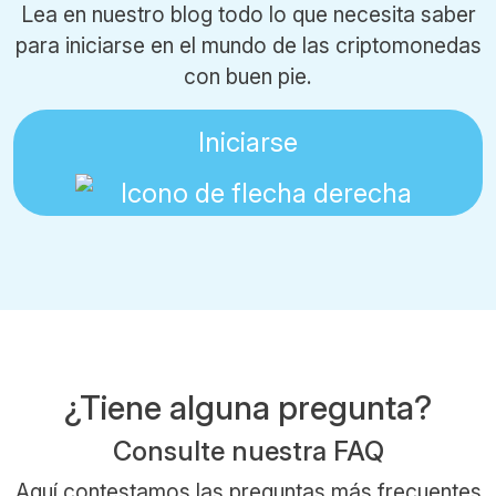
Lea en nuestro blog todo lo que necesita saber
para iniciarse en el mundo de las criptomonedas
con buen pie.
Iniciarse
¿Tiene alguna pregunta?
Consulte nuestra FAQ
Aquí contestamos las preguntas más frecuentes