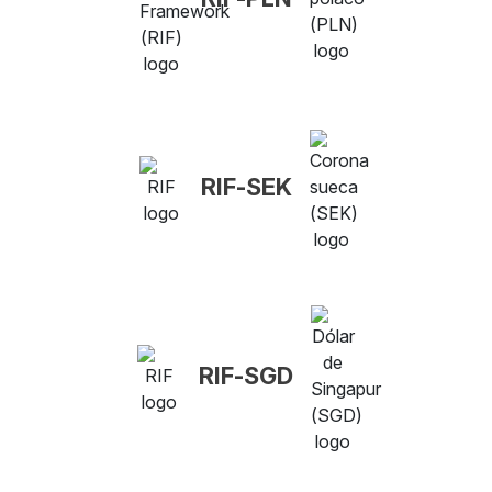
RIF-SEK
RIF-SGD