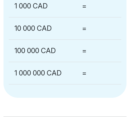
1 000 CAD
=
10 000 CAD
=
100 000 CAD
=
1 000 000 CAD
=