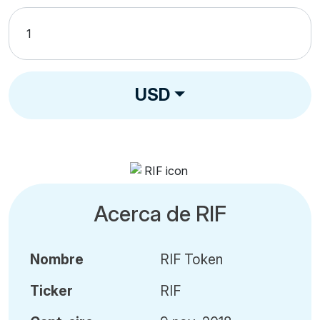
USD
Acerca de RIF
Nombre
RIF Token
Ticker
RIF