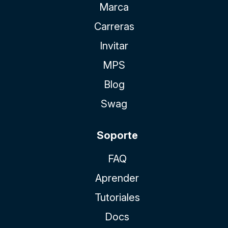
Marca
Carreras
Invitar
MPS
Blog
Swag
Soporte
FAQ
Aprender
Tutoriales
Docs