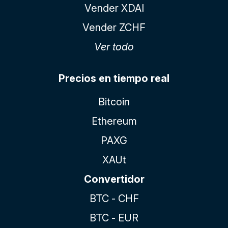
Vender XDAI
Vender ZCHF
Ver todo
Precios en tiempo real
Bitcoin
Ethereum
PAXG
XAUt
Convertidor
BTC - CHF
BTC - EUR