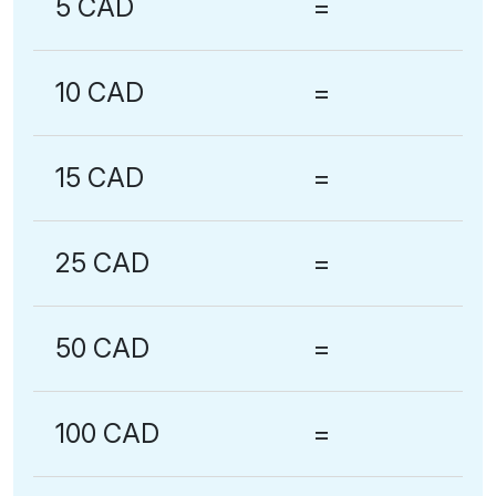
5 CAD
=
10 CAD
=
15 CAD
=
25 CAD
=
50 CAD
=
100 CAD
=