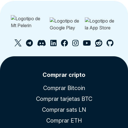
Comprar cripto
Comprar Bitcoin
Comprar tarjetas BTC
Comprar sats LN
Comprar ETH