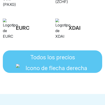
EURC
XDAI
Todos los precios