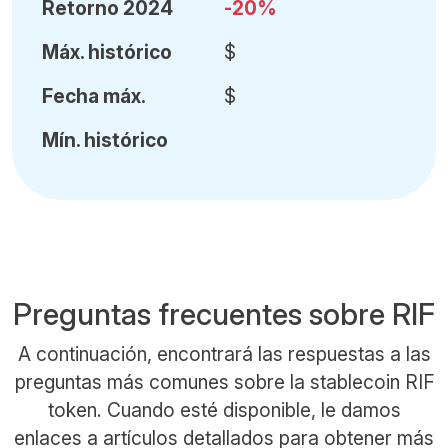
Retorno 2024
-20%
Máx
.
histórico
$
Fecha
máx.
$
Mín
.
histórico
Preguntas frecuentes sobre RIF
A continuación, encontrará las respuestas a las
preguntas más comunes sobre la stablecoin RIF
token. Cuando esté disponible, le damos
enlaces a artículos detallados para obtener más