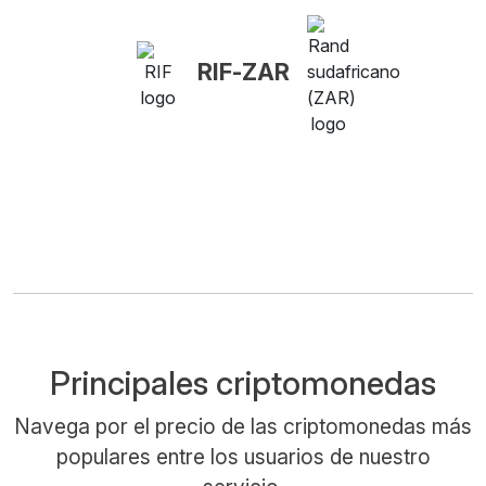
RIF-ZAR
Principales criptomonedas
Navega por el precio de las criptomonedas más
populares entre los usuarios de nuestro