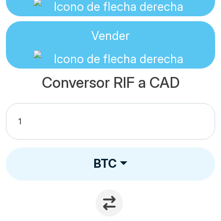
Vender
Conversor RIF a CAD
BTC