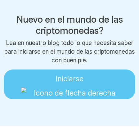
Nuevo en el mundo de las
criptomonedas?
Lea en nuestro blog todo lo que necesita saber
para iniciarse en el mundo de las criptomonedas
con buen pie.
Iniciarse