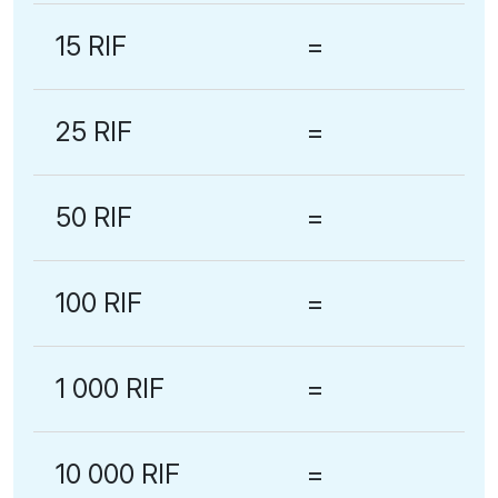
15 RIF
=
25 RIF
=
50 RIF
=
100 RIF
=
1 000 RIF
=
10 000 RIF
=