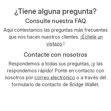
¿Tiene alguna pregunta?
Consulte nuestra FAQ
Aquí contestamos las preguntas más frecuentes
que nos hacen nuestros clientes. ¡
Échele un
vistazo
!
Contacte con nosotros
Respondemos a todas sus preguntas, ¡y las
respondemos rápido! Ponte en contacto con
nosotros por
correo electrónico
o a través del
formulario de contacto de Bridge Wallet.