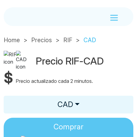
Home
Precios
RIF
CAD
Precio RIF-CAD
$
Precio actualizado cada 2 minutos.
CAD
Comprar