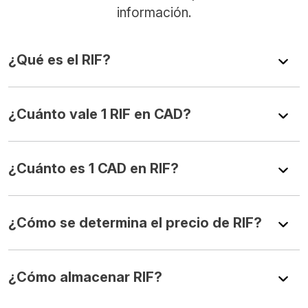
información.
¿Qué es el RIF?
¿Cuánto vale 1 RIF en CAD?
¿Cuánto es 1 CAD en RIF?
¿Cómo se determina el precio de RIF?
¿Cómo almacenar RIF?