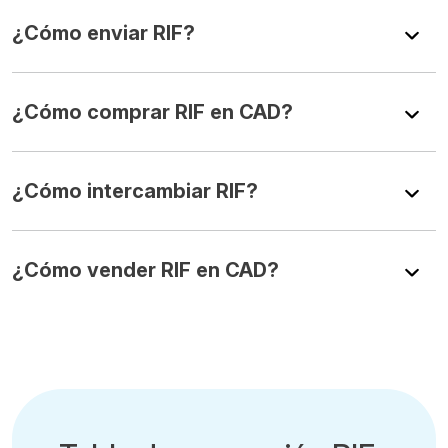
¿Cómo enviar RIF?
¿Cómo comprar RIF en CAD?
¿Cómo intercambiar RIF?
¿Cómo vender RIF en CAD?