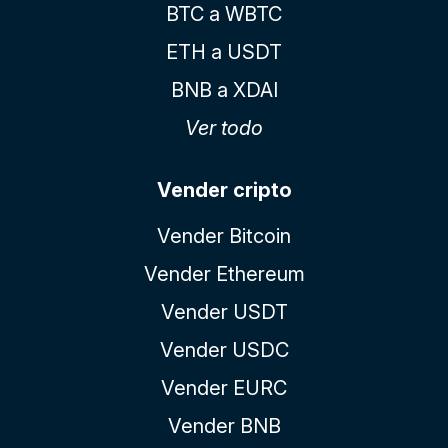
BTC a WBTC
ETH a USDT
BNB a XDAI
Ver todo
Vender cripto
Vender Bitcoin
Vender Ethereum
Vender USDT
Vender USDC
Vender EURC
Vender BNB