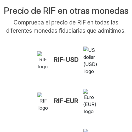
Precio de RIF en otras monedas
Comprueba el precio de RIF en todas las
diferentes monedas fiduciarias que admitimos.
RIF-USD
RIF-EUR