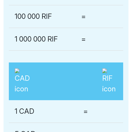
100 000 RIF
=
1 000 000 RIF
=
1 CAD
=