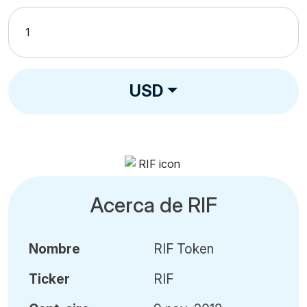
USD
Acerca de RIF
Nombre
RIF Token
Ticker
RIF