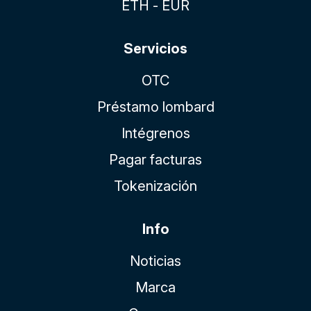
ETH - EUR
Servicios
OTC
Préstamo lombard
Intégrenos
Pagar facturas
Tokenización
Info
Noticias
Marca