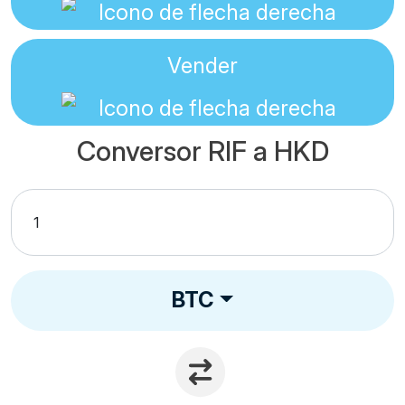
Vender
Conversor RIF a HKD
BTC