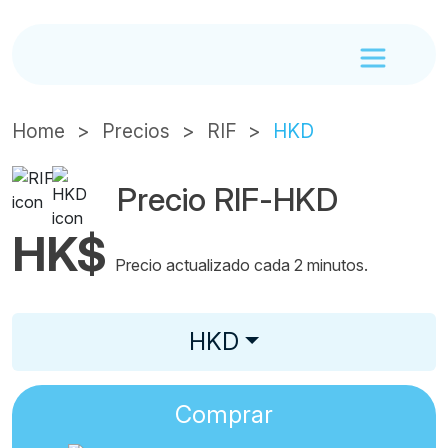
Home
Precios
RIF
HKD
Precio RIF-HKD
HK$
Precio actualizado cada 2 minutos.
HKD
Comprar