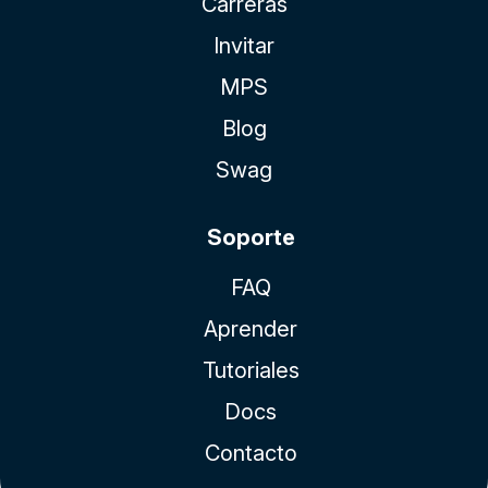
Carreras
Invitar
MPS
Blog
Swag
Soporte
FAQ
Aprender
Tutoriales
Docs
Contacto