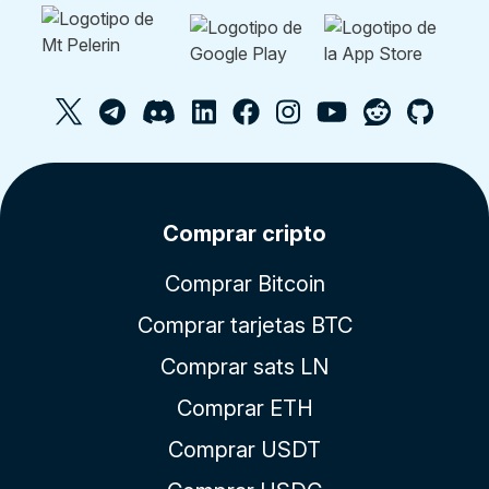
Comprar cripto
Comprar Bitcoin
Comprar tarjetas BTC
Comprar sats LN
Comprar ETH
Comprar USDT