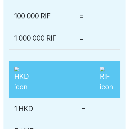
100 000 RIF
=
1 000 000 RIF
=
1 HKD
=