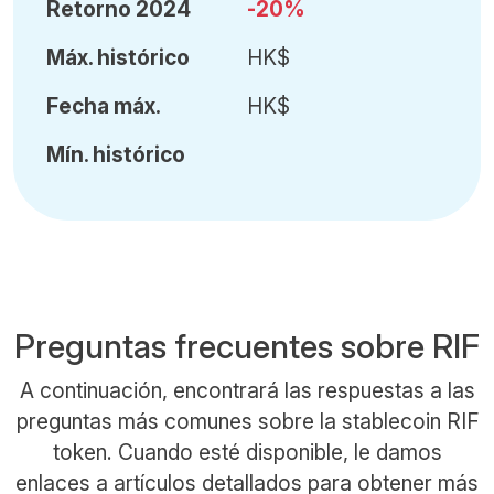
Retorno 2024
-20%
Máx
.
histórico
HK$
Fecha
máx.
HK$
Mín
.
histórico
Preguntas frecuentes sobre RIF
A continuación, encontrará las respuestas a las
preguntas más comunes sobre la stablecoin RIF
token. Cuando esté disponible, le damos
enlaces a artículos detallados para obtener más