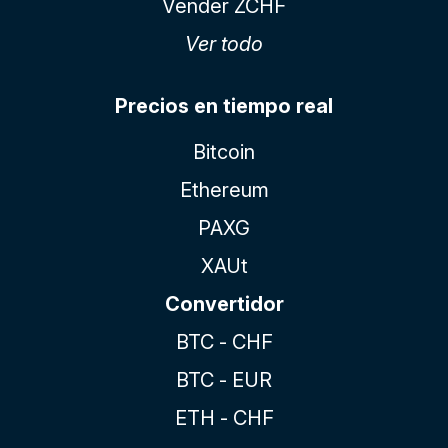
Vender ZCHF
Ver todo
Precios en tiempo real
Bitcoin
Ethereum
PAXG
XAUt
Convertidor
BTC - CHF
BTC - EUR
ETH - CHF