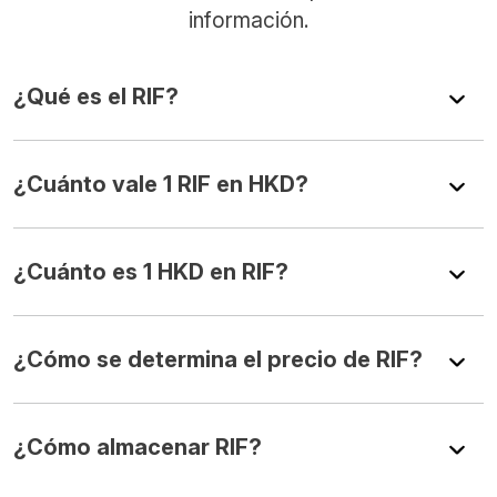
información.
¿Qué es el RIF?
¿Cuánto vale 1 RIF en HKD?
¿Cuánto es 1 HKD en RIF?
¿Cómo se determina el precio de RIF?
¿Cómo almacenar RIF?