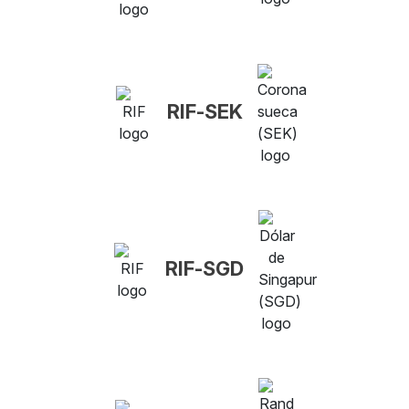
RIF-SEK
RIF-SGD