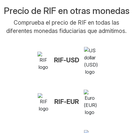
Precio de RIF en otras monedas
Comprueba el precio de RIF en todas las
diferentes monedas fiduciarias que admitimos.
RIF-USD
RIF-EUR