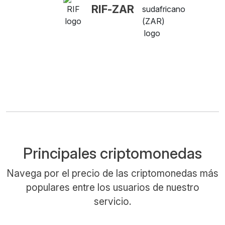
RIF-ZAR
Principales criptomonedas
Navega por el precio de las criptomonedas más
populares entre los usuarios de nuestro
servicio.