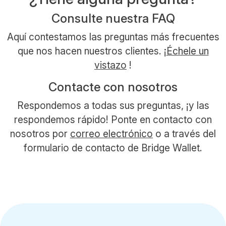
Consulte nuestra FAQ
Aquí contestamos las preguntas más frecuentes
que nos hacen nuestros clientes. ¡
Échele un
vistazo
!
Contacte con nosotros
Respondemos a todas sus preguntas, ¡y las
respondemos rápido! Ponte en contacto con
nosotros por
correo electrónico
o a través del
formulario de contacto de Bridge Wallet.