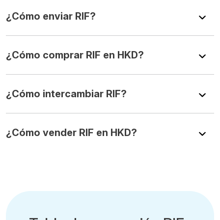
¿Cómo enviar RIF?
¿Cómo comprar RIF en HKD?
¿Cómo intercambiar RIF?
¿Cómo vender RIF en HKD?