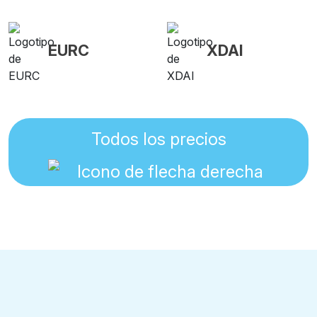
EURC
XDAI
Todos los precios