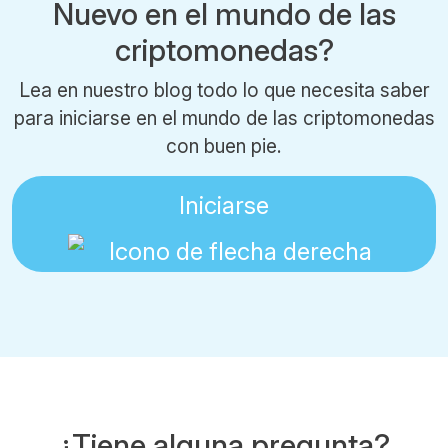
Nuevo en el mundo de las
criptomonedas?
Lea en nuestro blog todo lo que necesita saber
para iniciarse en el mundo de las criptomonedas
con buen pie.
Iniciarse
¿Tiene alguna pregunta?