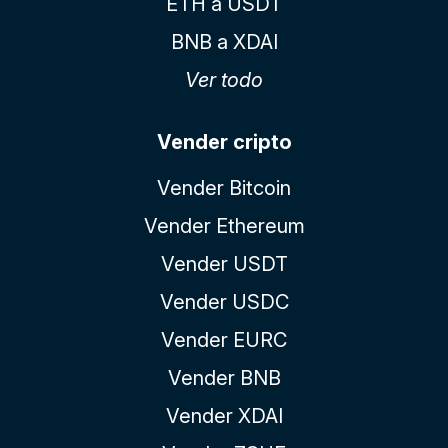
ETH a USDT
BNB a XDAI
Ver todo
Vender cripto
Vender Bitcoin
Vender Ethereum
Vender USDT
Vender USDC
Vender EURC
Vender BNB
Vender XDAI