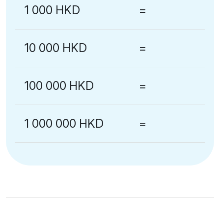
1 000 HKD
=
10 000 HKD
=
100 000 HKD
=
1 000 000 HKD
=