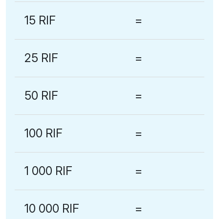
15 RIF
=
25 RIF
=
50 RIF
=
100 RIF
=
1 000 RIF
=
10 000 RIF
=