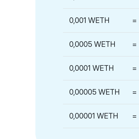
0,001 WETH
=
0,0005 WETH
=
0,0001 WETH
=
0,00005 WETH
=
0,00001 WETH
=