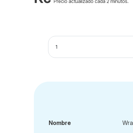
Precio actualizado cada 2 minutos.
Nombre
Wra