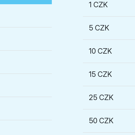
1 CZK
5 CZK
10 CZK
15 CZK
25 CZK
50 CZK