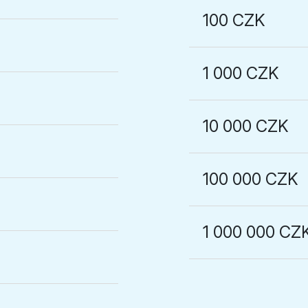
100 CZK
1 000 CZK
10 000 CZK
100 000 CZK
1 000 000 CZ