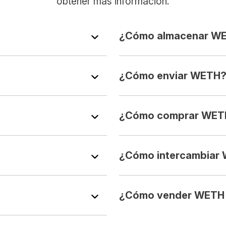
obtener más información.
¿Cómo almacenar W
¿Cómo enviar WETH
¿Cómo comprar WET
¿Cómo intercambiar
¿Cómo vender WETH