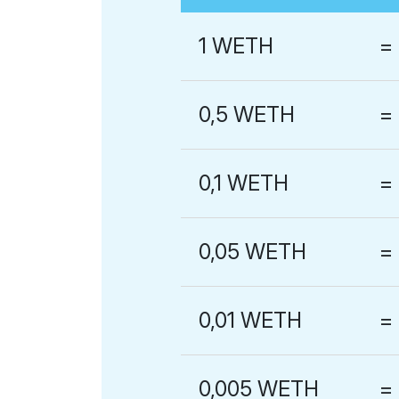
1 WETH
=
0,5 WETH
=
0,1 WETH
=
0,05 WETH
=
0,01 WETH
=
0,005 WETH
=