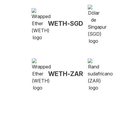
WETH-SGD
WETH-ZAR