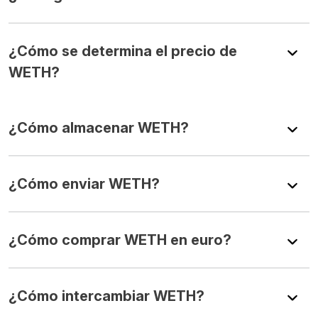
¿Cómo se determina el precio de
WETH?
¿Cómo almacenar WETH?
¿Cómo enviar WETH?
¿Cómo comprar WETH en euro?
¿Cómo intercambiar WETH?