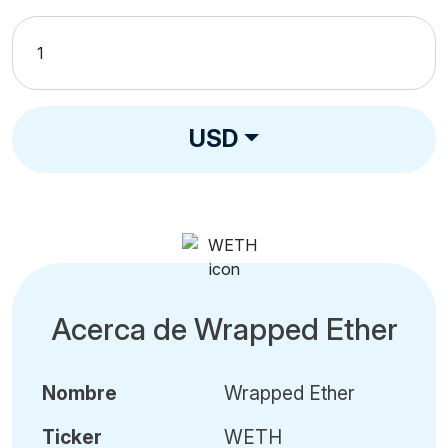
USD
Acerca de Wrapped Ether
Nombre
Wrapped Ether
Ticker
WETH