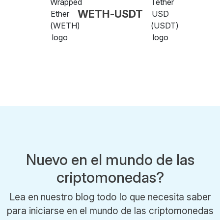
WETH-USDT
Nuevo en el mundo de las
criptomonedas?
Lea en nuestro blog todo lo que necesita saber
para iniciarse en el mundo de las criptomonedas