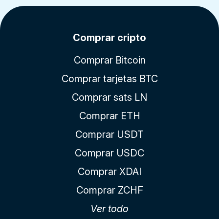
Comprar cripto
Comprar Bitcoin
Comprar tarjetas BTC
Comprar sats LN
Comprar ETH
Comprar USDT
Comprar USDC
Comprar XDAI
Comprar ZCHF
Ver todo