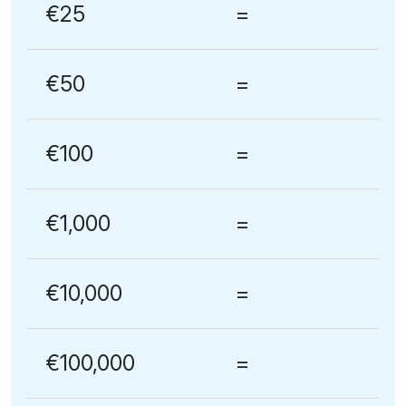
€25
=
€50
=
€100
=
€1,000
=
€10,000
=
€100,000
=