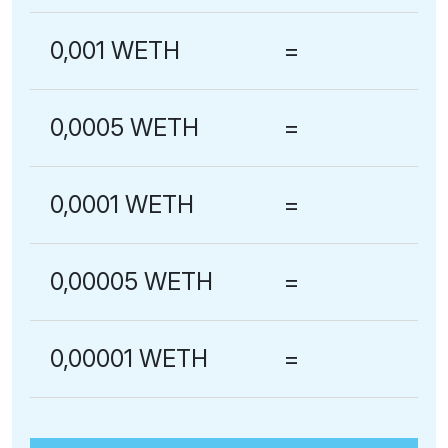
0,001 WETH
=
0,0005 WETH
=
0,0001 WETH
=
0,00005 WETH
=
0,00001 WETH
=