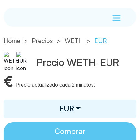
Home
Precios
WETH
EUR
Precio WETH-EUR
€
Precio actualizado cada 2 minutos.
EUR
Comprar