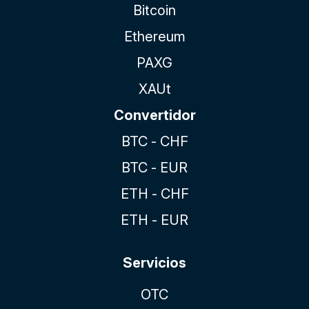
Bitcoin
Ethereum
PAXG
XAUt
Convertidor
BTC - CHF
BTC - EUR
ETH - CHF
ETH - EUR
Servicios
OTC