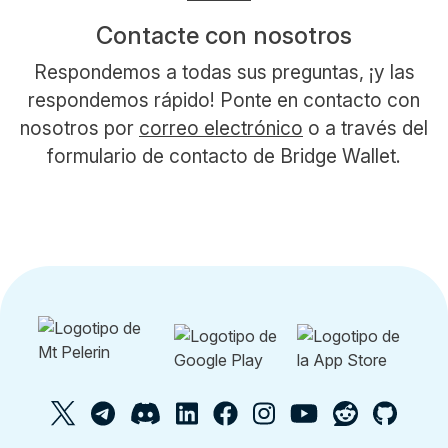
Contacte con nosotros
Respondemos a todas sus preguntas, ¡y las
respondemos rápido! Ponte en contacto con
nosotros por
correo electrónico
o a través del
formulario de contacto de Bridge Wallet.