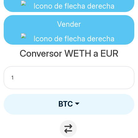
Vender
Conversor WETH a EUR
BTC