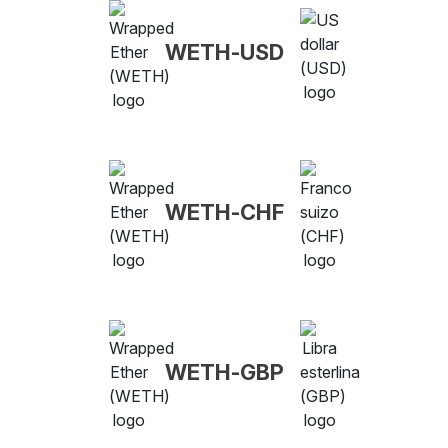
WETH-USD
WETH-CHF
WETH-GBP