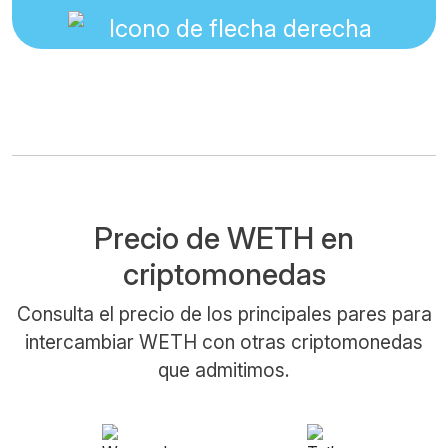
Precio de WETH en
criptomonedas
Consulta el precio de los principales pares para
intercambiar WETH con otras criptomonedas
que admitimos.