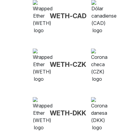
WETH-CAD
WETH-CZK
WETH-DKK