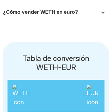
¿Cómo vender WETH en euro?
Tabla de conversión
WETH-EUR