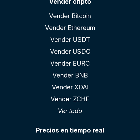
Vender cripto
Vender Bitcoin
Vender Ethereum
Vender USDT
Vender USDC
Vender EURC
Vender BNB
Vender XDAI
Vender ZCHF
Ver todo
Precios en tiempo real