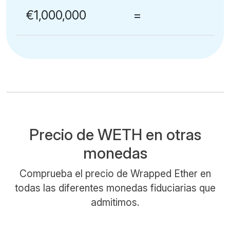
€1,000,000
=
Precio de WETH en otras
monedas
Comprueba el precio de Wrapped Ether en
todas las diferentes monedas fiduciarias que
admitimos.