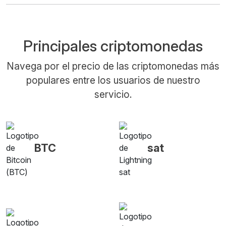
Principales criptomonedas
Navega por el precio de las criptomonedas más
populares entre los usuarios de nuestro
servicio.
BTC
sat