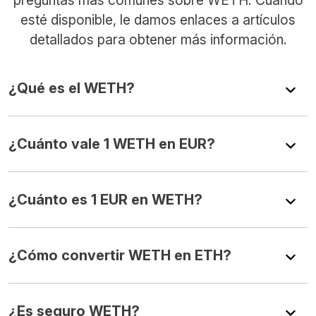
esté disponible, le damos enlaces a artículos
detallados para obtener más información.
¿Qué es el WETH?
¿Cuánto vale 1 WETH en EUR?
¿Cuánto es 1 EUR en WETH?
¿Cómo convertir WETH en ETH?
¿Es seguro WETH?