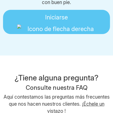
con buen pie.
Iniciarse
¿Tiene alguna pregunta?
Consulte nuestra FAQ
Aquí contestamos las preguntas más frecuentes
que nos hacen nuestros clientes. ¡
Échele un
vistazo
!