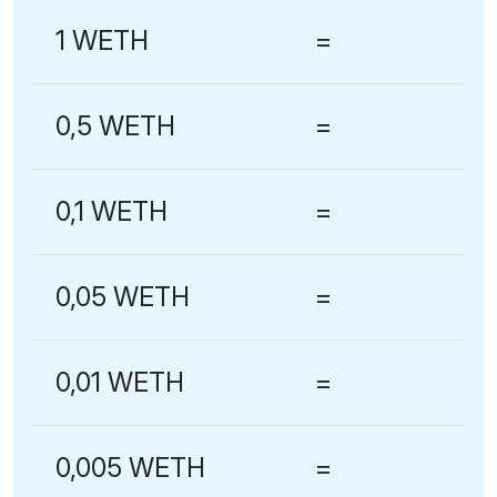
1 WETH
=
0,5 WETH
=
0,1 WETH
=
0,05 WETH
=
0,01 WETH
=
0,005 WETH
=