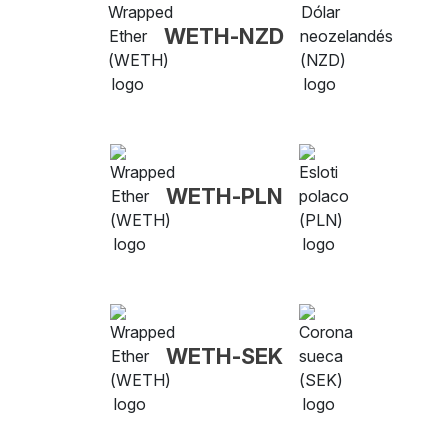
WETH-NZD
WETH-PLN
WETH-SEK