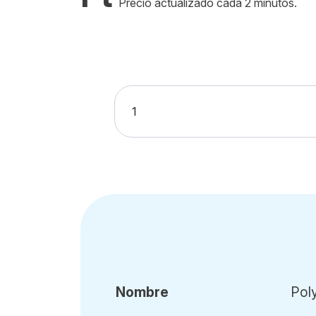
Precio actualizado cada 2 minutos.
Nombre
Pol