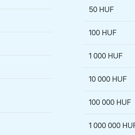
50 HUF
100 HUF
1 000 HUF
10 000 HUF
100 000 HUF
1 000 000 HU