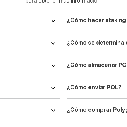
para obtener más información.
¿Cómo hacer staking
¿Cómo se determina e
¿Cómo almacenar PO
¿Cómo enviar POL?
¿Cómo comprar Poly