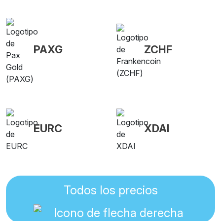
PAXG
ZCHF
EURC
XDAI
Todos los precios