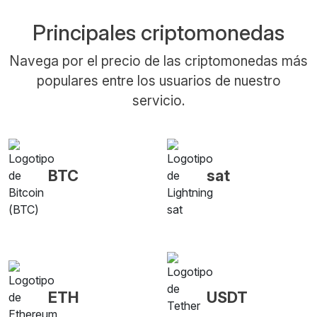
Principales criptomonedas
Navega por el precio de las criptomonedas más
populares entre los usuarios de nuestro
servicio.
BTC
sat
ETH
USDT