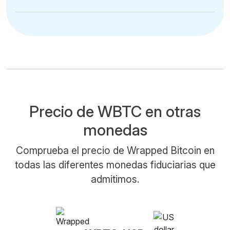
Precio de WBTC en otras
monedas
Comprueba el precio de Wrapped Bitcoin en
todas las diferentes monedas fiduciarias que
admitimos.