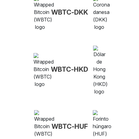
WBTC-DKK
WBTC-HKD
WBTC-HUF