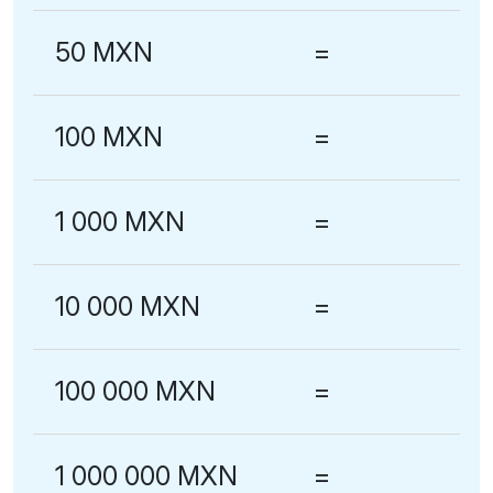
50 MXN
=
100 MXN
=
1 000 MXN
=
10 000 MXN
=
100 000 MXN
=
1 000 000 MXN
=