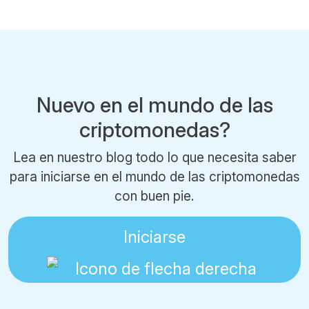
Nuevo en el mundo de las
criptomonedas?
Lea en nuestro blog todo lo que necesita saber
para iniciarse en el mundo de las criptomonedas
con buen pie.
Iniciarse