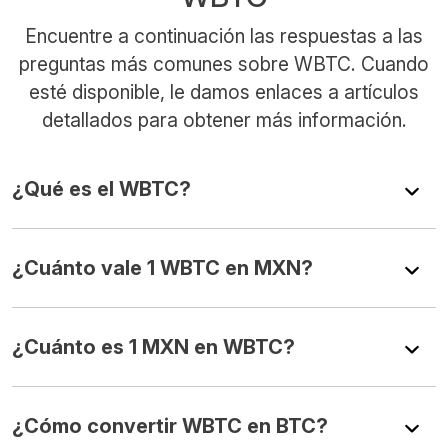
Encuentre a continuación las respuestas a las
preguntas más comunes sobre WBTC. Cuando
esté disponible, le damos enlaces a artículos
detallados para obtener más información.
¿Qué es el WBTC?
¿Cuánto vale 1 WBTC en MXN?
¿Cuánto es 1 MXN en WBTC?
¿Cómo convertir WBTC en BTC?