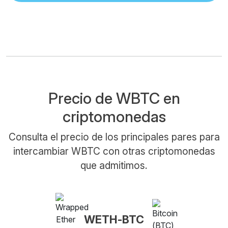
Precio de WBTC en
criptomonedas
Consulta el precio de los principales pares para
intercambiar WBTC con otras criptomonedas
que admitimos.
WETH-BTC