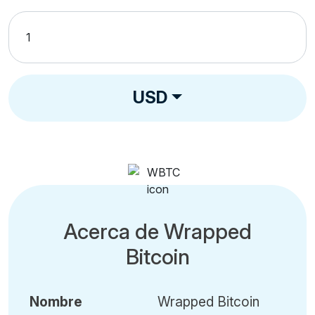
USD
Acerca de Wrapped
Bitcoin
Nombre
Wrapped Bitcoin