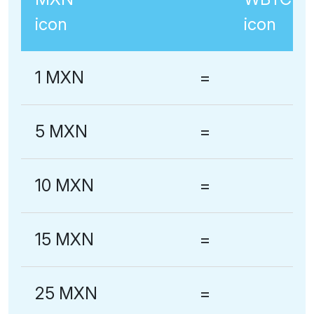
1 MXN
=
5 MXN
=
10 MXN
=
15 MXN
=
25 MXN
=