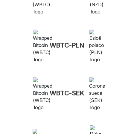
WBTC-PLN
WBTC-SEK