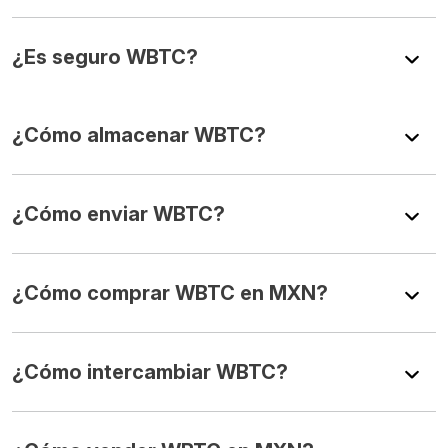
¿Es seguro WBTC?
¿Cómo almacenar WBTC?
¿Cómo enviar WBTC?
¿Cómo comprar WBTC en MXN?
¿Cómo intercambiar WBTC?