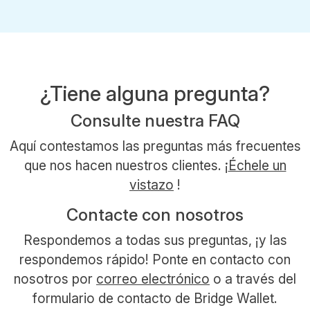
¿Tiene alguna pregunta?
Consulte nuestra FAQ
Aquí contestamos las preguntas más frecuentes
que nos hacen nuestros clientes. ¡
Échele un
vistazo
!
Contacte con nosotros
Respondemos a todas sus preguntas, ¡y las
respondemos rápido! Ponte en contacto con
nosotros por
correo electrónico
o a través del
formulario de contacto de Bridge Wallet.