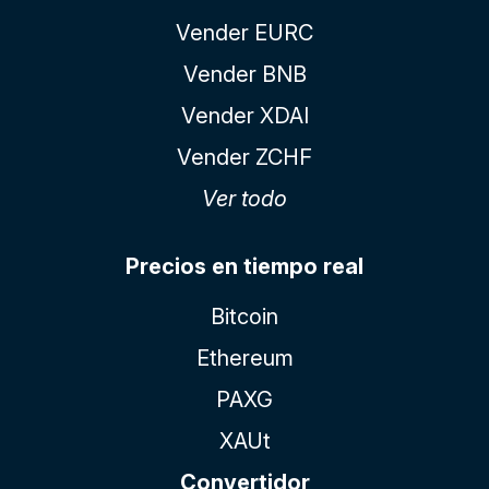
Vender EURC
Vender BNB
Vender XDAI
Vender ZCHF
Ver todo
Precios en tiempo real
Bitcoin
Ethereum
PAXG
XAUt
Convertidor