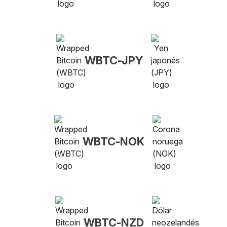
WBTC-JPY
WBTC-NOK
WBTC-NZD