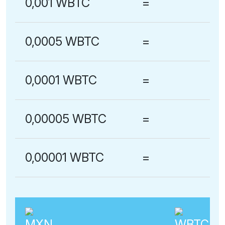
0,001 WBTC
=
0,0005 WBTC
=
0,0001 WBTC
=
0,00005 WBTC
=
0,00001 WBTC
=