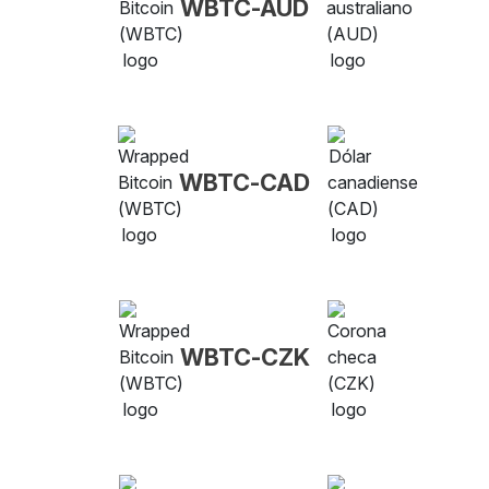
WBTC-AUD
WBTC-CAD
WBTC-CZK