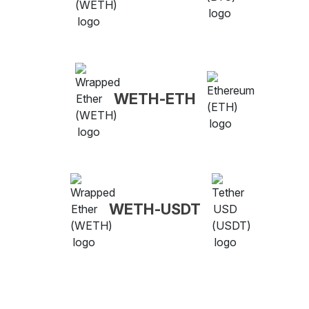
WETH-ETH
WETH-USDT