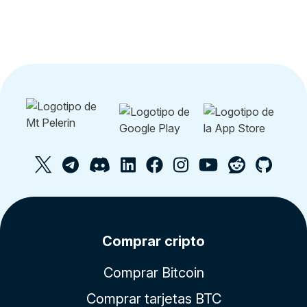
Comprar cripto
Comprar Bitcoin
Comprar tarjetas BTC