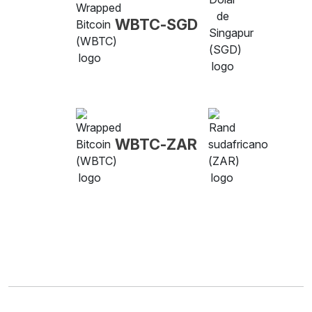
WBTC-SGD
WBTC-ZAR