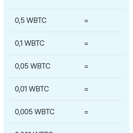
0,5 WBTC
=
0,1 WBTC
=
0,05 WBTC
=
0,01 WBTC
=
0,005 WBTC
=