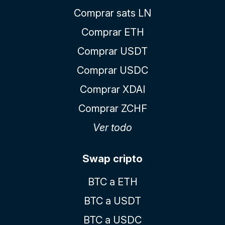
Comprar sats LN
Comprar ETH
Comprar USDT
Comprar USDC
Comprar XDAI
Comprar ZCHF
Ver todo
Swap cripto
BTC a ETH
BTC a USDT
BTC a USDC