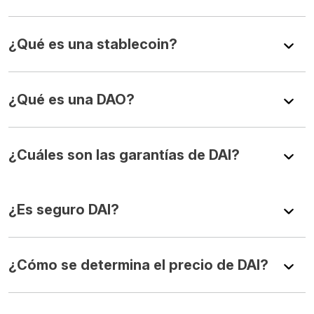
¿Qué es una stablecoin?
¿Qué es una DAO?
¿Cuáles son las garantías de DAI?
¿Es seguro DAI?
¿Cómo se determina el precio de DAI?