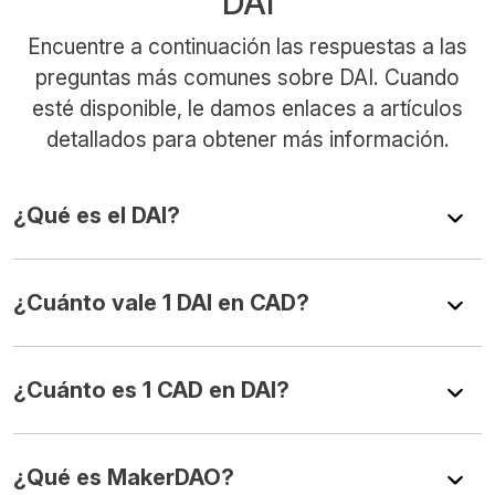
DAI
Encuentre a continuación las respuestas a las
preguntas más comunes sobre DAI. Cuando
esté disponible, le damos enlaces a artículos
detallados para obtener más información.
¿Qué es el DAI?
¿Cuánto vale 1 DAI en CAD?
¿Cuánto es 1 CAD en DAI?
¿Qué es MakerDAO?