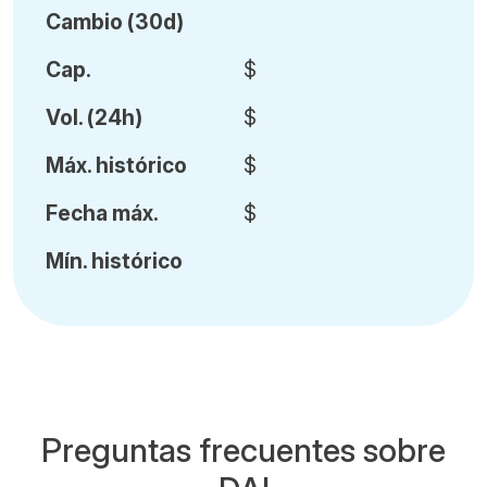
Cambio (30d)
Cap.
$
Vol
.
(24h)
$
Máx
.
histórico
$
Fecha
máx.
$
Mín
.
histórico
Preguntas frecuentes sobre