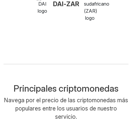
DAI-ZAR
Principales criptomonedas
Navega por el precio de las criptomonedas más
populares entre los usuarios de nuestro
servicio.