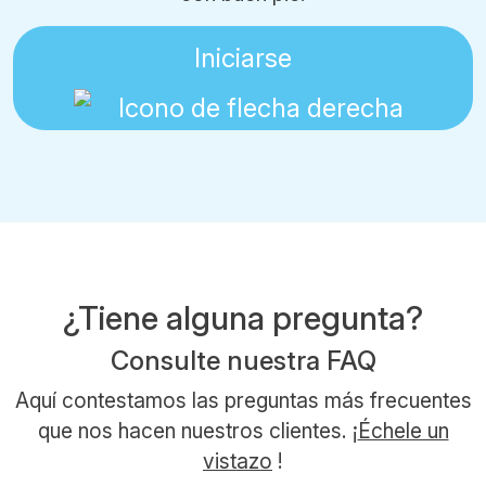
Iniciarse
¿Tiene alguna pregunta?
Consulte nuestra FAQ
Aquí contestamos las preguntas más frecuentes
que nos hacen nuestros clientes. ¡
Échele un
vistazo
!