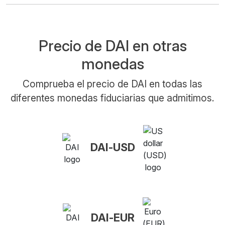
Precio de DAI en otras
monedas
Comprueba el precio de DAI en todas las
diferentes monedas fiduciarias que admitimos.
DAI-USD
DAI-EUR