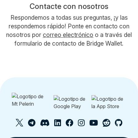
Contacte con nosotros
Respondemos a todas sus preguntas, ¡y las
respondemos rápido! Ponte en contacto con
nosotros por
correo electrónico
o a través del
formulario de contacto de Bridge Wallet.