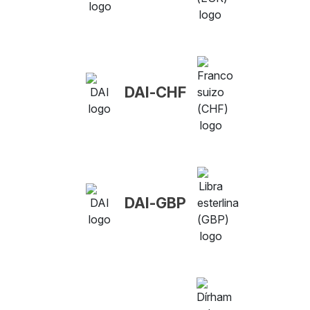
DAI-CHF
DAI-GBP