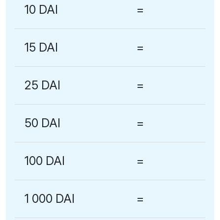
10 DAI
=
15 DAI
=
25 DAI
=
50 DAI
=
100 DAI
=
1 000 DAI
=