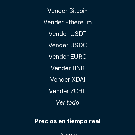
Vender Bitcoin
Vender Ethereum
Vender USDT
Vender USDC
Vender EURC
Vender BNB
Vender XDAI
Vender ZCHF
Ver todo
Precios en tiempo real
Bitcoin