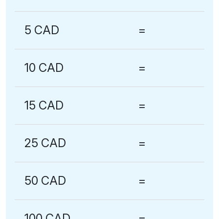
5 CAD
=
10 CAD
=
15 CAD
=
25 CAD
=
50 CAD
=
100 CAD
=