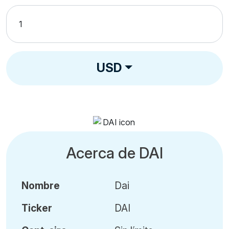
USD
Acerca de DAI
Nombre
Dai
Ticker
DAI