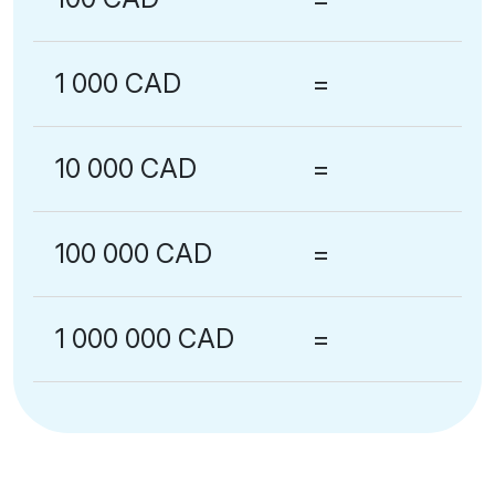
1 000 CAD
=
10 000 CAD
=
100 000 CAD
=
1 000 000 CAD
=