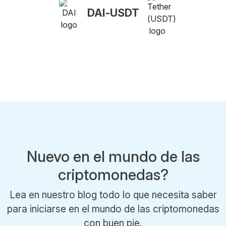
DAI-USDT
Nuevo en el mundo de las
criptomonedas?
Lea en nuestro blog todo lo que necesita saber
para iniciarse en el mundo de las criptomonedas
con buen pie.