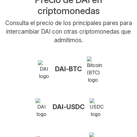
criptomonedas
Consulta el precio de los principales pares para
intercambiar DAI con otras criptomonedas que
admitimos.
DAI-BTC
DAI-USDC