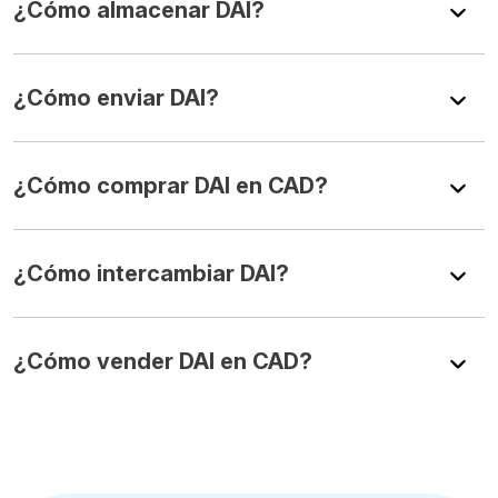
¿Cómo almacenar DAI?
¿Cómo enviar DAI?
¿Cómo comprar DAI en CAD?
¿Cómo intercambiar DAI?
¿Cómo vender DAI en CAD?