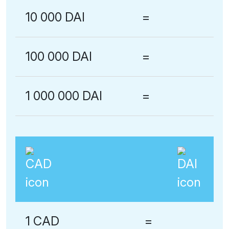
10 000 DAI
=
100 000 DAI
=
1 000 000 DAI
=
1 CAD
=