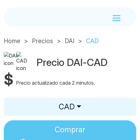
Home
Precios
DAI
CAD
Precio DAI-CAD
$
Precio actualizado cada 2 minutos.
CAD
Comprar