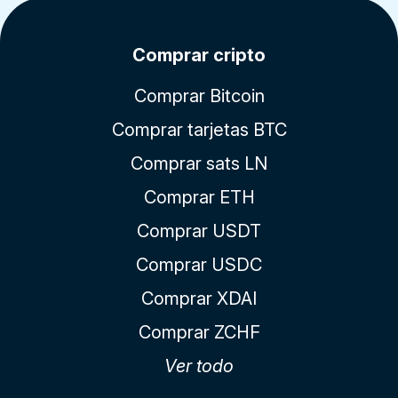
Comprar cripto
Comprar Bitcoin
Comprar tarjetas BTC
Comprar sats LN
Comprar ETH
Comprar USDT
Comprar USDC
Comprar XDAI
Comprar ZCHF
Ver todo