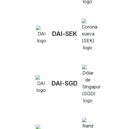
DAI-SEK
DAI-SGD