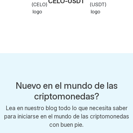
CELO-USDT
Nuevo en el mundo de las
criptomonedas?
Lea en nuestro blog todo lo que necesita saber
para iniciarse en el mundo de las criptomonedas
con buen pie.