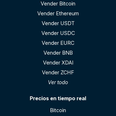
Vender Bitcoin
Vender Ethereum
Vender USDT
Vender USDC
Vender EURC
Vender BNB
Vender XDAI
Vender ZCHF
Ver todo
Precios en tiempo real
Bitcoin