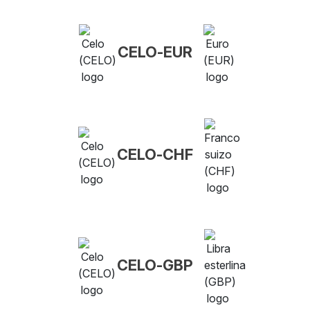
CELO-EUR
CELO-CHF
CELO-GBP