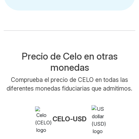
Precio de Celo en otras
monedas
Comprueba el precio de CELO en todas las
diferentes monedas fiduciarias que admitimos.
CELO-USD