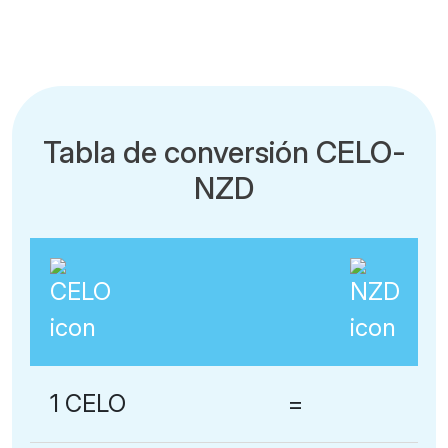
Tabla de conversión CELO-
NZD
1 CELO
=