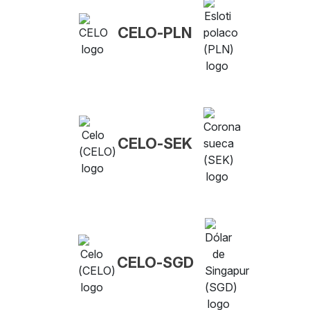
CELO-PLN
CELO-SEK
CELO-SGD