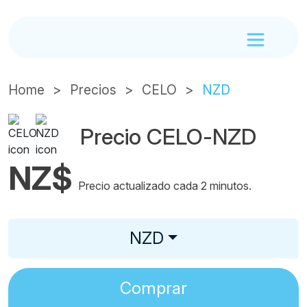
Home
Precios
CELO
NZD
Precio CELO-NZD
NZ$
Precio actualizado cada 2 minutos.
NZD
Comprar