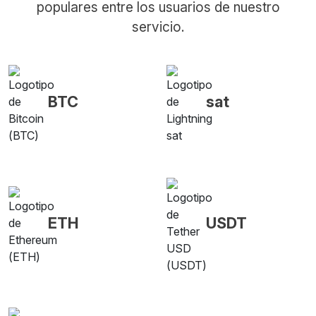
populares entre los usuarios de nuestro
servicio.
BTC
sat
ETH
USDT