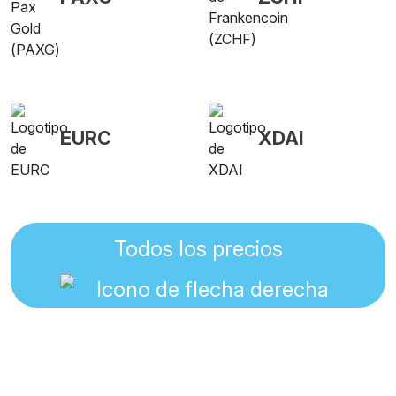
EURC
XDAI
Todos los precios