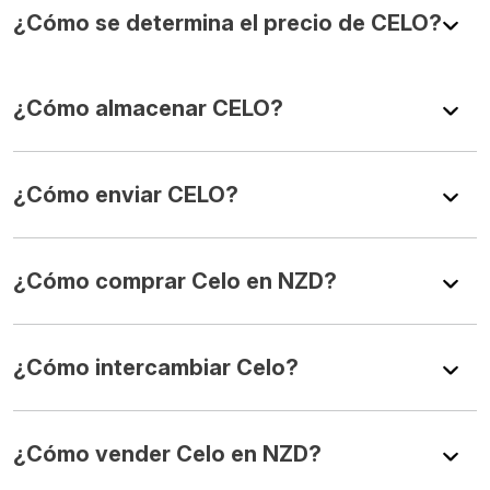
¿Cómo se determina el precio de CELO?
¿Cómo almacenar CELO?
¿Cómo enviar CELO?
¿Cómo comprar Celo en NZD?
¿Cómo intercambiar Celo?
¿Cómo vender Celo en NZD?