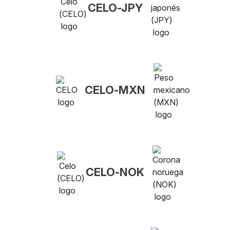
CELO-JPY
CELO-MXN
CELO-NOK