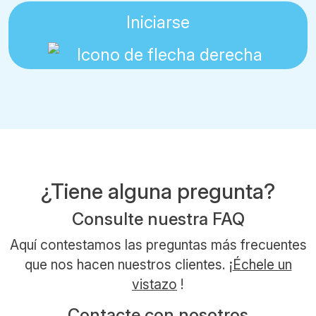
Iniciarse
¿Tiene alguna pregunta?
Consulte nuestra FAQ
Aquí contestamos las preguntas más frecuentes
que nos hacen nuestros clientes. ¡
Échele un
vistazo
!
Contacte con nosotros