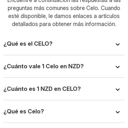
preguntas más comunes sobre Celo. Cuando
esté disponible, le damos enlaces a artículos
detallados para obtener más información.
¿Qué es el CELO?
¿Cuánto vale 1 Celo en NZD?
¿Cuánto es 1 NZD en CELO?
¿Qué es Celo?