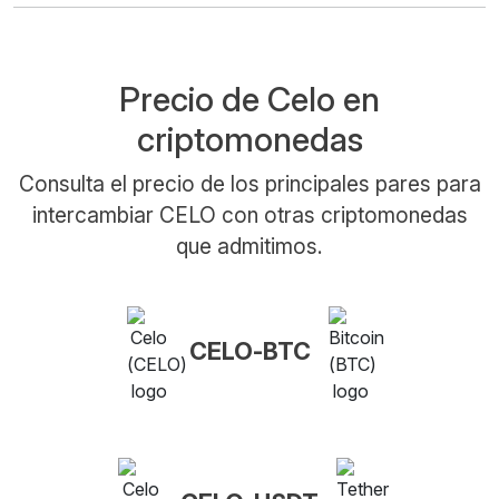
Precio de Celo en
criptomonedas
Consulta el precio de los principales pares para
intercambiar CELO con otras criptomonedas
que admitimos.
CELO-BTC