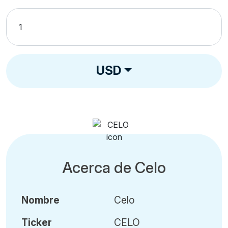
USD
Acerca de Celo
Nombre
Celo
Ticker
CELO