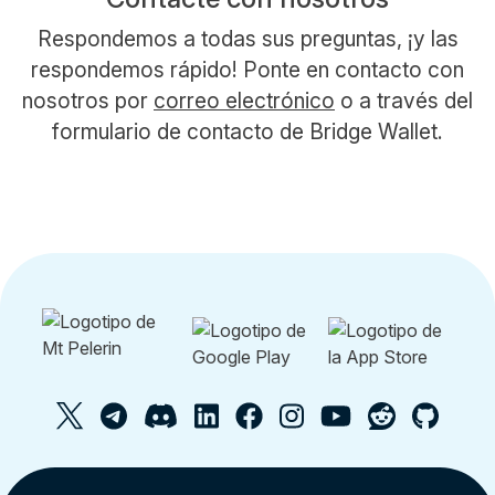
Respondemos a todas sus preguntas, ¡y las
respondemos rápido! Ponte en contacto con
nosotros por
correo electrónico
o a través del
formulario de contacto de Bridge Wallet.