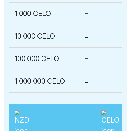
1 000 CELO
=
10 000 CELO
=
100 000 CELO
=
1 000 000 CELO
=