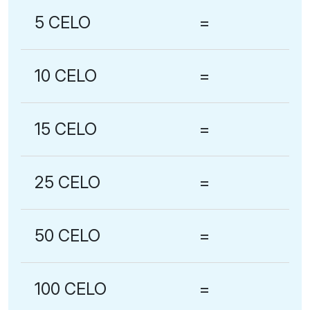
5 CELO
=
10 CELO
=
15 CELO
=
25 CELO
=
50 CELO
=
100 CELO
=