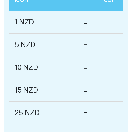
1 NZD
=
5 NZD
=
10 NZD
=
15 NZD
=
25 NZD
=