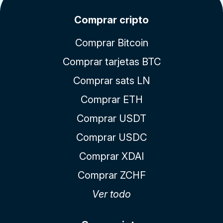
Comprar cripto
Comprar Bitcoin
Comprar tarjetas BTC
Comprar sats LN
Comprar ETH
Comprar USDT
Comprar USDC
Comprar XDAI
Comprar ZCHF
Ver todo