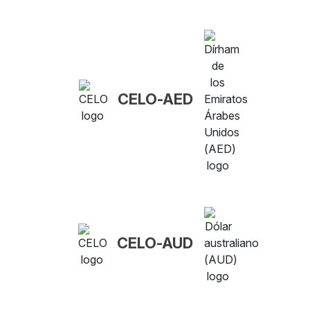
CELO-AED
CELO-AUD