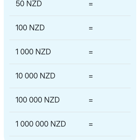
50 NZD
=
100 NZD
=
1 000 NZD
=
10 000 NZD
=
100 000 NZD
=
1 000 000 NZD
=