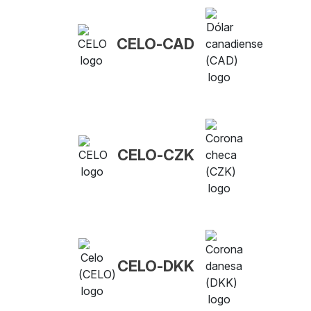
CELO-CAD
CELO-CZK
CELO-DKK