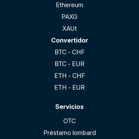
Ethereum
PAXG
XAUt
Convertidor
BTC - CHF
BTC - EUR
ETH - CHF
ETH - EUR
Servicios
OTC
Préstamo lombard