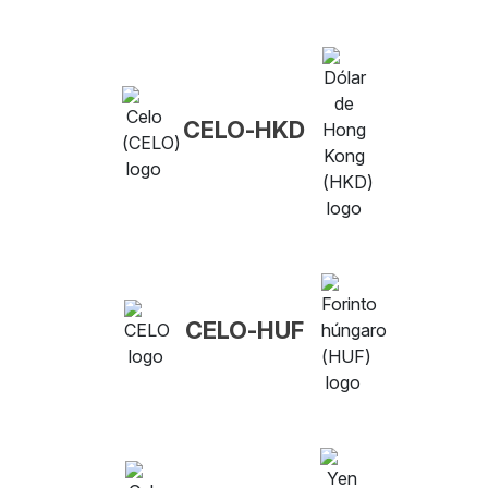
CELO-HKD
CELO-HUF