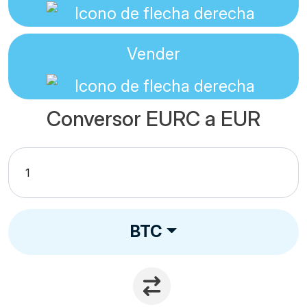
Vender
Conversor EURC a EUR
BTC