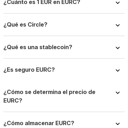
¿Cuánto es 1 EUR en EURC?
¿Qué es Circle?
¿Qué es una stablecoin?
¿Es seguro EURC?
¿Cómo se determina el precio de
EURC?
¿Cómo almacenar EURC?