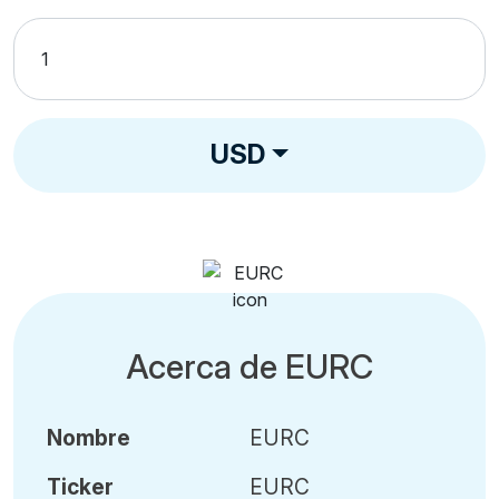
USD
Acerca de EURC
Nombre
EURC
Ticker
EURC