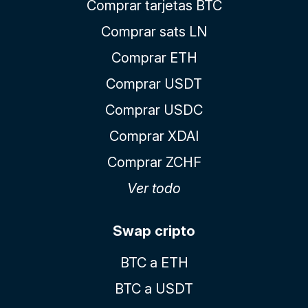
Comprar tarjetas BTC
Comprar sats LN
Comprar ETH
Comprar USDT
Comprar USDC
Comprar XDAI
Comprar ZCHF
Ver todo
Swap cripto
BTC a ETH
BTC a USDT