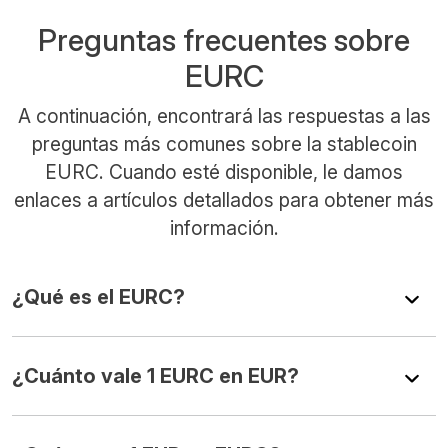
Preguntas frecuentes sobre
EURC
A continuación, encontrará las respuestas a las
preguntas más comunes sobre la stablecoin
EURC. Cuando esté disponible, le damos
enlaces a artículos detallados para obtener más
información.
¿Qué es el EURC?
¿Cuánto vale 1 EURC en EUR?