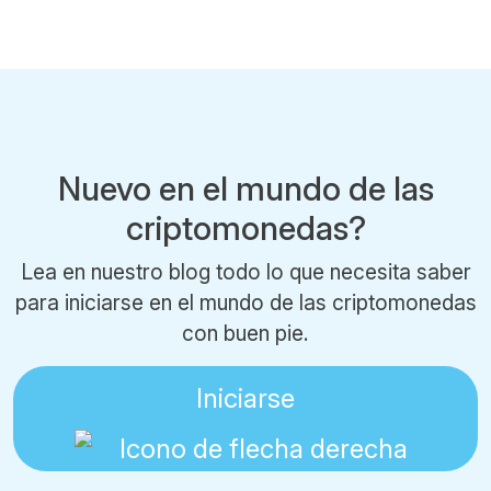
Nuevo en el mundo de las
criptomonedas?
Lea en nuestro blog todo lo que necesita saber
para iniciarse en el mundo de las criptomonedas
con buen pie.
Iniciarse