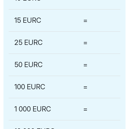
15 EURC
=
25 EURC
=
50 EURC
=
100 EURC
=
1 000 EURC
=