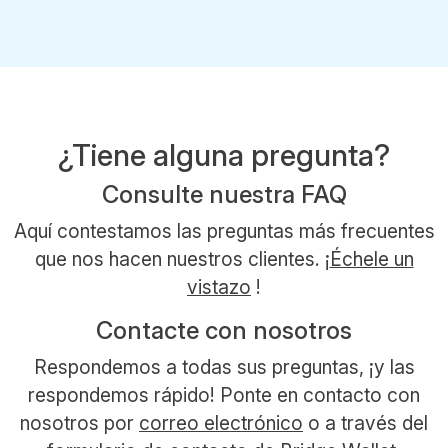
¿Tiene alguna pregunta?
Consulte nuestra FAQ
Aquí contestamos las preguntas más frecuentes
que nos hacen nuestros clientes. ¡
Échele un
vistazo
!
Contacte con nosotros
Respondemos a todas sus preguntas, ¡y las
respondemos rápido! Ponte en contacto con
nosotros por
correo electrónico
o a través del