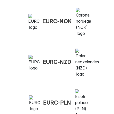
EURC-NOK
EURC-NZD
EURC-PLN