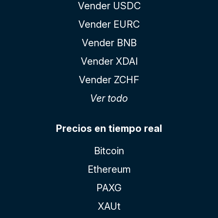
Vender USDC
Vender EURC
Vender BNB
Vender XDAI
Vender ZCHF
Ver todo
Precios en tiempo real
Bitcoin
Ethereum
PAXG
XAUt