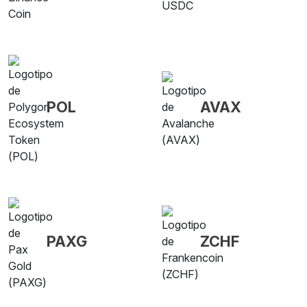
POL
AVAX
PAXG
ZCHF