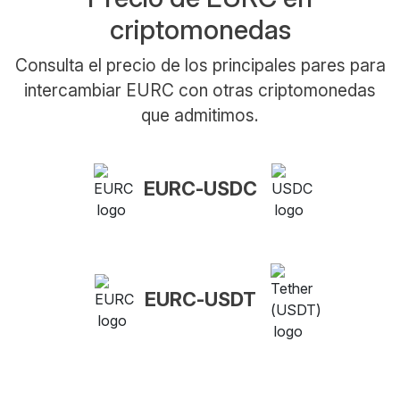
criptomonedas
Consulta el precio de los principales pares para
intercambiar EURC con otras criptomonedas
que admitimos.
EURC-USDC
EURC-USDT