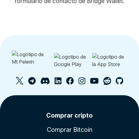
formulario de contacto de Bridge Wallet.
Comprar cripto
Comprar Bitcoin