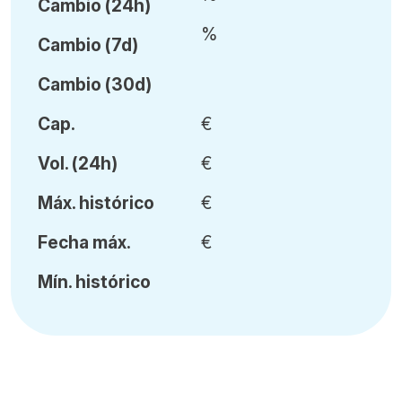
Cambio (24h)
%
Cambio (7d)
Cambio (30d)
Cap.
€
Vol
.
(24h)
€
Máx
.
histórico
€
Fecha
máx.
€
Mín
.
histórico