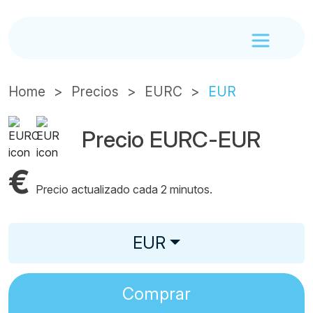
Home
Precios
EURC
EUR
Precio EURC-EUR
€
Precio actualizado cada 2 minutos.
EUR
Comprar