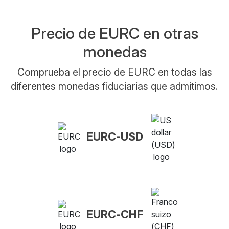
Precio de EURC en otras
monedas
Comprueba el precio de EURC en todas las
diferentes monedas fiduciarias que admitimos.
EURC-USD
EURC-CHF