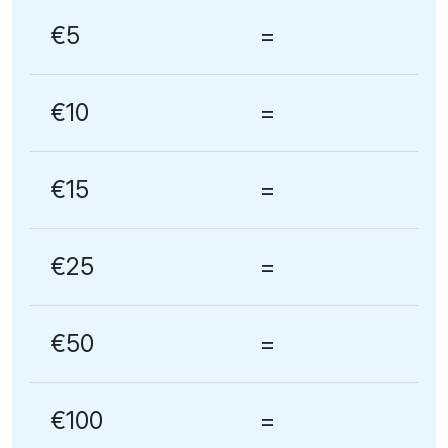
€5
=
€10
=
€15
=
€25
=
€50
=
€100
=