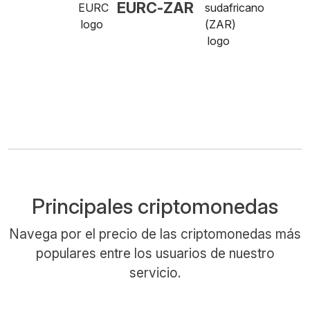
EURC-ZAR
Principales criptomonedas
Navega por el precio de las criptomonedas más
populares entre los usuarios de nuestro
servicio.