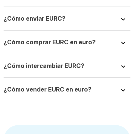
¿Cómo enviar EURC?
¿Cómo comprar EURC en euro?
¿Cómo intercambiar EURC?
¿Cómo vender EURC en euro?