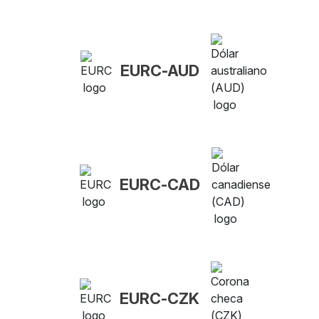
EURC-AUD
EURC-CAD
EURC-CZK