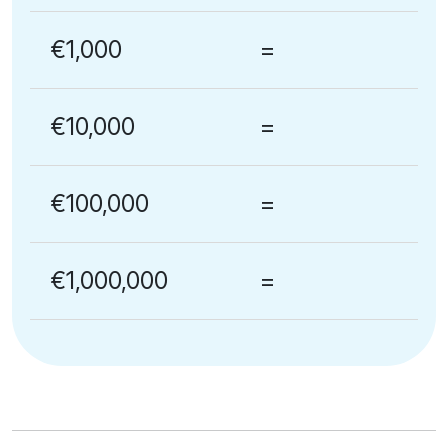
€1,000
=
€10,000
=
€100,000
=
€1,000,000
=