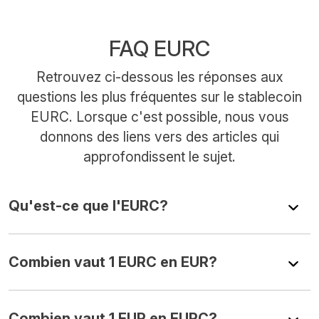
FAQ EURC
Retrouvez ci-dessous les réponses aux
questions les plus fréquentes sur le stablecoin
EURC. Lorsque c'est possible, nous vous
donnons des liens vers des articles qui
approfondissent le sujet.
Qu'est-ce que l'EURC?
Combien vaut 1 EURC en EUR?
Combien vaut 1 EUR en EURC?