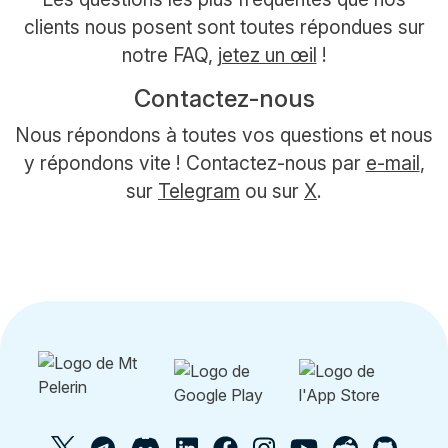
clients nous posent sont toutes répondues sur
notre FAQ,
jetez un œil
!
Contactez-nous
Nous répondons à toutes vos questions et nous
y répondons vite ! Contactez-nous par
e-mail
,
sur
Telegram
ou sur
X
.