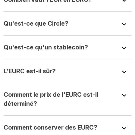
Qu'est-ce que Circle?
Qu'est-ce qu'un stablecoin?
L'EURC est-il sûr?
Comment le prix de l'EURC est-il
déterminé?
Comment conserver des EURC?