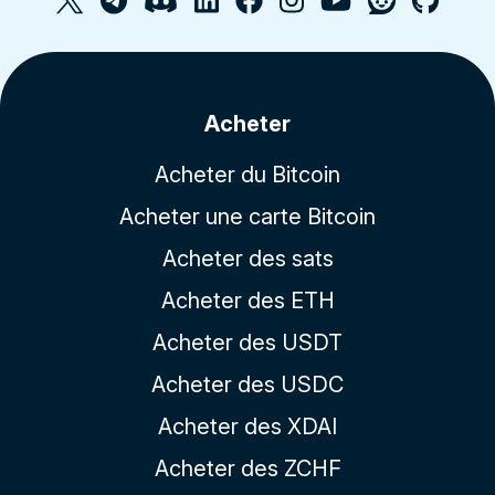
Acheter
Acheter du Bitcoin
Acheter une carte Bitcoin
Acheter des sats
Acheter des ETH
Acheter des USDT
Acheter des USDC
Acheter des XDAI
Acheter des ZCHF