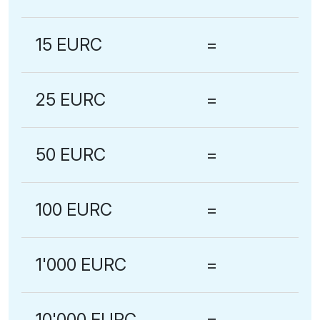
15 EURC
=
25 EURC
=
50 EURC
=
100 EURC
=
1'000 EURC
=
10'000 EURC
=