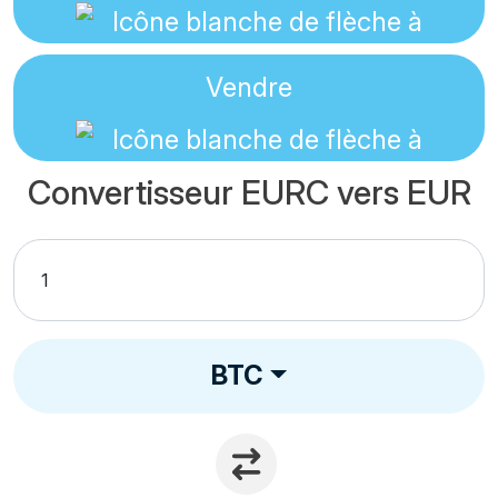
Vendre
Convertisseur EURC vers EUR
BTC