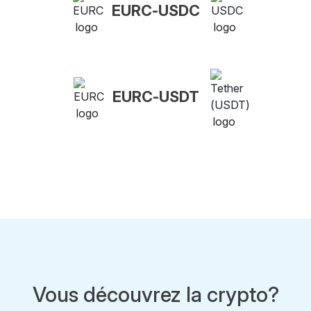
EURC-USDC
EURC-USDT
Vous découvrez la crypto?