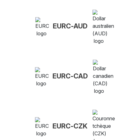
EURC-AUD
EURC-CAD
EURC-CZK