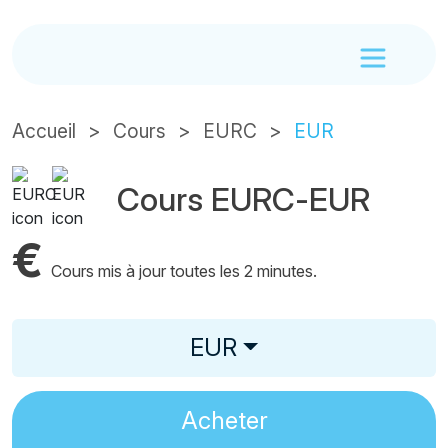
Accueil
Cours
EURC
EUR
Cours EURC-EUR
€
Cours mis à jour toutes les 2 minutes.
EUR
Acheter