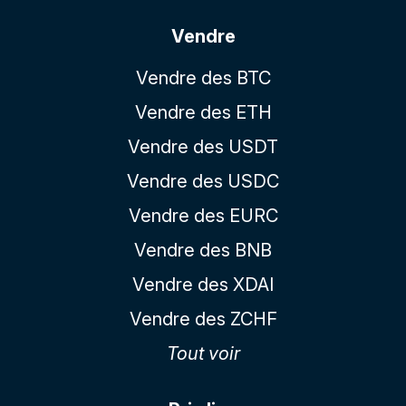
Vendre
Vendre des BTC
Vendre des ETH
Vendre des USDT
Vendre des USDC
Vendre des EURC
Vendre des BNB
Vendre des XDAI
Vendre des ZCHF
Tout voir