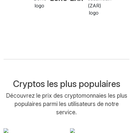
Cryptos les plus populaires
Découvrez le prix des cryptomonnaies les plus
populaires parmi les utilisateurs de notre
service.