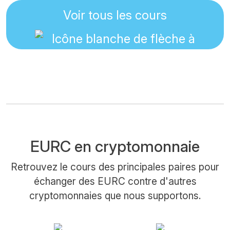
Voir tous les cours
EURC en cryptomonnaie
Retrouvez le cours des principales paires pour
échanger des EURC contre d'autres
cryptomonnaies que nous supportons.