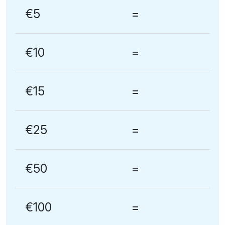
€5
=
€10
=
€15
=
€25
=
€50
=
€100
=