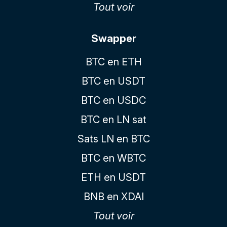
Tout voir
Swapper
BTC en ETH
BTC en USDT
BTC en USDC
BTC en LN sat
Sats LN en BTC
BTC en WBTC
ETH en USDT
BNB en XDAI
Tout voir