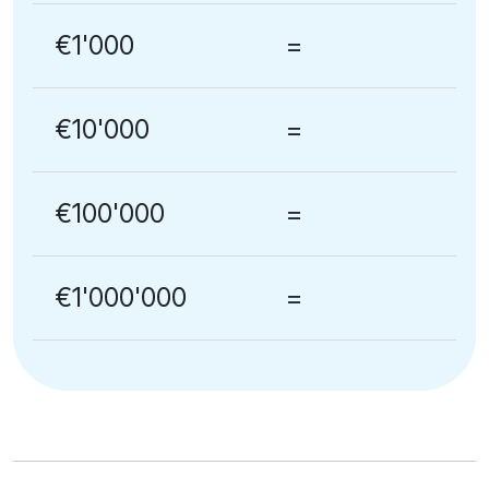
€1'000
=
€10'000
=
€100'000
=
€1'000'000
=