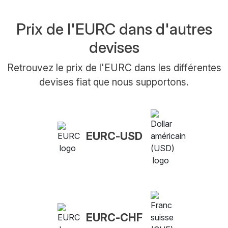
Prix de l'EURC dans d'autres
devises
Retrouvez le prix de l'EURC dans les différentes
devises fiat que nous supportons.
EURC-USD
EURC-CHF