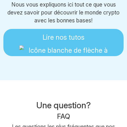
Nous vous expliquons ici tout ce que vous
devez savoir pour découvrir le monde crypto
avec les bonnes bases!
Lire nos tutos
Une question?
FAQ
Les questions les plus fréquentes que nos