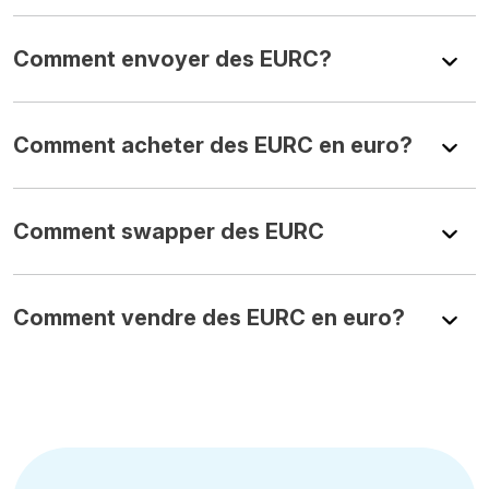
Comment envoyer des EURC?
Comment acheter des EURC en euro?
Comment swapper des EURC
Comment vendre des EURC en euro?