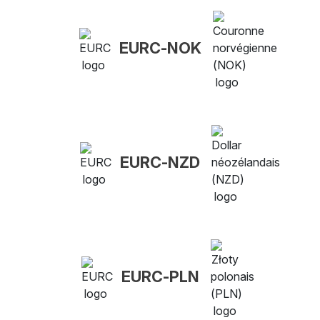
EURC-NOK
EURC-NZD
EURC-PLN