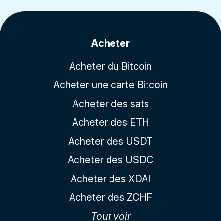
Acheter
Acheter du Bitcoin
Acheter une carte Bitcoin
Acheter des sats
Acheter des ETH
Acheter des USDT
Acheter des USDC
Acheter des XDAI
Acheter des ZCHF
Tout voir