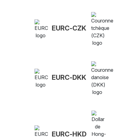
EURC-CZK
EURC-DKK
EURC-HKD