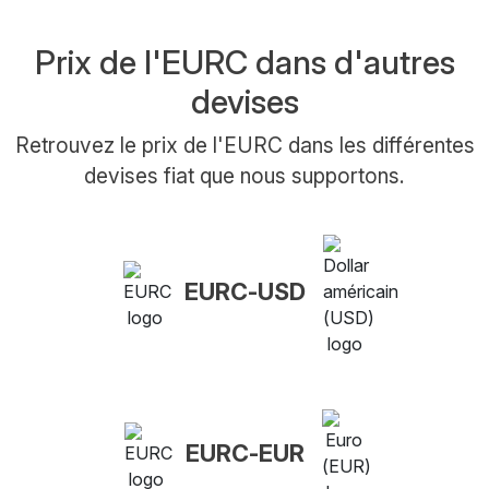
Prix de l'EURC dans d'autres
devises
Retrouvez le prix de l'EURC dans les différentes
devises fiat que nous supportons.
EURC-USD
EURC-EUR