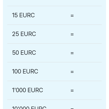
15 EURC
=
25 EURC
=
50 EURC
=
100 EURC
=
1'000 EURC
=
10'000 EURC
=