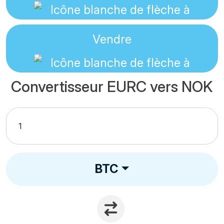
Vendre
Convertisseur EURC vers NOK
BTC