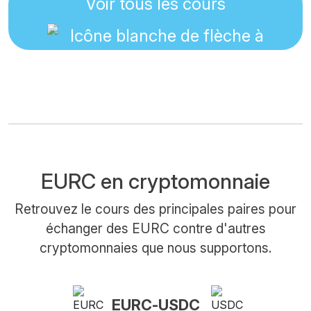
Voir tous les cours
EURC en cryptomonnaie
Retrouvez le cours des principales paires pour
échanger des EURC contre d'autres
cryptomonnaies que nous supportons.
EURC-USDC