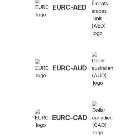
EURC-AED
EURC-AUD
EURC-CAD