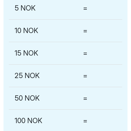
5 NOK
=
10 NOK
=
15 NOK
=
25 NOK
=
50 NOK
=
100 NOK
=