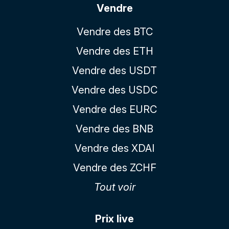
Vendre
Vendre des BTC
Vendre des ETH
Vendre des USDT
Vendre des USDC
Vendre des EURC
Vendre des BNB
Vendre des XDAI
Vendre des ZCHF
Tout voir
Prix live