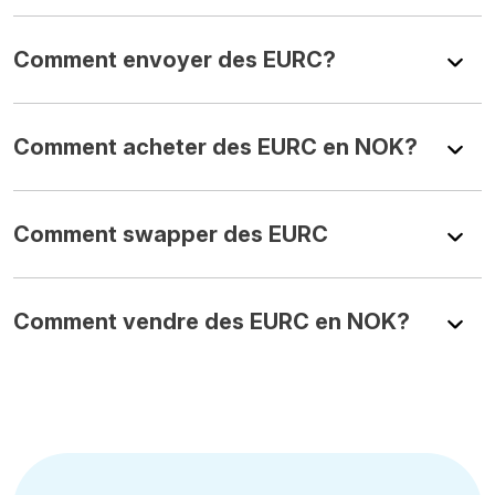
Comment envoyer des EURC?
Comment acheter des EURC en NOK?
Comment swapper des EURC
Comment vendre des EURC en NOK?