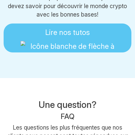
devez savoir pour découvrir le monde crypto
avec les bonnes bases!
Lire nos tutos
Une question?
FAQ
Les questions les plus fréquentes que nos