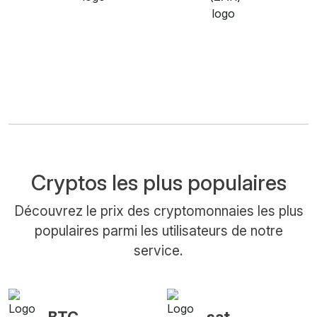
Cryptos les plus populaires
Découvrez le prix des cryptomonnaies les plus
populaires parmi les utilisateurs de notre
service.
BTC
sat