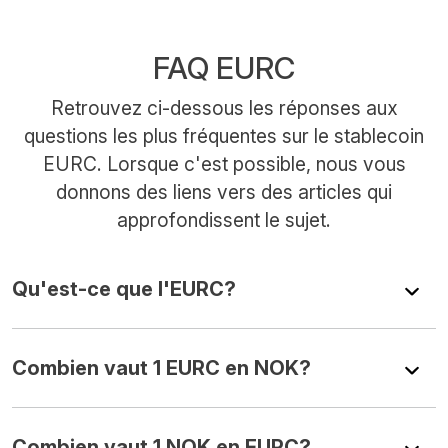
FAQ EURC
Retrouvez ci-dessous les réponses aux
questions les plus fréquentes sur le stablecoin
EURC. Lorsque c'est possible, nous vous
donnons des liens vers des articles qui
approfondissent le sujet.
Qu'est-ce que l'EURC?
Combien vaut 1 EURC en NOK?
Combien vaut 1 NOK en EURC?