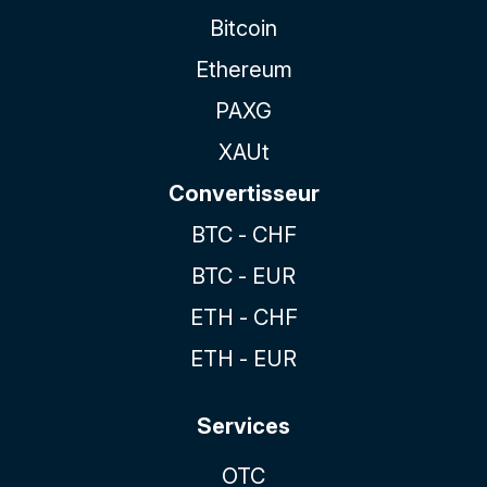
Bitcoin
Ethereum
PAXG
XAUt
Convertisseur
BTC - CHF
BTC - EUR
ETH - CHF
ETH - EUR
Services
OTC