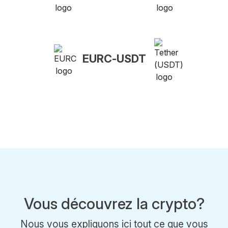
EURC-USDT
Vous découvrez la crypto?
Nous vous expliquons ici tout ce que vous