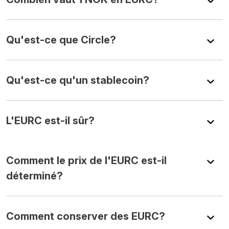
Qu'est-ce que Circle?
Qu'est-ce qu'un stablecoin?
L'EURC est-il sûr?
Comment le prix de l'EURC est-il
déterminé?
Comment conserver des EURC?