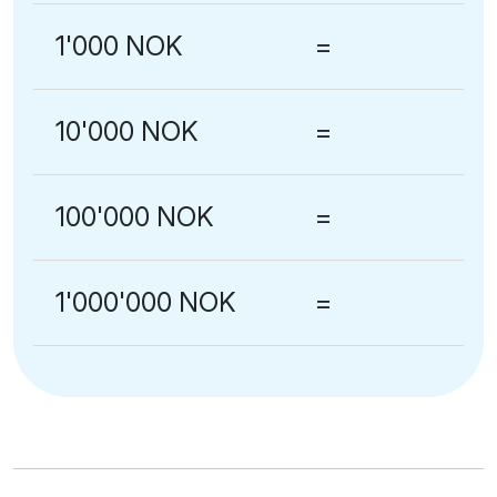
1'000 NOK
=
10'000 NOK
=
100'000 NOK
=
1'000'000 NOK
=