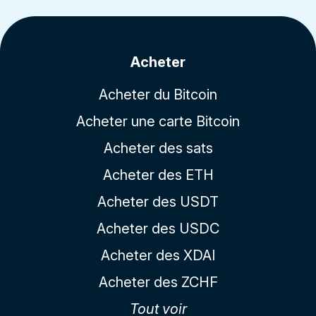
Acheter
Acheter du Bitcoin
Acheter une carte Bitcoin
Acheter des sats
Acheter des ETH
Acheter des USDT
Acheter des USDC
Acheter des XDAI
Acheter des ZCHF
Tout voir