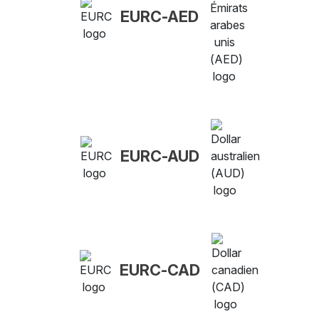
EURC-AED
EURC-AUD
EURC-CAD