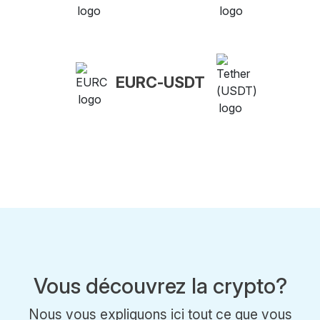
EURC-USDT
Vous découvrez la crypto?
Nous vous expliquons ici tout ce que vous