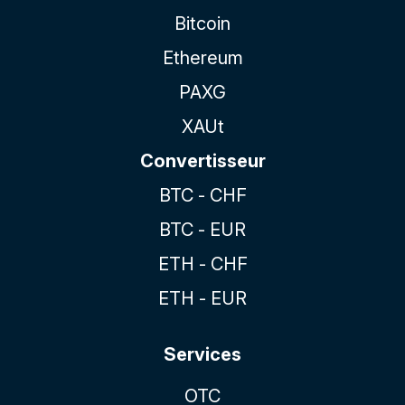
Bitcoin
Ethereum
PAXG
XAUt
Convertisseur
BTC - CHF
BTC - EUR
ETH - CHF
ETH - EUR
Services
OTC