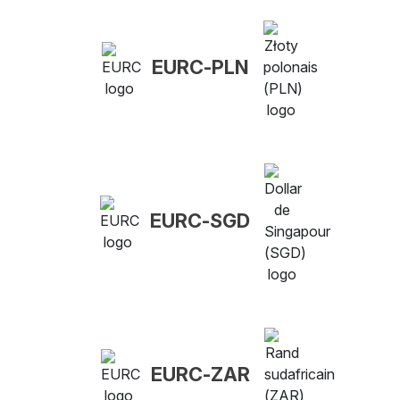
EURC-PLN
EURC-SGD
EURC-ZAR