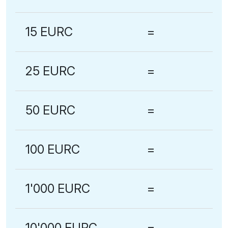
15 EURC
=
25 EURC
=
50 EURC
=
100 EURC
=
1'000 EURC
=
10'000 EURC
=