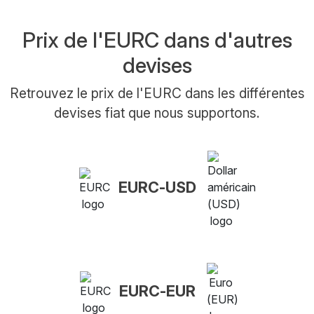
Prix de l'EURC dans d'autres
devises
Retrouvez le prix de l'EURC dans les différentes
devises fiat que nous supportons.
EURC-USD
EURC-EUR