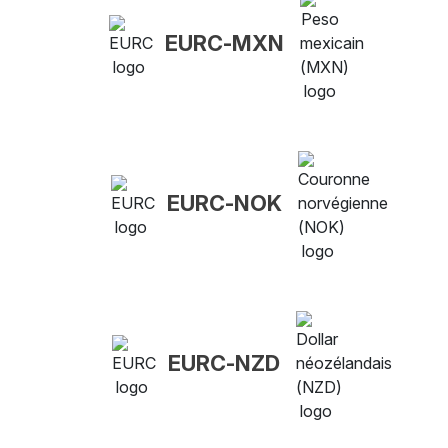
EURC-MXN
EURC-NOK
EURC-NZD