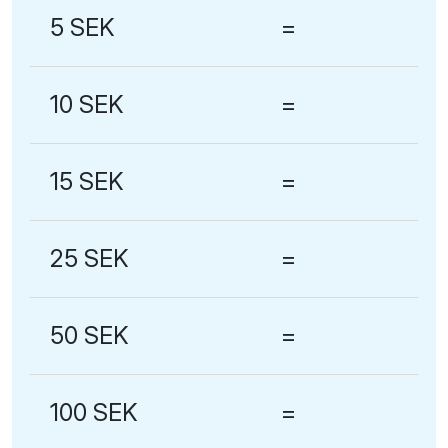
5 SEK
=
10 SEK
=
15 SEK
=
25 SEK
=
50 SEK
=
100 SEK
=