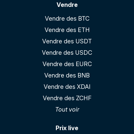
Vendre
Vendre des BTC
Vendre des ETH
Vendre des USDT
Vendre des USDC
Vendre des EURC
Vendre des BNB
Vendre des XDAI
Vendre des ZCHF
Tout voir
Prix live