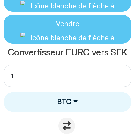
Vendre
Convertisseur EURC vers SEK
BTC