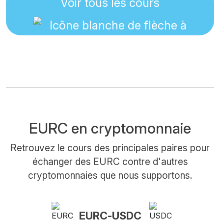
Voir tous les cours
EURC en cryptomonnaie
Retrouvez le cours des principales paires pour
échanger des EURC contre d'autres
cryptomonnaies que nous supportons.
EURC-USDC