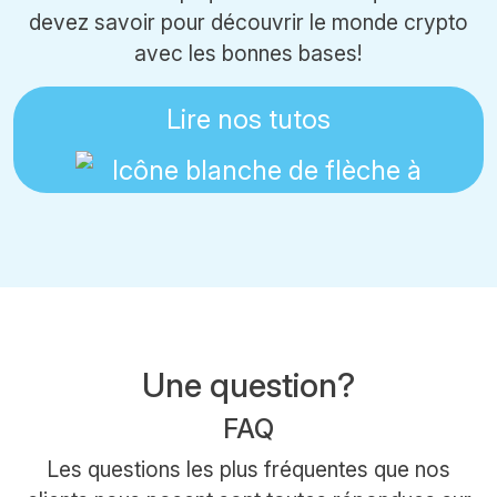
devez savoir pour découvrir le monde crypto
avec les bonnes bases!
Lire nos tutos
Une question?
FAQ
Les questions les plus fréquentes que nos