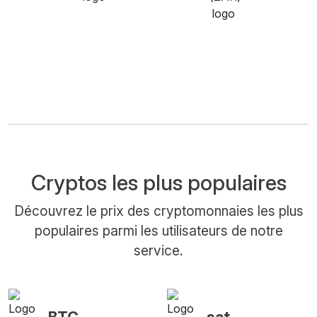
Cryptos les plus populaires
Découvrez le prix des cryptomonnaies les plus
populaires parmi les utilisateurs de notre
service.
BTC
sat