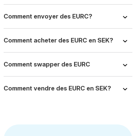
Comment envoyer des EURC?
Comment acheter des EURC en SEK?
Comment swapper des EURC
Comment vendre des EURC en SEK?