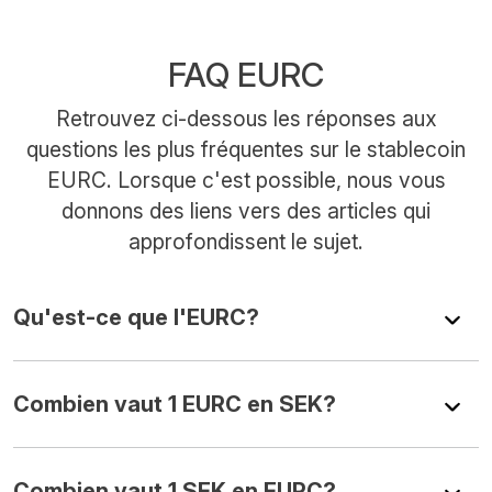
FAQ EURC
Retrouvez ci-dessous les réponses aux
questions les plus fréquentes sur le stablecoin
EURC. Lorsque c'est possible, nous vous
donnons des liens vers des articles qui
approfondissent le sujet.
Qu'est-ce que l'EURC?
Combien vaut 1 EURC en SEK?
Combien vaut 1 SEK en EURC?