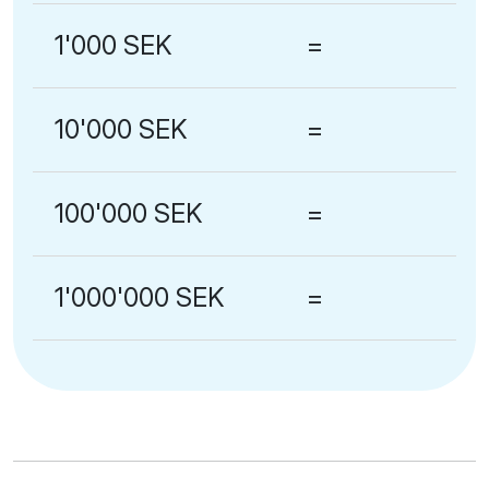
1'000 SEK
=
10'000 SEK
=
100'000 SEK
=
1'000'000 SEK
=