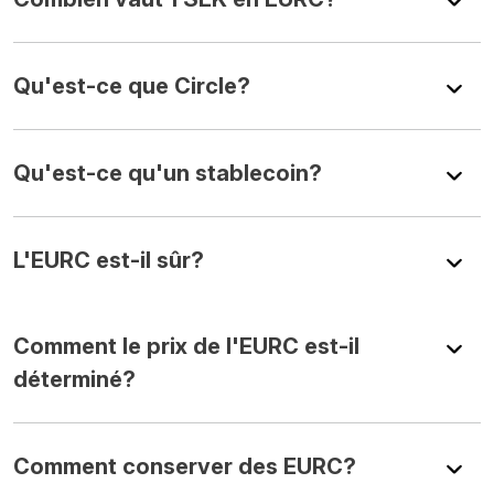
Qu'est-ce que Circle?
Qu'est-ce qu'un stablecoin?
L'EURC est-il sûr?
Comment le prix de l'EURC est-il
déterminé?
Comment conserver des EURC?