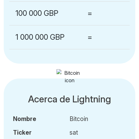
100 000 GBP
=
1 000 000 GBP
=
Acerca de Lightning
Nombre
Bitcoin
Ticker
sat