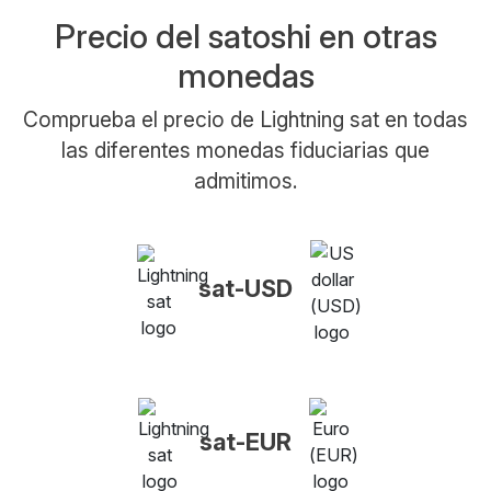
Precio del satoshi en otras
monedas
Comprueba el precio de Lightning sat en todas
las diferentes monedas fiduciarias que
admitimos.
sat-USD
sat-EUR