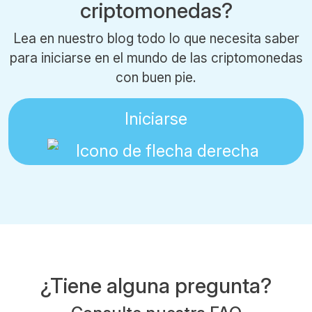
criptomonedas?
Lea en nuestro blog todo lo que necesita saber
para iniciarse en el mundo de las criptomonedas
con buen pie.
Iniciarse
¿Tiene alguna pregunta?