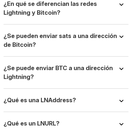
¿En qué se diferencian las redes
Lightning y Bitcoin?
¿Se pueden enviar sats a una dirección
de Bitcoin?
¿Se puede enviar BTC a una dirección
Lightning?
¿Qué es una LNAddress?
¿Qué es un LNURL?