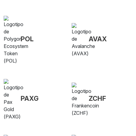
POL
AVAX
PAXG
ZCHF