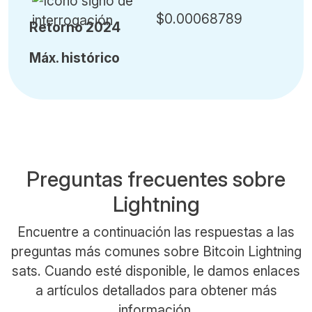
$0.00068789
Retorno 2024
Máx
.
histórico
Preguntas frecuentes sobre
Lightning
Encuentre a continuación las respuestas a las
preguntas más comunes sobre Bitcoin Lightning
sats. Cuando esté disponible, le damos enlaces
a artículos detallados para obtener más
información.