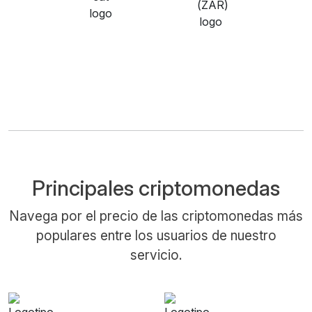
Principales criptomonedas
Navega por el precio de las criptomonedas más
populares entre los usuarios de nuestro
servicio.