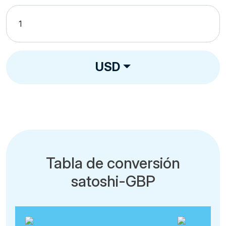
USD
Tabla de conversión
satoshi-GBP