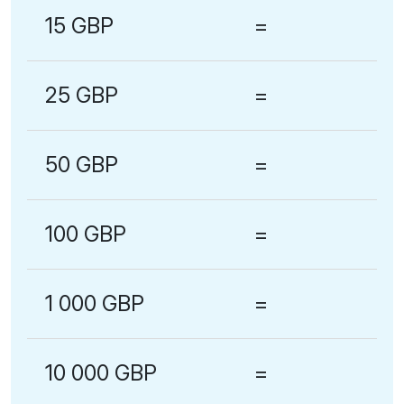
15 GBP
=
25 GBP
=
50 GBP
=
100 GBP
=
1 000 GBP
=
10 000 GBP
=