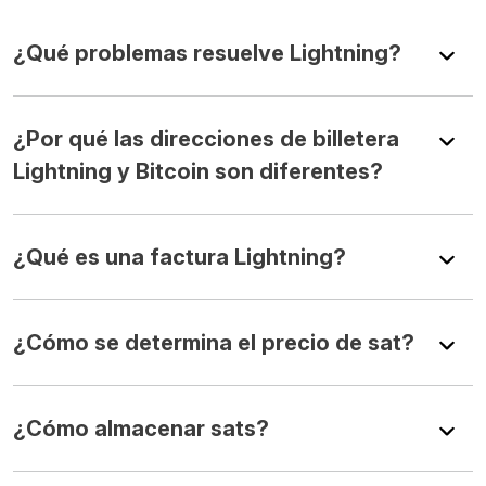
¿Qué problemas resuelve Lightning?
¿Por qué las direcciones de billetera
Lightning y Bitcoin son diferentes?
¿Qué es una factura Lightning?
¿Cómo se determina el precio de sat?
¿Cómo almacenar sats?