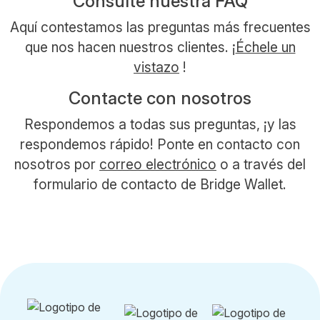
Consulte nuestra FAQ
Aquí contestamos las preguntas más frecuentes
que nos hacen nuestros clientes. ¡
Échele un
vistazo
!
Contacte con nosotros
Respondemos a todas sus preguntas, ¡y las
respondemos rápido! Ponte en contacto con
nosotros por
correo electrónico
o a través del
formulario de contacto de Bridge Wallet.