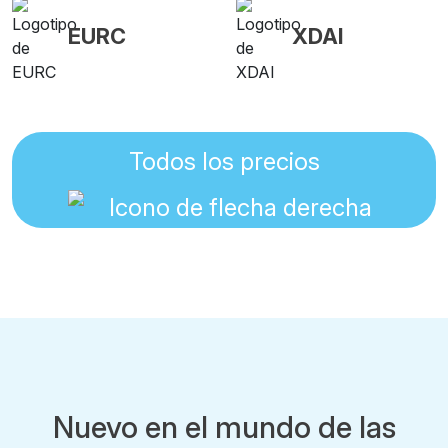
EURC
XDAI
Todos los precios
Nuevo en el mundo de las