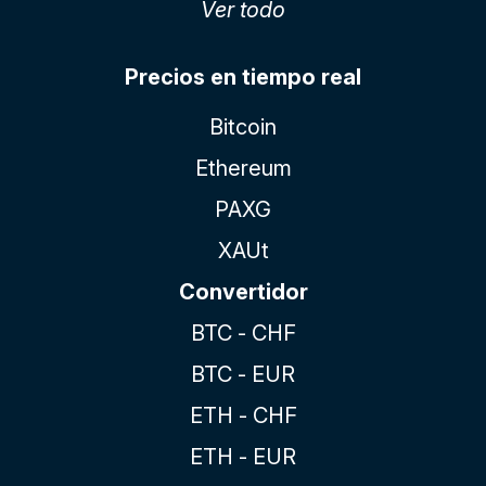
Ver todo
Precios en tiempo real
Bitcoin
Ethereum
PAXG
XAUt
Convertidor
BTC - CHF
BTC - EUR
ETH - CHF
ETH - EUR