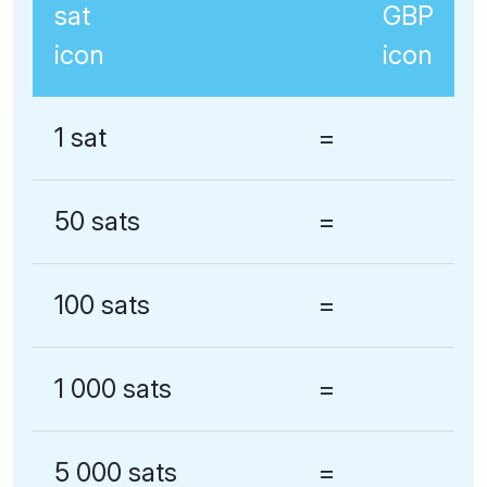
1 sat
=
50 sats
=
100 sats
=
1 000 sats
=
5 000 sats
=