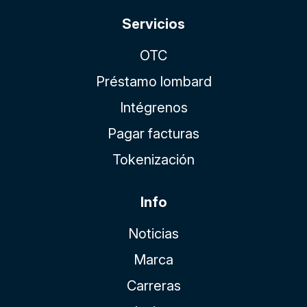
Servicios
OTC
Préstamo lombard
Intégrenos
Pagar facturas
Tokenización
Info
Noticias
Marca
Carreras