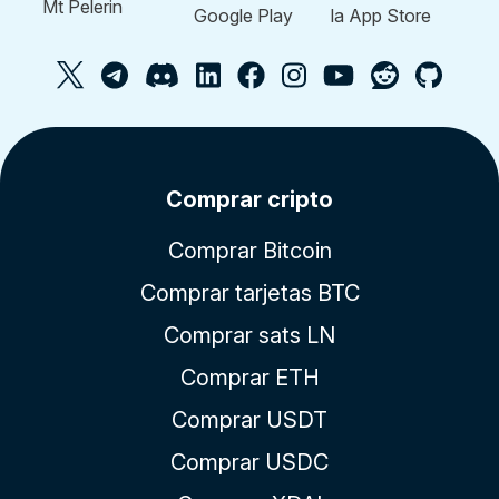
Comprar cripto
Comprar Bitcoin
Comprar tarjetas BTC
Comprar sats LN
Comprar ETH
Comprar USDT
Comprar USDC