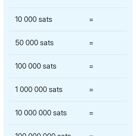
10 000 sats
=
50 000 sats
=
100 000 sats
=
1 000 000 sats
=
10 000 000 sats
=