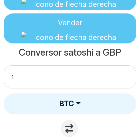
Vender
Conversor satoshi a GBP
BTC