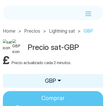
Home
Precios
Lightning sat
GBP
Precio sat-GBP
£
Precio actualizado cada 2 minutos.
GBP
Comprar