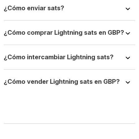
¿Cómo enviar sats?
¿Cómo comprar Lightning sats en GBP?
¿Cómo intercambiar Lightning sats?
¿Cómo vender Lightning sats en GBP?