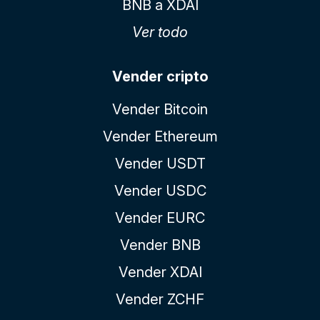
BNB a XDAI
Ver todo
Vender cripto
Vender Bitcoin
Vender Ethereum
Vender USDT
Vender USDC
Vender EURC
Vender BNB
Vender XDAI
Vender ZCHF