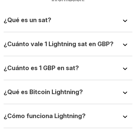
¿Qué es un sat?
¿Cuánto vale 1 Lightning sat en GBP?
¿Cuánto es 1 GBP en sat?
¿Qué es Bitcoin Lightning?
¿Cómo funciona Lightning?