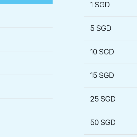
1 SGD
5 SGD
10 SGD
15 SGD
25 SGD
50 SGD