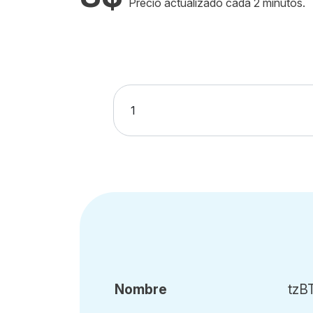
Precio actualizado cada 2 minutos.
Nombre
tzB