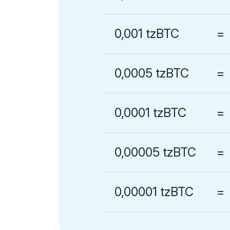
0,001 tzBTC
=
0,0005 tzBTC
=
0,0001 tzBTC
=
0,00005 tzBTC
=
0,00001 tzBTC
=