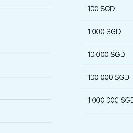
100 SGD
1 000 SGD
10 000 SGD
100 000 SGD
1 000 000 SG