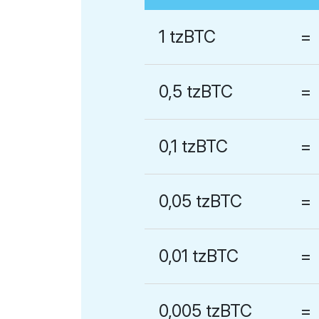
1 tzBTC
=
0,5 tzBTC
=
0,1 tzBTC
=
0,05 tzBTC
=
0,01 tzBTC
=
0,005 tzBTC
=